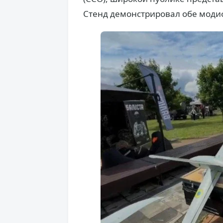
Стенд демонстрировал обе моди