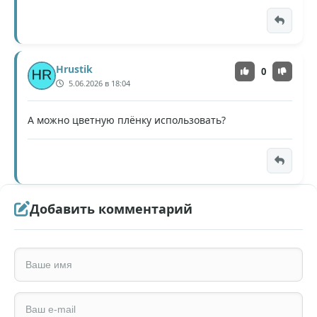
Hrustik
0
5.06.2026 в 18:04
А можно цветную плёнку использовать?
Добавить комментарий