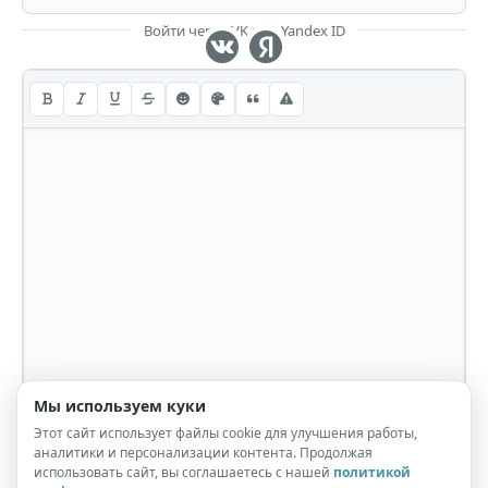
Войти через VK или Yandex ID
Мы используем куки
Этот сайт использует файлы cookie для улучшения работы,
аналитики и персонализации контента. Продолжая
использовать сайт, вы соглашаетесь с нашей
политикой