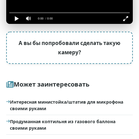
0:00
/ 0:00
А вы бы попробовали сделать такую
камеру?
Может заинтересовать
Интересная министойка/штатив для микрофона
своими руками
Продуманная коптильня из газового баллона
своими руками