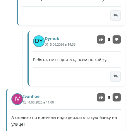
Dymok
0
5.06.2026 в 14:36
Ребята, не ссорьтесь, всем по кайфу.
Ivanhoe
0
4.06.2026 в 11:00
А сколько по времени надо держать такую банку на
улице?