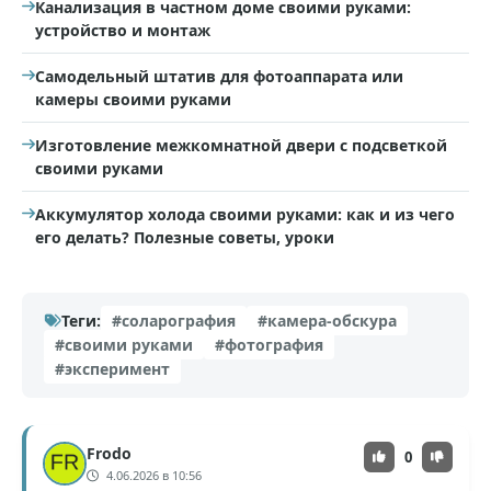
Канализация в частном доме своими руками:
устройство и монтаж
Самодельный штатив для фотоаппарата или
камеры своими руками
Изготовление межкомнатной двери с подсветкой
своими руками
Аккумулятор холода своими руками: как и из чего
его делать? Полезные советы, уроки
Теги:
#соларография
#камера-обскура
#своими руками
#фотография
#эксперимент
Frodo
0
4.06.2026 в 10:56