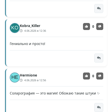
Kobra_Killer
0
4.06.2026 в 12:36
Гениально и просто!
Hermione
0
4.06.2026 в 12:56
Соларография — это магия! Обожаю такие штуки ✨