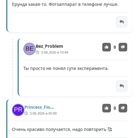
Ерунда какая-то. Фотоаппарат в телефоне лучше.
Bez_Problem
0
5.06.2026 в 10:44
Ты просто не понял сути эксперимента.
Princess_Fiona
0
5.06.2026 в 05:00
Очень красиво получается, надо повторить 🥰