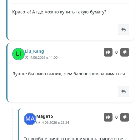
Красота! А где можно купить такую бумагу?
Liu_Kang
0
4.06.2026 в 11:00
Лучше бы пиво выпил, чем баловством заниматься.
Mage15
0
4.06.2026 в 23:24
Ты вообще ничего не понимаешь в искусстве.