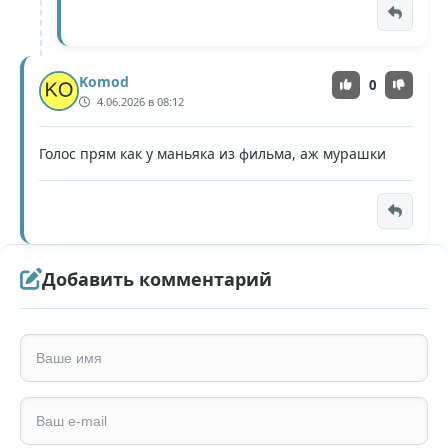
Komod
0
4.06.2026 в 08:12
Голос прям как у маньяка из фильма, аж мурашки
Добавить комментарий