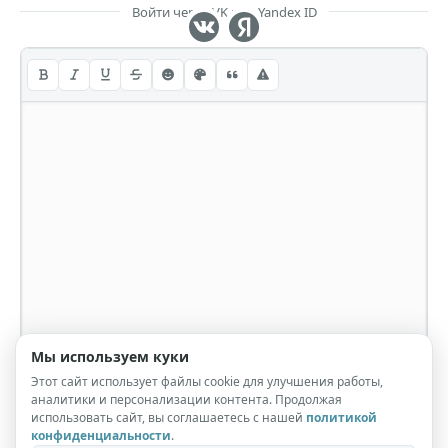
Войти через VK или Yandex ID
Мы используем куки
Этот сайт использует файлы cookie для улучшения работы,
аналитики и персонализации контента. Продолжая
использовать сайт, вы соглашаетесь с нашей
политикой
конфиденциальности
.