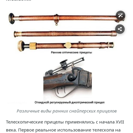
Различные виды ранних снайперских прицелов
Телескопические прицелы применялись с начала XVII
века. Первое реальное использование телескопа на