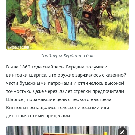
Снайперы Бердана в бою
В мае 1862 года снайперы Бердана получили
винтовки Шарпса. Это оружие заряжалось с казенной
части бумажными патронами и отличалось высокой
точностью. Даже через 20 лет стрелки предпочитали
Шарпсы, поражавшие цель с первого выстрела.
Винтовки оснащались телескопическими или
диоптрическими прицелами.