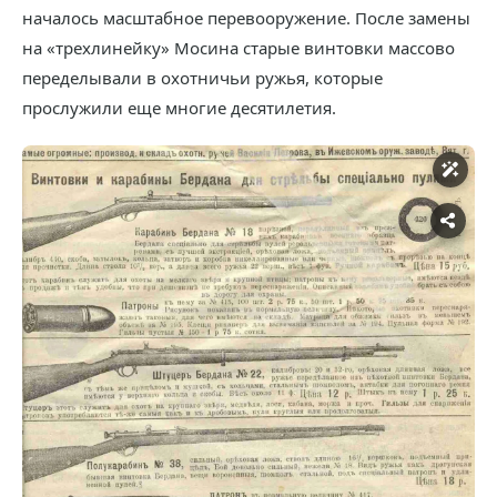
началось масштабное перевооружение. После замены
на «трехлинейку» Мосина старые винтовки массово
переделывали в охотничьи ружья, которые
прослужили еще многие десятилетия.