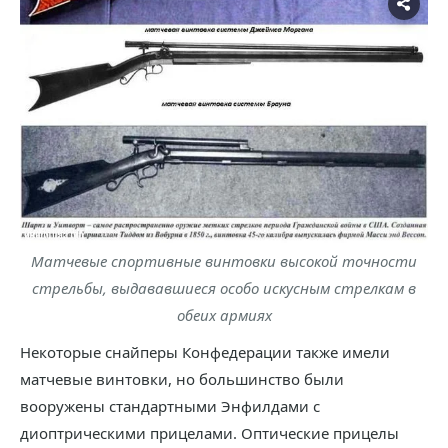
Матчевые спортивные винтовки высокой точности
стрельбы, выдававшиеся особо искусным стрелкам в
обеих армиях
Некоторые снайперы Конфедерации также имели
матчевые винтовки, но большинство были
вооружены стандартными Энфилдами с
диоптрическими прицелами. Оптические прицелы