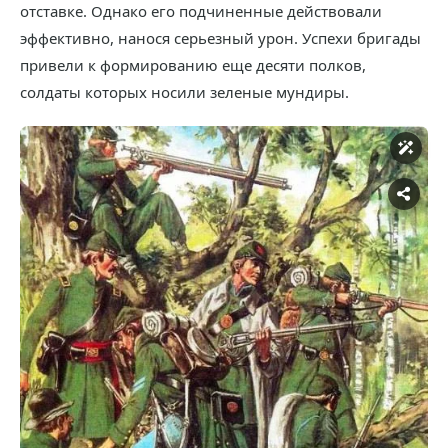
отставке. Однако его подчиненные действовали
эффективно, нанося серьезный урон. Успехи бригады
привели к формированию еще десяти полков,
солдаты которых носили зеленые мундиры.