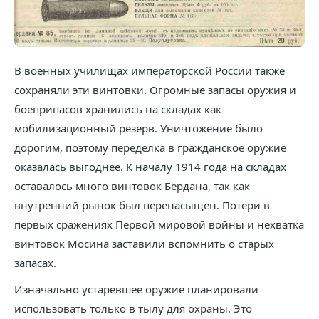
В военных училищах императорской России также
сохраняли эти винтовки. Огромные запасы оружия и
боеприпасов хранились на складах как
мобилизационный резерв. Уничтожение было
дорогим, поэтому переделка в гражданское оружие
оказалась выгоднее. К началу 1914 года на складах
оставалось много винтовок Бердана, так как
внутренний рынок был перенасыщен. Потери в
первых сражениях Первой мировой войны и нехватка
винтовок Мосина заставили вспомнить о старых
запасах.
Изначально устаревшее оружие планировали
использовать только в тылу для охраны. Это