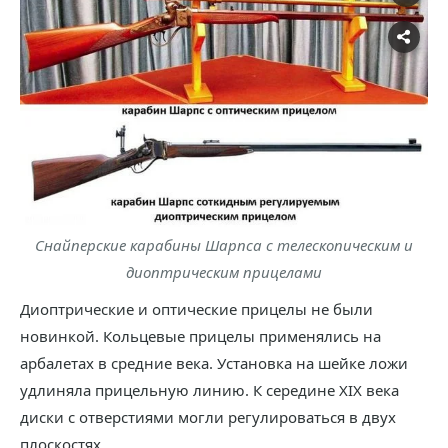
Снайперские карабины Шарпса с телескопическим и
диоптрическим прицелами
Диоптрические и оптические прицелы не были
новинкой. Кольцевые прицелы применялись на
арбалетах в средние века. Установка на шейке ложи
удлиняла прицельную линию. К середине XIX века
диски с отверстиями могли регулироваться в двух
плоскостях.