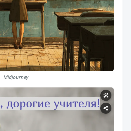
Midjourney