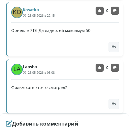
Kosatka
0
23.05.2026 в 22:15
Орнелле 71?! Да ладно, ей максимум 50.
Lapsha
0
25.05.2026 в 05:08
Фильм хоть кто-то смотрел?
Добавить комментарий