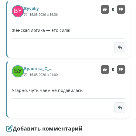
Byvaliy
0
16.05.2026 в 16:36
Женская логика — это сила!
Булочка_С_Корицей
0
16.05.2026 в 21:00
Угарно, чуть чаем не подавилась
Добавить комментарий