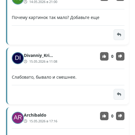
14.05.2026 в 21:00
Почему картинок так мало? Добавьте еще
Divanniy_Kritik_88
0
15.05.2026 в 11:08
Слабовато, бывало и смешнее.
Archibaldo
0
15.05.2026 в 17:16