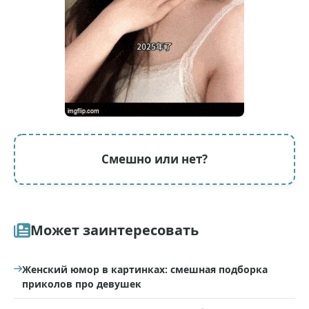
Смешно или нет?
Может заинтересовать
Женский юмор в картинках: смешная подборка
приколов про девушек