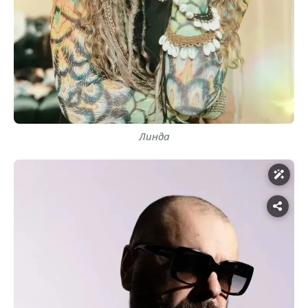
Линда