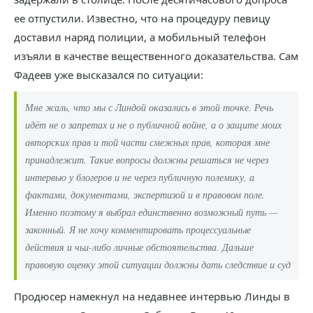
ее отпустили. Известно, что на процедуру певицу
доставил наряд полиции, а мобильный телефон
изъяли в качестве вещественного доказательства. Сам
Фадеев уже высказался по ситуации:
Мне жаль, что мы с Линдой оказались в этой точке. Речь
идёт не о запретах и не о публичной войне, а о защите моих
авторских прав и той части смежных прав, которая мне
принадлежит. Такие вопросы должны решаться не через
интервью у блогеров и не через публичную полемику, а
фактами, документами, экспертизой и в правовом поле.
Именно поэтому я выбрал единственно возможный путь —
законный. Я не хочу комментировать процессуальные
действия и чьи-либо личные обстоятельства. Дальше
правовую оценку этой ситуации должны дать следствие и суд
Продюсер намекнул на недавнее интервью Линды в