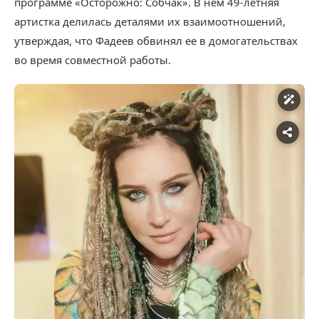
программе «Осторожно: Собчак». В нем 49-летняя
артистка делилась деталями их взаимоотношений,
утверждая, что Фадеев обвинял ее в домогательствах
во время совместной работы.