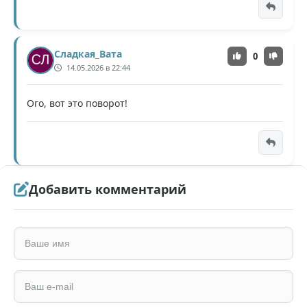
Сладкая_Вата
0
14.05.2026 в 22:44
Ого, вот это поворот!
Добавить комментарий