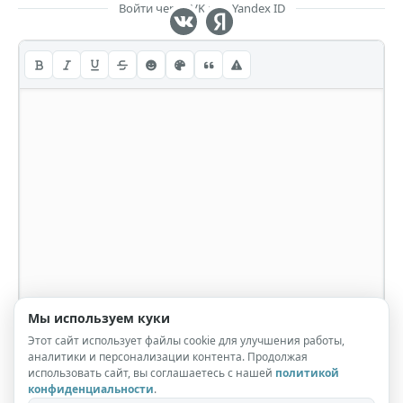
Войти через VK или Yandex ID
Мы используем куки
Этот сайт использует файлы cookie для улучшения работы,
аналитики и персонализации контента. Продолжая
использовать сайт, вы соглашаетесь с нашей
политикой
конфиденциальности
.