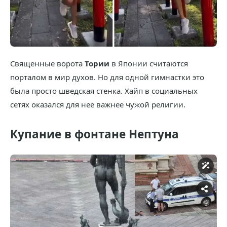
Священные ворота
Тории
в Японии считаются
порталом в мир духов. Но для одной гимнастки это
была просто шведская стенка. Хайп в социальных
сетях оказался для нее важнее чужой религии.
Купание в фонтане Нептуна