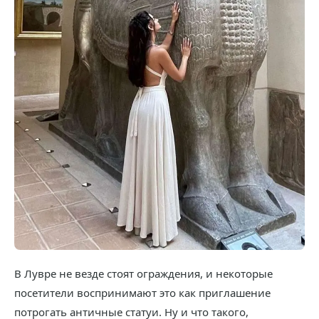
В Лувре не везде стоят ограждения, и некоторые
посетители воспринимают это как приглашение
потрогать античные статуи. Ну и что такого,