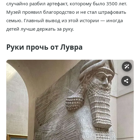
случайно разбил артефакт, которому было 3500 лет.
Музей проявил благородство и не стал штрафовать
семью. Главный вывод из этой истории — иногда
детей лучше держать за руку.
Руки прочь от Лувра