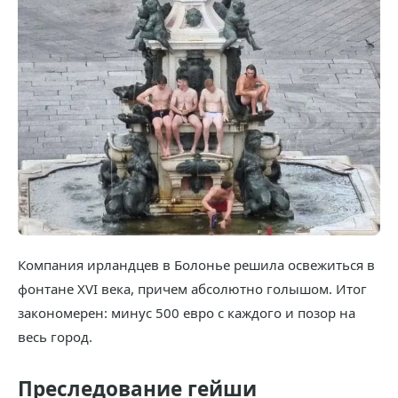
Компания ирландцев в Болонье решила освежиться в
фонтане XVI века, причем абсолютно голышом. Итог
закономерен: минус 500 евро с каждого и позор на
весь город.
Преследование гейши