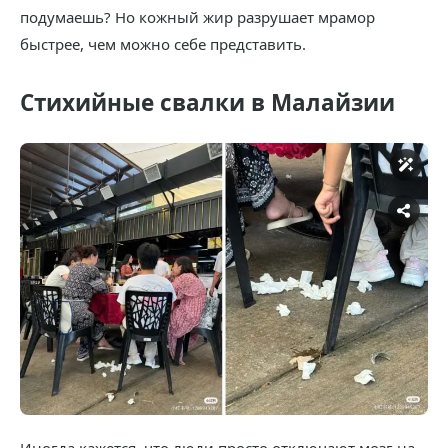
подумаешь? Но кожный жир разрушает мрамор
быстрее, чем можно себе представить.
Стихийные свалки в Малайзии
Иногда кажется, что люди просто отключают мозг на