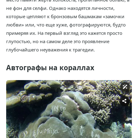
не фон для селфи. Однако находятся личности,
которые цепляют к бронзовым башмакам «замочки
любви» или, что еще хуже, фотографируются, будто
примеряя их. На первый взгляд это кажется просто
глупостью, но на самом деле это проявление
глубочайшего неуважения к трагедии.
Автографы на кораллах