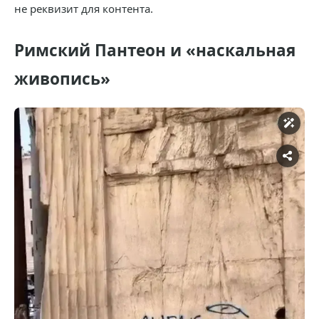
не реквизит для контента.
Римский Пантеон и «наскальная
живопись»