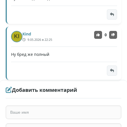
Kind
0
9.05.2026 в 22:25
Ну бред же полный
Добавить комментарий