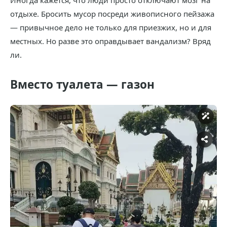
отдыхе. Бросить мусор посреди живописного пейзажа
— привычное дело не только для приезжих, но и для
местных. Но разве это оправдывает вандализм? Вряд
ли.
Вместо туалета — газон