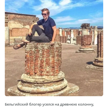
Бельгийский блогер уселся на древнюю колонну,