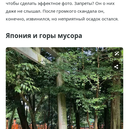
чтобы сделать эффектное фото. Запреты? Он о них
даже не слышал. После громкого скандала он,
конечно, извинился, но неприятный осадок остался.
Япония и горы мусора