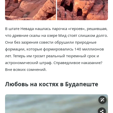
В штате Невада нашлась парочка «героев», решившая,
что древние скалы на озере Мид стоят слишком долго.
Они без зазрения совести обрушили природные
формации, которые формировались 140 миллионов
лет. Теперь им грозит реальный тюремный срок и
астрономический штраф. Справедливое наказание?
Вне всяких сомнений.
Любовь на костях в Будапеште