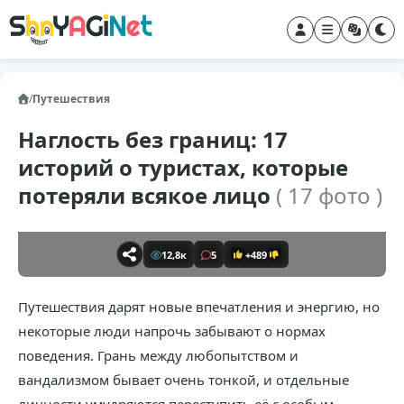
/
Путешествия
Наглость без границ: 17
историй о туристах, которые
потеряли всякое лицо
( 17 фото )
12,8к
5
+489
Путешествия дарят новые впечатления и энергию, но
некоторые люди напрочь забывают о нормах
поведения. Грань между любопытством и
вандализмом бывает очень тонкой, и отдельные