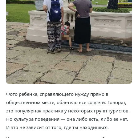
Фото ребенка, справляющего нужду прямо в
общественном месте, облетело все соцсети. Говорят,
это популярная практика у некоторых групп туристов.
Но культура поведения — она либо есть, либо ее нет.
И это не зависит от того, где ты находишься.