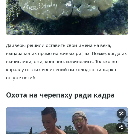
Дайверы решили оставить свои имена на века,
выцарапав их прямо на живых рифах. Позже, когда их
вычислили, они, конечно, извинялись. Только вот
кораллу от этих извинений ни холодно ни жарко —
он уже погиб.
Охота на черепаху ради кадра