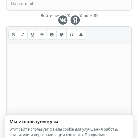
Войти через VK или Yandex ID
Мы используем куки
Этот сайт использует файлы cookie для улучшения работы,
аналитики и персонализации контента. Продолжая