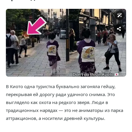
В Киото одна туристка буквально загоняла гейшу,
перекрывая ей дорогу ради удачного снимка. Это
выглядело как охота на редкого зверя. Люди в
традиционных нарядах — это не аниматоры из парка
аттракционов, а носители древней культуры.