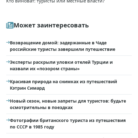
Кто виноват: туристы или местные власти?
Может заинтересовать
Возвращение домой: задержанные в Чаде
российские туристы завершили путешествие
Эксперты раскрыли уловки отелей Турции и
назвали их «позором страны»
Красивая природа на снимках из путешествий
Кэтрин Симард
Новый сезон, новые запреты для туристов: будьте
осмотрительны в поездках
Фотографии британского туриста из путешествия
по СССР в 1985 году