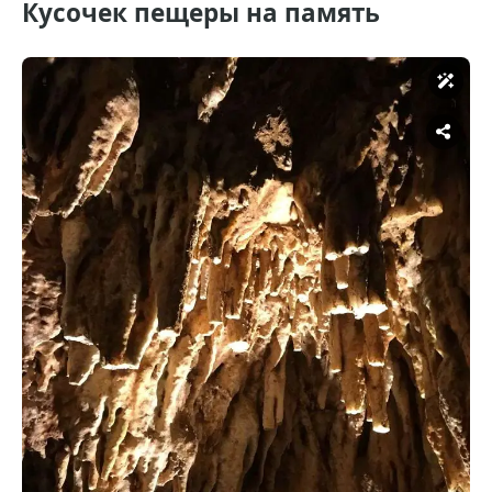
Кусочек пещеры на память