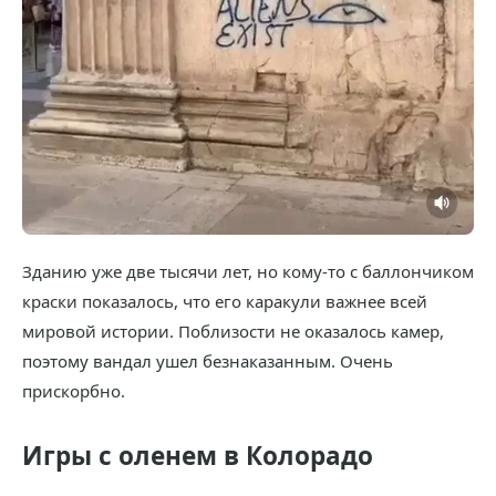
Зданию уже две тысячи лет, но кому-то с баллончиком
краски показалось, что его каракули важнее всей
мировой истории. Поблизости не оказалось камер,
поэтому вандал ушел безнаказанным. Очень
прискорбно.
Игры с оленем в Колорадо