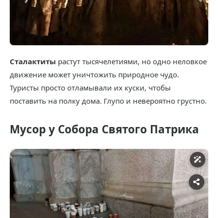
Сталактиты
растут тысячелетиями, но одно неловкое
движение может уничтожить природное чудо.
Туристы просто отламывали их куски, чтобы
поставить на полку дома. Глупо и невероятно грустно.
Мусор у Собора Святого Патрика