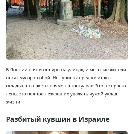
В Японии почти нет урн на улицах, и местные жители
носят мусор с собой. Но туристы предпочитают
складывать пакеты прямо на тротуарах. Это не просто
лень, это полное нежелание уважать чужой уклад
жизни.
Разбитый кувшин в Израиле