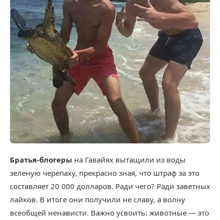
Братья-блогеры
на Гавайях вытащили из воды
зеленую черепаху, прекрасно зная, что штраф за это
составляет 20 000 долларов. Ради чего? Ради заветных
лайков. В итоге они получили не славу, а волну
всеобщей ненависти. Важно усвоить: животные — это