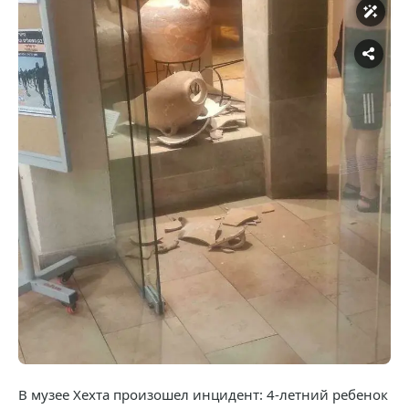
В музее Хехта произошел инцидент: 4-летний ребенок