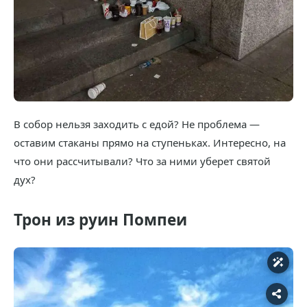
В собор нельзя заходить с едой? Не проблема —
оставим стаканы прямо на ступеньках. Интересно, на
что они рассчитывали? Что за ними уберет святой
дух?
Трон из руин Помпеи