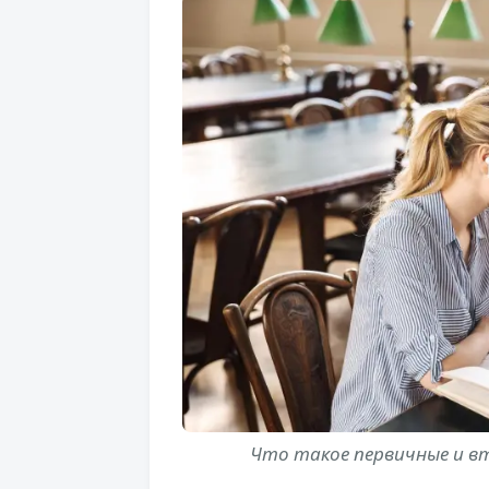
Что такое первичные и вт