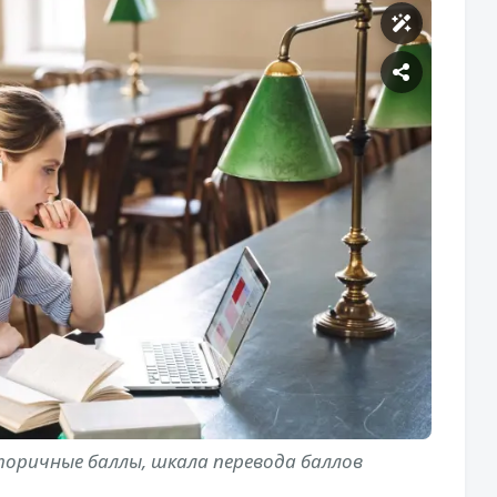
оричные баллы, шкала перевода баллов