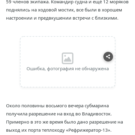
59 членов экипажа. Командир судна и ещё 12 моряков
поднялись на ходовой мостик, все были в хорошем
настроении и предвкушении встречи с близкими.
Ошибка, фотография не обнаружена
Около половины восьмого вечера субмарина
получила разрешение на вход во Владивосток.
Примерно в это же время было дано разрешение на
выход их порта теплоходу «Рефрижератор-13».