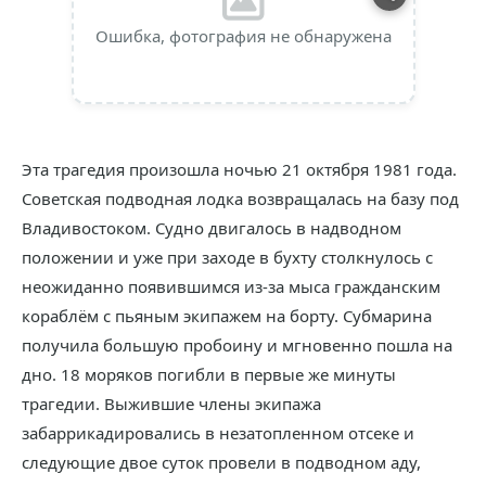
Ошибка, фотография не обнаружена
Эта трагедия произошла ночью 21 октября 1981 года.
Советская подводная лодка возвращалась на базу под
Владивостоком. Судно двигалось в надводном
положении и уже при заходе в бухту столкнулось с
неожиданно появившимся из-за мыса гражданским
кораблём с пьяным экипажем на борту. Субмарина
получила большую пробоину и мгновенно пошла на
дно. 18 моряков погибли в первые же минуты
трагедии. Выжившие члены экипажа
забаррикадировались в незатопленном отсеке и
следующие двое суток провели в подводном аду,