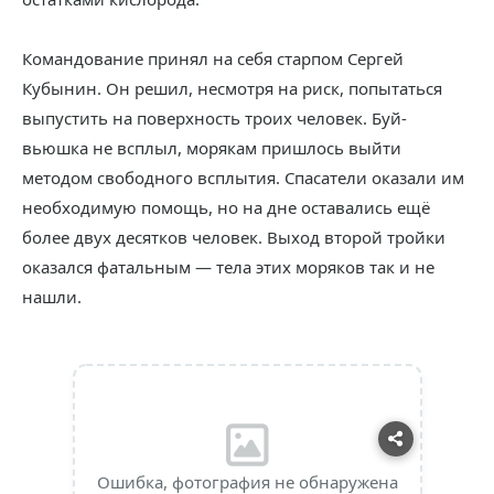
Командование принял на себя старпом Сергей
Кубынин. Он решил, несмотря на риск, попытаться
выпустить на поверхность троих человек. Буй-
вьюшка не всплыл, морякам пришлось выйти
методом свободного всплытия. Спасатели оказали им
необходимую помощь, но на дне оставались ещё
более двух десятков человек. Выход второй тройки
оказался фатальным — тела этих моряков так и не
нашли.
Ошибка, фотография не обнаружена