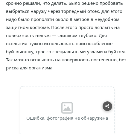
срочно решали, что делать. Было решено пробовать
выбраться наружу через торпедный отсек. Для этого
надо было проползти около 8 метров в неудобном
защитном костюме. После этого просто всплыть на
поверхность нельзя — слишком глубоко. Для
всплытия нужно использовать приспособление —
буй-вьюшку, трос со специальными узлами и буйком.
Так можно всплывать на поверхность постепенно, без
риска для организма.
Ошибка, фотография не обнаружена