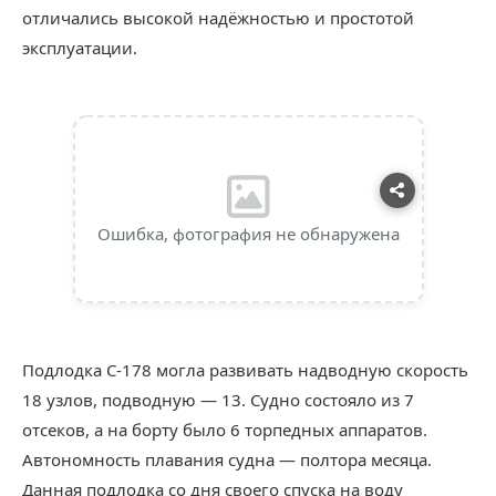
отличались высокой надёжностью и простотой
эксплуатации.
Ошибка, фотография не обнаружена
Подлодка С-178 могла развивать надводную скорость
18 узлов, подводную — 13. Судно состояло из 7
отсеков, а на борту было 6 торпедных аппаратов.
Автономность плавания судна — полтора месяца.
Данная подлодка со дня своего спуска на воду