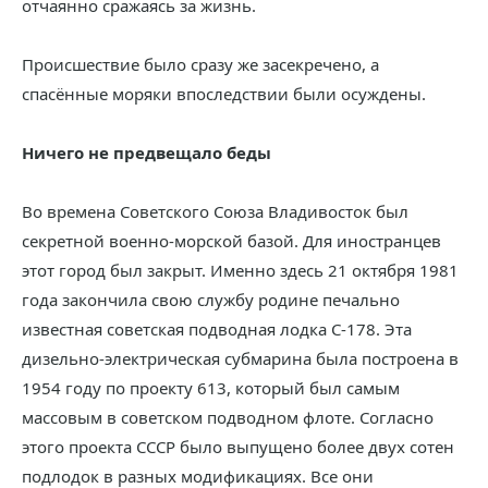
отчаянно сражаясь за жизнь.
Происшествие было сразу же засекречено, а
спасённые моряки впоследствии были осуждены.
Ничего не предвещало беды
Во времена Советского Союза Владивосток был
секретной военно-морской базой. Для иностранцев
этот город был закрыт. Именно здесь 21 октября 1981
года закончила свою службу родине печально
известная советская подводная лодка С-178. Эта
дизельно-электрическая субмарина была построена в
1954 году по проекту 613, который был самым
массовым в советском подводном флоте. Согласно
этого проекта СССР было выпущено более двух сотен
подлодок в разных модификациях. Все они