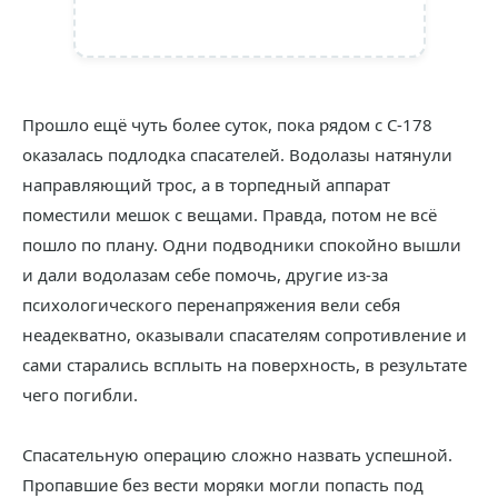
Прошло ещё чуть более суток, пока рядом с С-178
оказалась подлодка спасателей. Водолазы натянули
направляющий трос, а в торпедный аппарат
поместили мешок с вещами. Правда, потом не всё
пошло по плану. Одни подводники спокойно вышли
и дали водолазам себе помочь, другие из-за
психологического перенапряжения вели себя
неадекватно, оказывали спасателям сопротивление и
сами старались всплыть на поверхность, в результате
чего погибли.
Спасательную операцию сложно назвать успешной.
Пропавшие без вести моряки могли попасть под