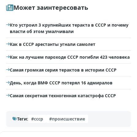
Может заинтересовать
Кто устроил 3 крупнейших теракта в СССР и почему
власти об этом умалчивали
Как в СССР арестанты угнали самолет
Как на лучшем пароходе СССР погибли 423 человека
Самая громкая серия терактов в истории СССР
День, когда ВМФ СССР потерял 16 адмиралов
Самая секретная техногенная катастрофа СССР
Теги:
#ссср
#происшествие