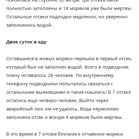
полностью затоплены и 18 моряков уже были мертвы.
Остальные отсеки подлодки медленно, но уверенно
заполнялись водой.
Двое суток в аду
Оставшиеся в живых моряки перешли в первый отсек,
который был не заполнен водой. Всего в подводном
плену оставалось 26 человек. По внутреннему
телефону подводники попытались связаться с
остальными выжившими и такие нашлись! В 7 отсеке
остались ещё четверо человек. Выйти через
аварийный люк им не удалось. Вода неумолимо
заполняла отсек и вскоре 4 моряков были мертвы.
В это время в 7 отсеке близкие к отчаянию моряки