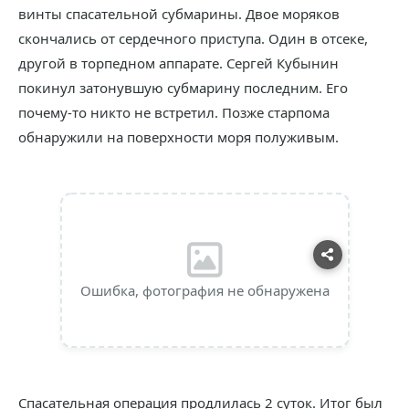
винты спасательной субмарины. Двое моряков
скончались от сердечного приступа. Один в отсеке,
другой в торпедном аппарате. Сергей Кубынин
покинул затонувшую субмарину последним. Его
почему-то никто не встретил. Позже старпома
обнаружили на поверхности моря полуживым.
Ошибка, фотография не обнаружена
Спасательная операция продлилась 2 суток. Итог был