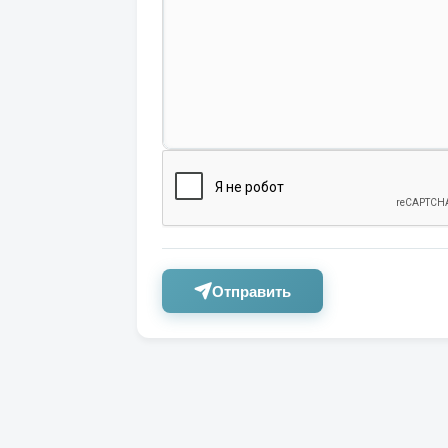
Отправить