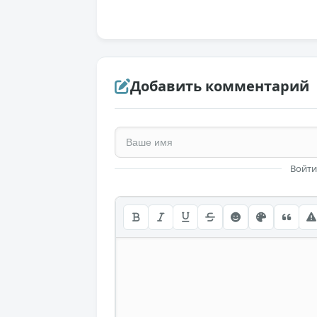
Добавить комментарий
Войти