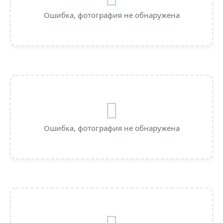
Ошибка, фотография не обнаружена
Ошибка, фотография не обнаружена