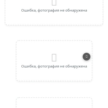
Ошибка, фотография не обнаружена
Ошибка, фотография не обнаружена