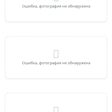
Ошибка, фотография не обнаружена
Ошибка, фотография не обнаружена