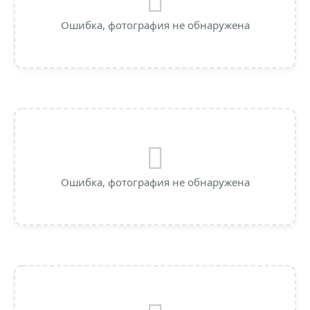
Ошибка, фотография не обнаружена
Ошибка, фотография не обнаружена