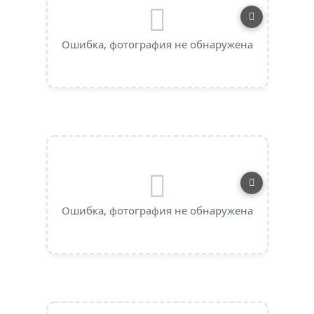
Ошибка, фотография не обнаружена
Ошибка, фотография не обнаружена