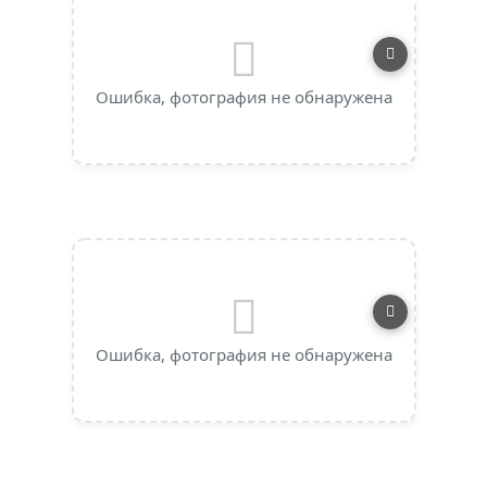
Ошибка, фотография не обнаружена
Ошибка, фотография не обнаружена