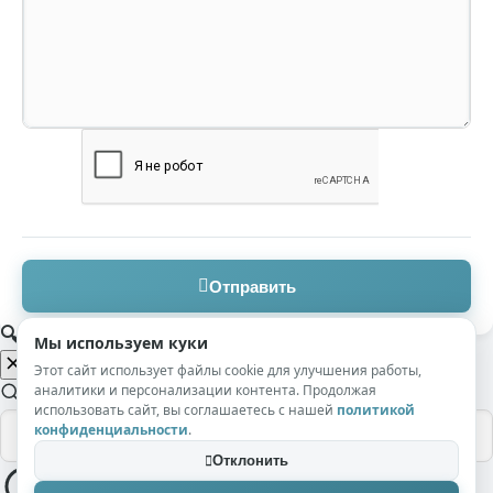
Отправить
🔍 Поиск по сайту
Мы используем куки
Этот сайт использует файлы cookie для улучшения работы,
аналитики и персонализации контента. Продолжая
использовать сайт, вы соглашаетесь с нашей
политикой
конфиденциальности
.
Отклонить