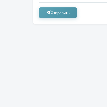
Отправить