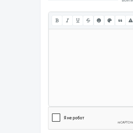
Войти