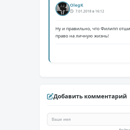
OlegK
7.01.2018 в 16:12
Ну и правильно, что Филипп отши
право на личную жизнь!
Добавить комментарий