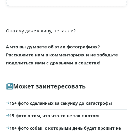
.
Она ему даже к лицу, не так ли?
А что вы думаете об этих фотографиях?
Расскажите нам в комментариях и не забудьте
поделиться ими с друзьями в соцсетях!
Может заинтересовать
15+ фото сделанных за секунду до катастрофы
15 фото о том, что что-то не так с котом
10+ фото собак, с которыми день будет прожит не