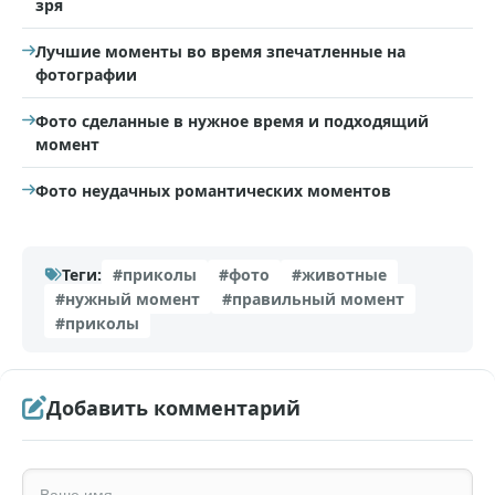
зря
Лучшие моменты во время зпечатленные на
фотографии
Фото сделанные в нужное время и подходящий
момент
Фото неудачных романтических моментов
Теги:
#приколы
#фото
#животные
#нужный момент
#правильный момент
#приколы
Добавить комментарий