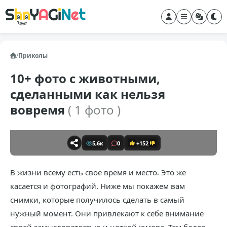
/
Приколы
10+ фото с животными,
сделанными как нельзя
вовремя
( 1 фото )
5,6к
0
+152
В жизни всему есть свое время и место. Это же
касается и фотографий. Ниже мы покажем вам
снимки, которые получилось сделать в самый
нужный момент. Они привлекают к себе внимание