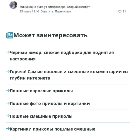
Может заинтересовать
Черный юмор: свежая подборка для поднятия
настроения
Горячо! Самые пошлые и смешные комментарии из
глубин интернета
Пошлые взрослые приколы
Пошлые фото приколы и картинки
Пошлые смешные приколы
Картинки приколы пошлые смешные