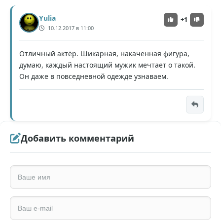
Yulia
+1
10.12.2017 в 11:00
Отличный актёр. Шикарная, накаченная фигура,
думаю, каждый настоящий мужик мечтает о такой.
Он даже в повседневной одежде узнаваем.
Добавить комментарий