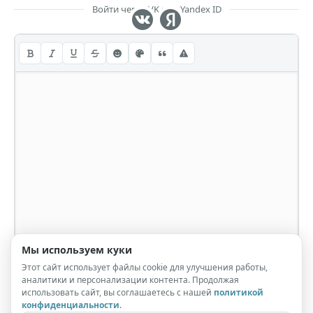
Войти через VK или Yandex ID
Мы используем куки
Этот сайт использует файлы cookie для улучшения работы,
аналитики и персонализации контента. Продолжая
использовать сайт, вы соглашаетесь с нашей
политикой
конфиденциальности
.