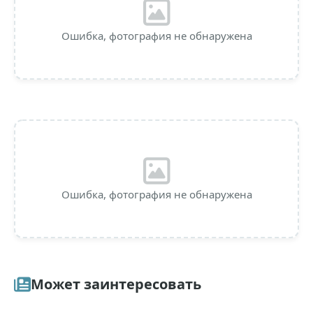
Ошибка, фотография не обнаружена
Ошибка, фотография не обнаружена
Может заинтересовать