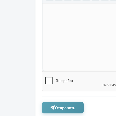
Отправить