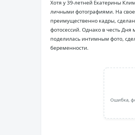
Хотя у 39-летней Екатерины Клим
личными фотографиями. На своей
преимущественно кадры, сделан
фотосессий. Однако в честь Дня
поделилась интимным фото, сде
беременности.
Ошибка, ф