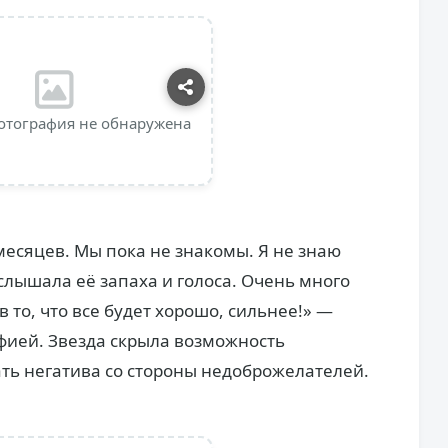
отография не обнаружена
 месяцев. Мы пока не знакомы. Я не знаю
 слышала её запаха и голоса. Очень много
 то, что все будет хорошо, сильнее!» —
фией. Звезда скрыла возможность
ть негатива со стороны недоброжелателей.