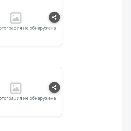
отография не обнаружена
отография не обнаружена