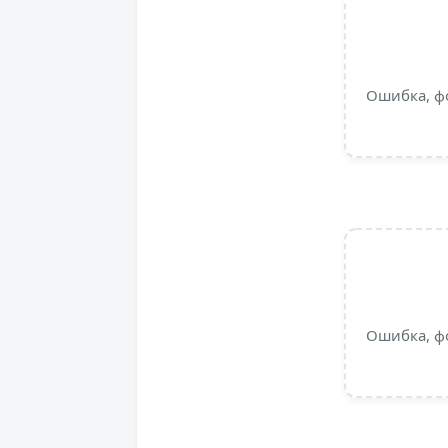
Ошибка, ф
Ошибка, ф