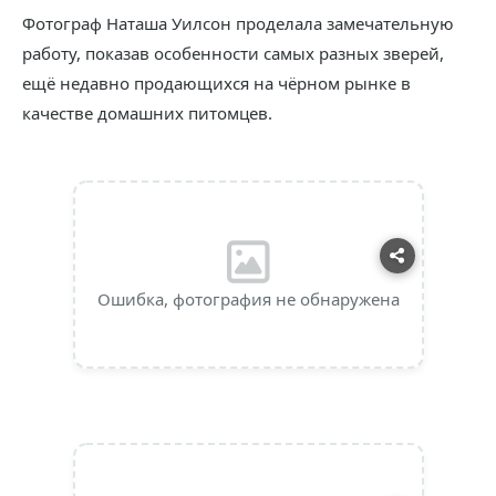
Фотограф Наташа Уилсон проделала замечательную
работу, показав особенности самых разных зверей,
ещё недавно продающихся на чёрном рынке в
качестве домашних питомцев.
Ошибка, фотография не обнаружена