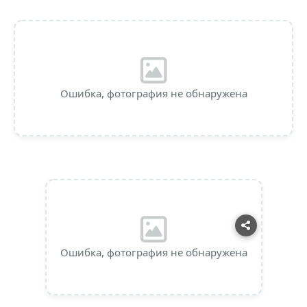
Ошибка, фотография не обнаружена
Ошибка, фотография не обнаружена