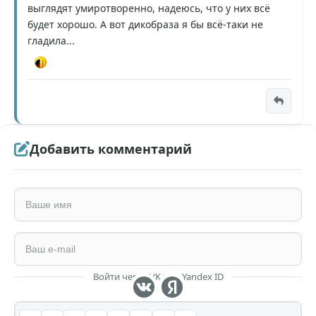
выглядят умиротворенно, надеюсь, что у них всё
будет хорошо. А вот дикобраза я бы всё-таки не
гладила...
Добавить комментарий
Войти через VK или Yandex ID