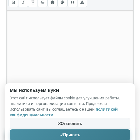
Мы используем куки
Этот сайт использует файлы cookie для улучшения работы,
аналитики и персонализации контента. Продолжая
использовать сайт, вы соглашаетесь с нашей
политикой
конфиденциальности
.
Отклонить
Принять
Отправить