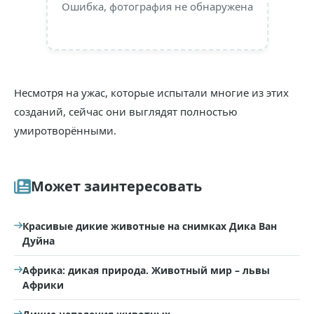
Ошибка, фотография не обнаружена
Несмотря на ужас, которые испытали многие из этих
созданий, сейчас они выглядят полностью
умиротворёнными.
Может заинтересовать
Красивые дикие животные на снимках Дика Ван
Дуйна
Африка: дикая природа. Животный мир – львы
Африки