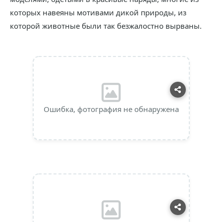
которых навеяны мотивами дикой природы, из
которой животные были так безжалостно вырваны.
Ошибка, фотография не обнаружена