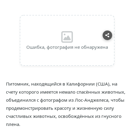
Ошибка, фотография не обнаружена
Питомник, находящийся в Калифорнии (США), на
счету которого имеется немало спасённых животных,
объединился с фотографом из Лос-Анджелеса, чтобы
продемонстрировать красоту и жизненную силу
счастливых животных, освобождённых из гнусного
плена.