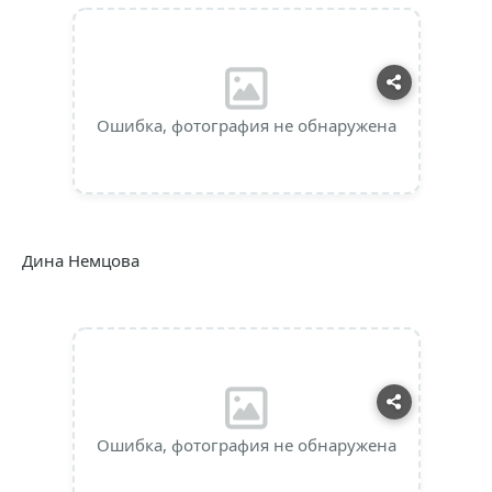
Ошибка, фотография не обнаружена
Дина Немцова
Ошибка, фотография не обнаружена