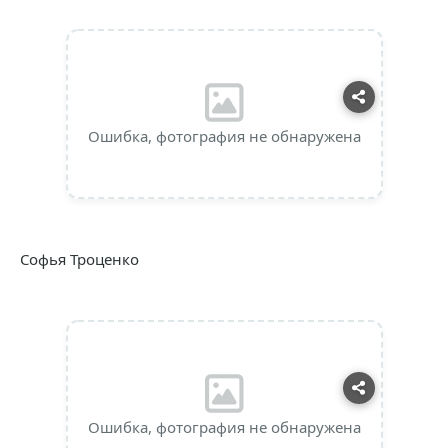
Ошибка, фотография не обнаружена
Софья Троценко
Ошибка, фотография не обнаружена