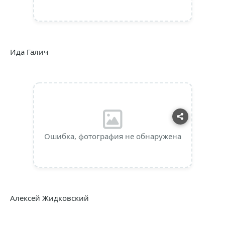
Ида Галич
Ошибка, фотография не обнаружена
Алексей Жидковский