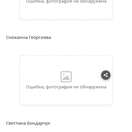
Ошибка, фотография не обнаружена
Снежанна Георгиева
Ошибка, фотография не обнаружена
Светлана Бондарчук