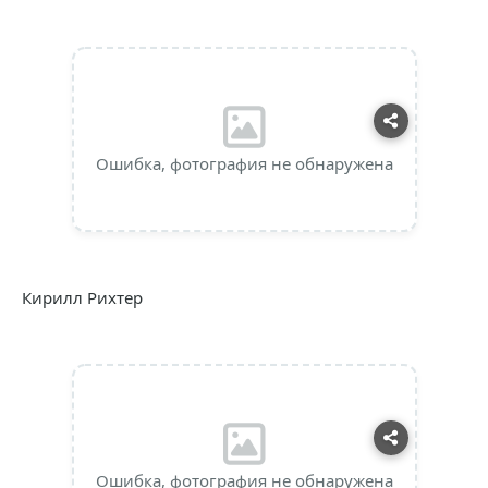
Ошибка, фотография не обнаружена
Кирилл Рихтер
Ошибка, фотография не обнаружена