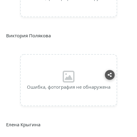
Виктория Полякова
Ошибка, фотография не обнаружена
Елена Крыгина