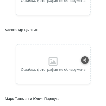
Ошибка, фотография не обнаружена
Александр Цыпкин
Ошибка, фотография не обнаружена
Марк Тишман и Юлия Паршута