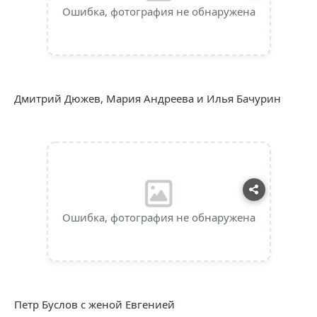
Ошибка, фотография не обнаружена
Дмитрий Дюжев, Мария Андреева и Илья Бачурин
Ошибка, фотография не обнаружена
Петр Буслов с женой Евгенией