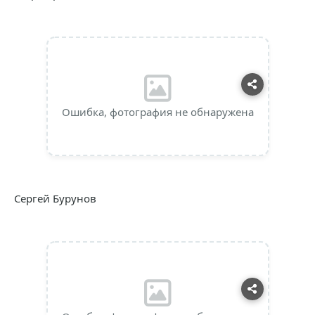
Ошибка, фотография не обнаружена
Сергей Бурунов