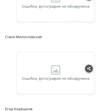
Ошибка, фотография не обнаружена
Стася Милославская
Ошибка, фотография не обнаружена
Егор Корешков