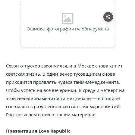
Ошибка, фотография не обнаружена
Сезон отпусков закончился, и в Москве снова кипит
светская жизнь. В один вечер тусовщикам снова
приходится проявлять чудеса тайм-менеджемента,
чтобы успеть на все вечеринки. В среду и четверг на
этой неделе знаменитости не скучали — в столице
состоялось сразу несколько светских мероприятий.
Рассказываем о них в нашем материале.
Презентация Love Republic