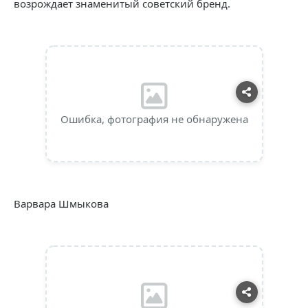
возрождает знаменитый советский бренд.
Ошибка, фотография не обнаружена
Варвара Шмыкова