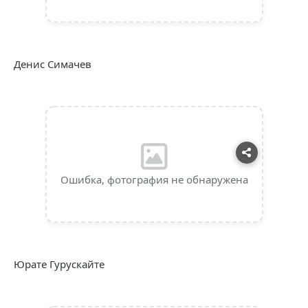
Денис Симачев
Ошибка, фотография не обнаружена
Юрате Гурускайте