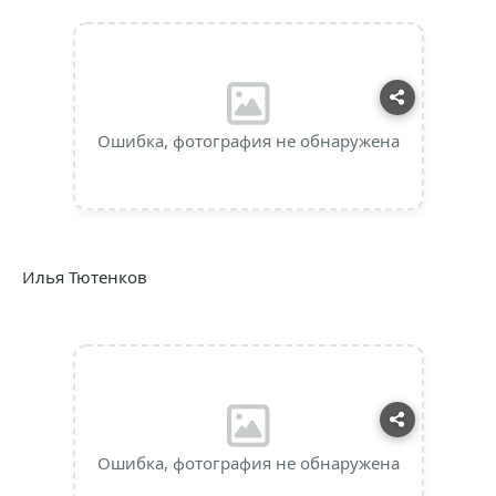
Ошибка, фотография не обнаружена
Илья Тютенков
Ошибка, фотография не обнаружена