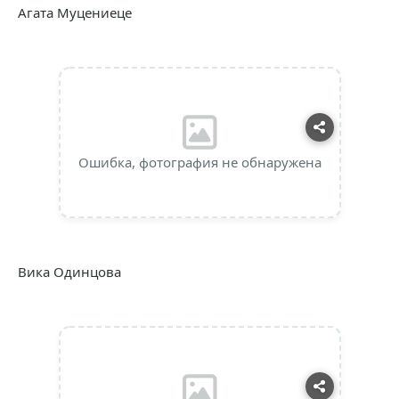
Агата Муцениеце
Ошибка, фотография не обнаружена
Вика Одинцова