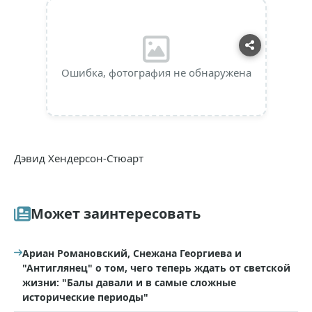
Ошибка, фотография не обнаружена
Дэвид Хендерсон-Стюарт
Может заинтересовать
Ариан Романовский, Снежана Георгиева и
"Антиглянец" о том, чего теперь ждать от светской
жизни: "Балы давали и в самые сложные
исторические периоды"