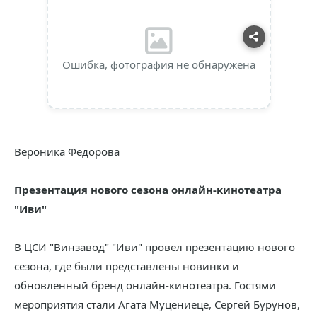
Ошибка, фотография не обнаружена
Вероника Федорова
Презентация нового сезона онлайн-кинотеатра
"Иви"
В ЦСИ "Винзавод" "Иви" провел презентацию нового
сезона, где были представлены новинки и
обновленный бренд онлайн-кинотеатра. Гостями
мероприятия стали Агата Муцениеце, Сергей Бурунов,