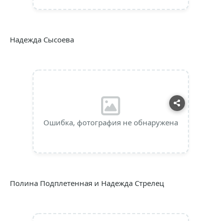
Надежда Сысоева
Ошибка, фотография не обнаружена
Полина Подплетенная и Надежда Стрелец