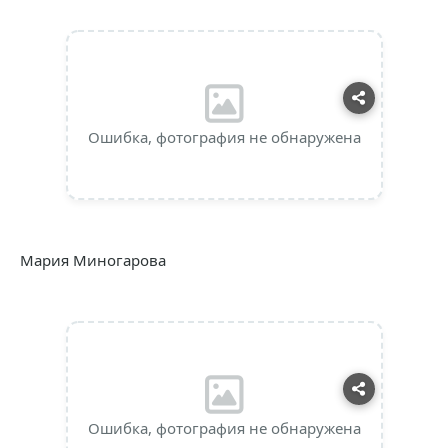
Ошибка, фотография не обнаружена
Мария Миногарова
Ошибка, фотография не обнаружена