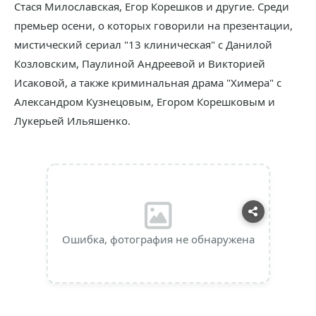
Стася Милославская, Егор Корешков и другие. Среди
премьер осени, о которых говорили на презентации,
мистический сериал "13 клиническая" с Данилой
Козловским, Паулиной Андреевой и Викторией
Исаковой, а также криминальная драма "Химера" с
Александром Кузнецовым, Егором Корешковым и
Лукерьей Ильяшенко.
Ошибка, фотография не обнаружена