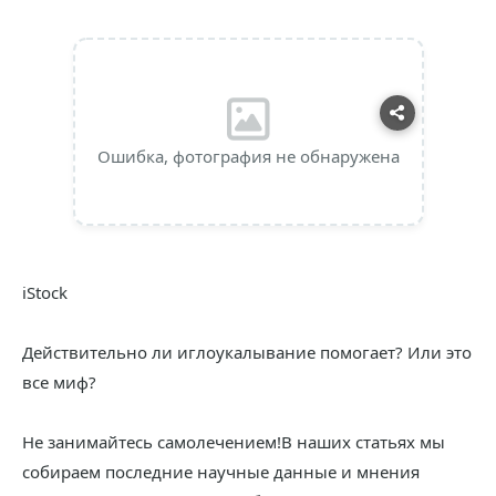
Ошибка, фотография не обнаружена
iStock
Действительно ли иглоукалывание помогает? Или это
все миф?
Не занимайтесь самолечением!В наших статьях мы
собираем последние научные данные и мнения