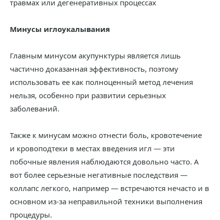
травмах или дегенеративных процессах
Минусы иглоукалывания
Главным минусом акупунктуры является лишь
частично доказанная эффективность, поэтому
использовать ее как полноценный метод лечения
нельзя, особенно при развитии серьезных
заболеваний.
Также к минусам можно отнести боль, кровотечение
и кровоподтеки в местах введения игл — эти
побочные явления наблюдаются довольно часто. А
вот более серьезные негативные последствия —
коллапс легкого, например — встречаются нечасто и в
основном из-за неправильной техники выполнения
процедуры.