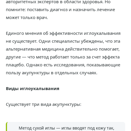
авторитетных экспертов в области здоровья. Но
помните: поставить диагноз и назначить лечение
может только врач.
Единого мнения об эффективности иглоукалывания
не существует. Одни специалисты убеждены, что эта
альтернативная медицина действительно помогает,
другие — что метод работает только за счет эффекта
плацебо. Однако есть исследования, показывающие
пользу акупунктуры в отдельных случаях.
Виды иглоукалывания
Существует три вида акупунктуры:
Метод сухой иглы — иглы вводят под кожу так,