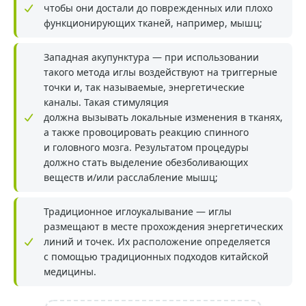
чтобы они достали до поврежденных или плохо
функционирующих тканей, например, мышц;
Западная акупунктура — при использовании
такого метода иглы воздействуют на триггерные
точки и, так называемые, энергетические
каналы. Такая стимуляция
должна вызывать локальные изменения в тканях,
а также провоцировать реакцию спинного
и головного мозга. Результатом процедуры
должно стать выделение обезболивающих
веществ и/или расслабление мышц;
Традиционное иглоукалывание — иглы
размещают в месте прохождения энергетических
линий и точек. Их расположение определяется
с помощью традиционных подходов китайской
медицины.