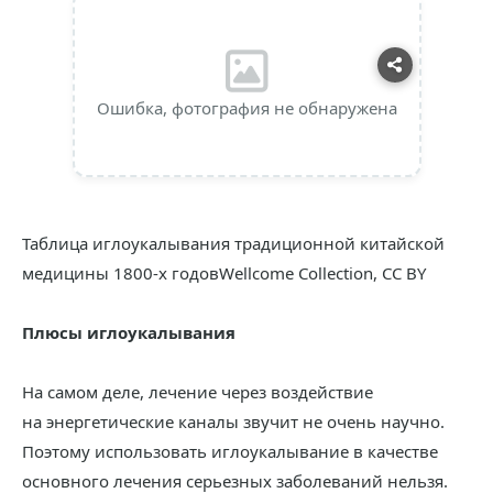
Ошибка, фотография не обнаружена
Таблица иглоукалывания традиционной китайской
медицины 1800-х годовWellcome Collection, CC BY
Плюсы иглоукалывания
На самом деле, лечение через воздействие
на энергетические каналы звучит не очень научно.
Поэтому использовать иглоукалывание в качестве
основного лечения серьезных заболеваний нельзя.