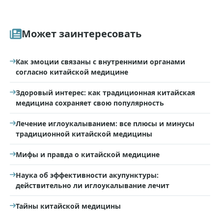
Может заинтересовать
Как эмоции связаны с внутренними органами
согласно китайской медицине
Здоровый интерес: как традиционная китайская
медицина сохраняет свою популярность
Лечение иглоукалыванием: все плюсы и минусы
традиционной китайской медицины
Мифы и правда о китайской медицине
Наука об эффективности акупунктуры:
действительно ли иглоукалывание лечит
Тайны китайской медицины