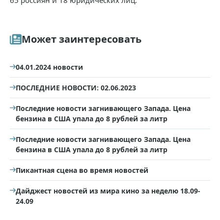
65 россиян и 18 юридических лиц.
Может заинтересовать
04.01.2024 новости
ПОСЛЕДНИЕ НОВОСТИ: 02.06.2023
Последние новости загнивающего Запада. Цена
бензина в США упала до 8 рублей за литр
Последние новости загнивающего Запада. Цена
бензина в США упала до 8 рублей за литр
Пикантная сцена во время новостей
Дайджест новостей из мира кино за неделю 18.09-
24.09