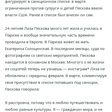
фигурирует в санкционном списке: в марте
ограничения против супруги и детей Пескова ввели
власти США. Ранее в список был внесен он сам.
24-летняя Лиза Пескова много лет жила и училась в
Париже и вообще значительную часть времени
проводила в Европе. В Париже живет ее мать
Екатерина Солоцинская. В последние месяцы, судя по
фотографиям со светских мероприятий, Пескова
находится в основном в Москве. Многого о ее жизни
из соцсетей теперь не узнаешь — инстаграм* Лиза не
обновляла с середины февраля. В марте, комментируя
свое присутствие в списке попавших под санкции,
Пескова говорила:
Я расстроена, потому что я люблю путешествовать и
люблю разные культуры. Я — гражданин мира, и не