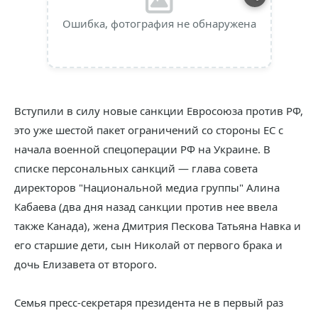
Ошибка, фотография не обнаружена
Вступили в силу новые санкции Евросоюза против РФ,
это уже шестой пакет ограничений со стороны ЕС с
начала военной спецоперации РФ на Украине. В
списке персональных санкций — глава совета
директоров "Национальной медиа группы" Алина
Кабаева (два дня назад санкции против нее ввела
также Канада), жена Дмитрия Пескова Татьяна Навка и
его старшие дети, сын Николай от первого брака и
дочь Елизавета от второго.
Семья пресс-секретаря президента не в первый раз