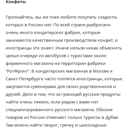
Конфеты
Признайтесь, вы же тоже любите покупать сладости,
которых в России нет. По всей стране разбросано
очень много кондитерских фабрик, которые
занимаются качественным производством конфет, и
иностранцы это знают. Иначе нельзя никак объяснить
целые очереди из автобусов с туристами около
фирменного магазина на территории фабрики
“РотФронт”. В кондитерских магазинах в Москве и
Санкт-Петербурге часто толпятся иностранцы, которые
закупаются сувенирами для своих родственников и
друзей. Дело в том, что за границей русские продукты
найти очень тяжело, если рядом с вами нет
специализированного русского магазина. Обилие
товаров из России отмечают только туристы в Дубае.
Там можно найти творог, гречку и шоколадные