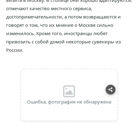
визита в Москву. В столице они хорошо адаптируются,
отмечают качество местного сервиса,
достопримечательности, а потом возвращаются и
говорят о том, что их мнение о Москве сильно
изменилось. Кроме того, иностранцы любят
привозить с собой домой некоторые сувениры из
России.
Ошибка, фотография не обнаружена