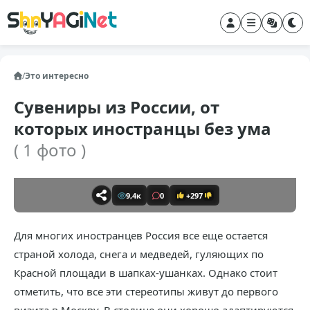
/
Это интересно
Сувениры из России, от
которых иностранцы без ума
( 1 фото )
9,4к
0
+297
Для многих иностранцев Россия все еще остается
страной холода, снега и медведей, гуляющих по
Красной площади в шапках-ушанках. Однако стоит
отметить, что все эти стереотипы живут до первого