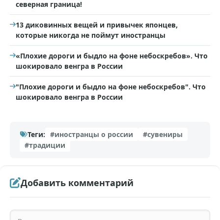
северная граница!
13 диковинных вещей и привычек японцев,
которые никогда не поймут иностранцы
«Плохие дороги и быдло на фоне небоскребов». Что
шокировало венгра в России
"Плохие дороги и быдло на фоне небоскребов". Что
шокировало венгра в России
Теги:
#иностранцы о россии
#сувениры
#традиции
Добавить комментарий