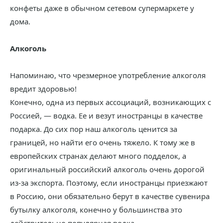
конфеты даже в обычном сетевом супермаркете у
дома.
Алкоголь
Напоминаю, что чрезмерное употребление алкоголя
вредит здоровью!
Конечно, одна из первых ассоциаций, возникающих с
Россией, — водка. Ее и везут иностранцы в качестве
подарка. До сих пор наш алкоголь ценится за
границей, но найти его очень тяжело. К тому же в
европейских странах делают много подделок, а
оригинальный российский алкоголь очень дорогой
из-за экспорта. Поэтому, если иностранцы приезжают
в Россию, они обязательно берут в качестве сувенира
бутылку алкоголя, конечно у большинства это