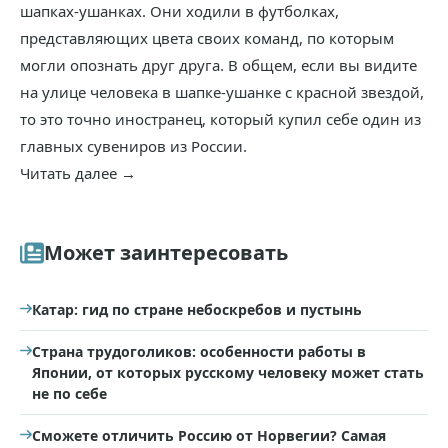
шапках-ушанках. Они ходили в футболках,
представляющих цвета своих команд, по которым
могли опознать друг друга. В общем, если вы видите
на улице человека в шапке-ушанке с красной звездой,
то это точно иностранец, который купил себе один из
главных сувениров из России.
Читать далее →
Может заинтересовать
Катар: гид по стране небоскребов и пустынь
Страна трудоголиков: особенности работы в
Японии, от которых русскому человеку может стать
не по себе
Сможете отличить Россию от Норвегии? Самая