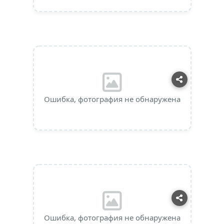
Ошибка, фотография не обнаружена
Ошибка, фотография не обнаружена