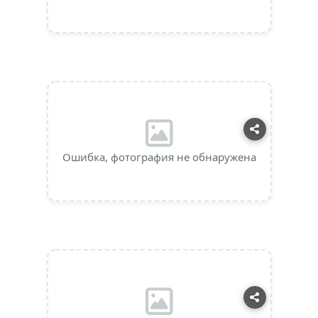
Ошибка, фотография не обнаружена