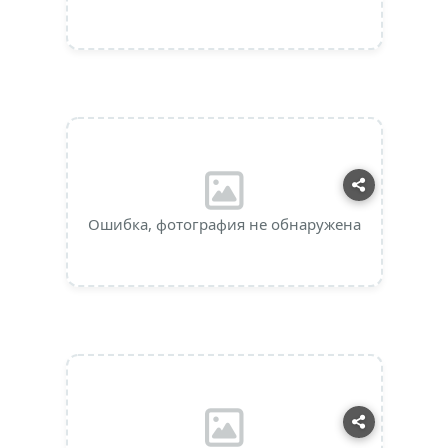
Ошибка, фотография не обнаружена