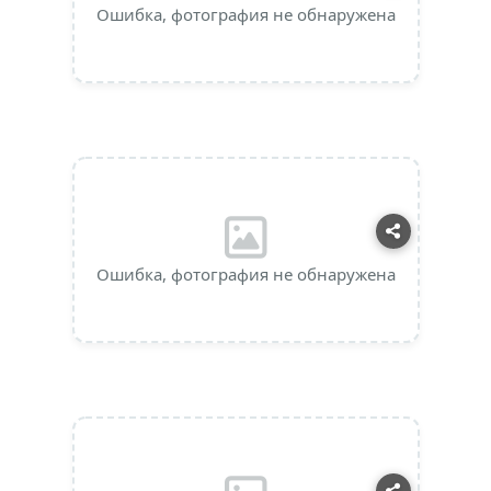
Ошибка, фотография не обнаружена
Ошибка, фотография не обнаружена