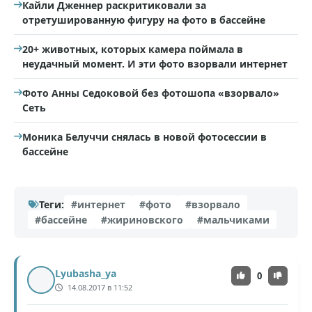
Ксения Раппопорт в 52: праздник с дочерьми и
дерзкая фотосессия у бассейна
Женщина выложила в интернет фотографию и люди
стали спорить, ворона на ней или кот
Кайли Дженнер раскритиковали за
отретушированную фигуру на фото в бассейне
20+ животных, которых камера поймала в
неудачный момент. И эти фото взорвали интернет
Фото Анны Седоковой без фотошопа «взорвало»
Сеть
Моника Белуччи снялась в новой фотосессии в
бассейне