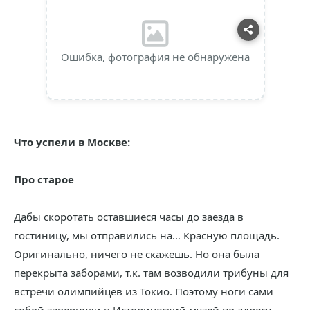
Ошибка, фотография не обнаружена
Что успели в Москве:
Про старое
Дабы скоротать оставшиеся часы до заезда в
гостиницу, мы отправились на… Красную площадь.
Оригинально, ничего не скажешь. Но она была
перекрыта заборами, т.к. там возводили трибуны для
встречи олимпийцев из Токио. Поэтому ноги сами