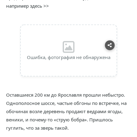
например здесь >>
Ошибка, фотография не обнаружена
Оставшиеся 200 км до Ярославля прошли небыстро.
Однополосное шоссе, частые обгоны по встречке, на
обочинах возле деревень продают ведрами ягоды,
веники, и почему-то «струю бобра». Пришлось
гуглить, что за зверь такой.