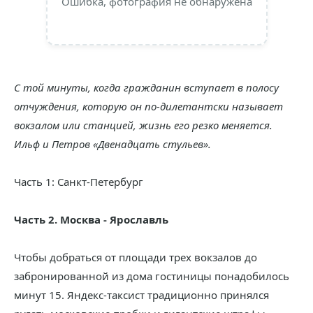
Ошибка, фотография не обнаружена
С той минуты, когда гражданин вступает в полосу
отчуждения, которую он по-дилетантски называет
вокзалом или станцией, жизнь его резко меняется.
Ильф и Петров «Двенадцать стульев».
Часть 1: Санкт-Петербург
Часть 2. Москва - Ярославль
Чтобы добраться от площади трех вокзалов до
забронированной из дома гостиницы понадобилось
минут 15. Яндекс-таксист традиционно принялся