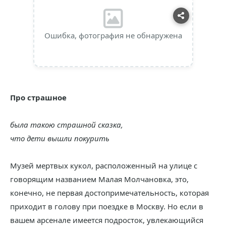
Ошибка, фотография не обнаружена
Про страшное
была такою страшной сказка,
что дети вышли покурить
Музей мертвых кукол, расположенный на улице с
говорящим названием Малая Молчановка, это,
конечно, не первая достопримечательность, которая
приходит в голову при поездке в Москву. Но если в
вашем арсенале имеется подросток, увлекающийся