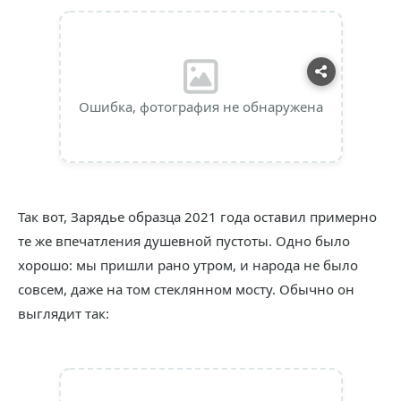
Ошибка, фотография не обнаружена
Так вот, Зарядье образца 2021 года оставил примерно
те же впечатления душевной пустоты. Одно было
хорошо: мы пришли рано утром, и народа не было
совсем, даже на том стеклянном мосту. Обычно он
выглядит так: