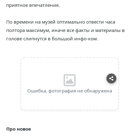
приятное впечатление.
По времени на музей оптимально отвести часа
полтора максимум, иначе все факты и материалы в
голове слипнутся в большой инфо-ком.
Ошибка, фотография не обнаружена
Про новое