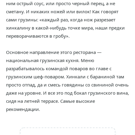
ним острый соус, или просто черный перец, а не
сметану. И никаких ножей или вилок! Как говорят
сами грузины: «каждый раз, когда нож разрезает
хинкалину в какой-нибудь точке мира, наши предки
переворачиваются в гробу».
Основное направление этого ресторана —
национальная грузинская кухня. Меню
разрабатывалось командой поваров во главе с
грузинским шеф-поваром. Хинкали с бараниной там
просто отпад, да и смесь говядины со свининой очень
даже на уровне. И все это под бокал грузинского вина,
сидя на летней террасе. Самые высокие
рекомендации.