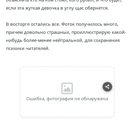
если эта жуткая девочка в углу щас обернется.
В восторге остались все. Фоток получилось много,
причем довольно страшных, проиллюстрирую какой-
нибудь более-менее нейтральной, для сохранения
психики читателей.
Ошибка, фотография не обнаружена