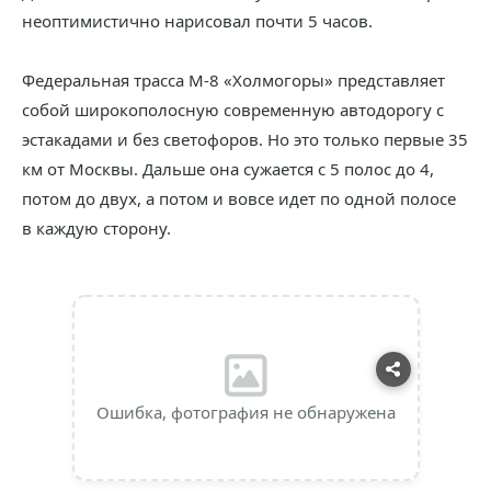
неоптимистично нарисовал почти 5 часов.
Федеральная трасса М-8 «Холмогоры» представляет
собой широкополосную современную автодорогу с
эстакадами и без светофоров. Но это только первые 35
км от Москвы. Дальше она сужается с 5 полос до 4,
потом до двух, а потом и вовсе идет по одной полосе
в каждую сторону.
Ошибка, фотография не обнаружена