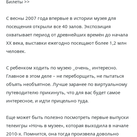
Билеты >>
С весны 2007 года впервые в истории музея для
посещения открыли все 40 залов. Экспозиция
охватывает период от древнейших времён до начала
XX века, выставки ежегодно посещают более 1,2 млн
человек.
С ребенком ходить по музею _очень_ интересно.
Главное в этом деле – не переборщить, не пытаться
объять необъятное. Лучше заранее по виртуальному
путеводителю прикинуть, что для вас будет самое
интересное, и идти прицельно туда.
Еще может быть полезно посмотреть первые выпуски
телеигры «Ночь в музее», которая выходила в начале
2010-х. Помнится, она тогда произвела довольно