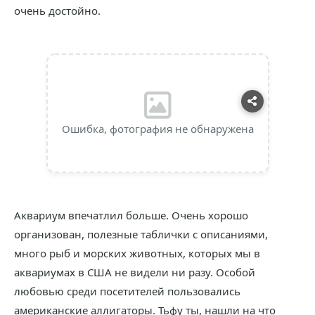
очень достойно.
Ошибка, фотография не обнаружена
Аквариум впечатлил больше. Очень хорошо
организован, полезные таблички с описаниями,
много рыб и морских животных, которых мы в
аквариумах в США не видели ни разу. Особой
любовью среди посетителей пользовались
американские аллигаторы. Тьфу ты, нашли на что