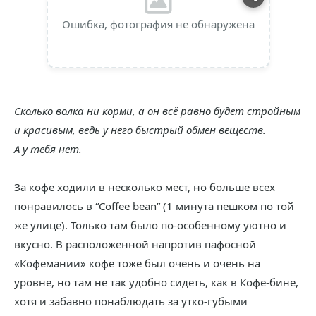
Ошибка, фотография не обнаружена
Сколько волка ни корми, а он всё равно будет стройным
и красивым, ведь у него быстрый обмен веществ.
А у тебя нет.
За кофе ходили в несколько мест, но больше всех
понравилось в “Coffee bean” (1 минута пешком по той
же улице). Только там было по-особенному уютно и
вкусно. В расположенной напротив пафосной
«Кофемании» кофе тоже был очень и очень на
уровне, но там не так удобно сидеть, как в Кофе-бине,
хотя и забавно понаблюдать за утко-губыми