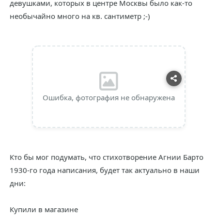
девушками, которых в центре Москвы было как-то
необычайно много на кв. сантиметр ;-)
Ошибка, фотография не обнаружена
Кто бы мог подумать, что стихотворение Агнии Барто
1930-го года написания, будет так актуально в наши
дни:
Купили в магазине