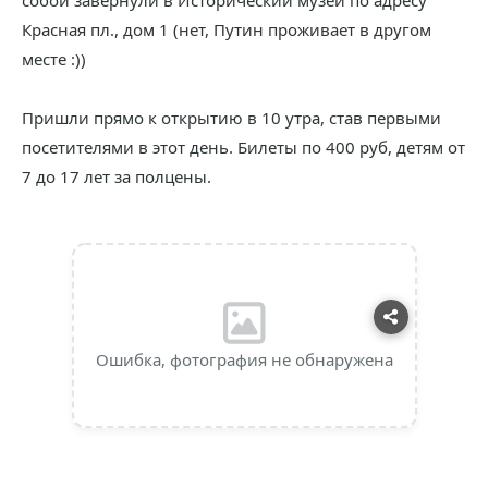
собой завернули в Исторический музей по адресу
Красная пл., дом 1 (нет, Путин проживает в другом
месте :))
Пришли прямо к открытию в 10 утра, став первыми
посетителями в этот день. Билеты по 400 руб, детям от
7 до 17 лет за полцены.
Ошибка, фотография не обнаружена