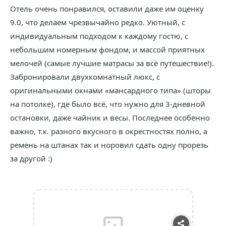
Отель очень понравился, оставили даже им оценку
9.0, что делаем чрезвычайно редко. Уютный, с
индивидуальным подходом к каждому гостю, с
небольшим номерным фондом, и массой приятных
мелочей (самые лучшие матрасы за всё путешествие!).
Забронировали двухкомнатный люкс, с
оригинальными окнами «мансардного типа» (шторы
на потолке), где было всё, что нужно для 3-дневной
остановки, даже чайник и весы. Последнее особенно
важно, т.к. разного вкусного в окрестностях полно, а
ремень на штанах так и норовил сдать одну прорезь
за другой :)