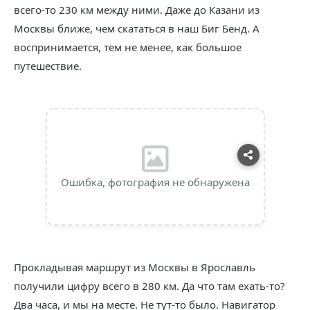
всего-то 230 км между ними. Даже до Казани из
Москвы ближе, чем скататься в наш Биг Бенд. А
воспринимается, тем не менее, как большое
путешествие.
Ошибка, фотография не обнаружена
Прокладывая маршрут из Москвы в Ярославль
получили цифру всего в 280 км. Да что там ехать-то?
Два часа, и мы на месте. Не тут-то было. Навигатор