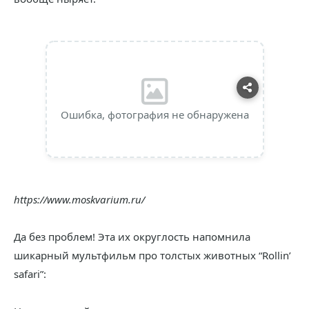
Ошибка, фотография не обнаружена
https://www.moskvarium.ru/
Да без проблем! Эта их округлость напомнила
шикарный мультфильм про толстых животных “Rollin’
safari”: