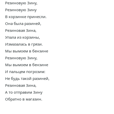
Резиновую Зину,
Резиновую Зину
В корзинке принесли.
Она была разиней,
Резиновая Зина,
Упала из корзины,
Измазалась в грязи.
Мы вымоем в бензине
Резиновую Зину,
Мы вымоем в бензине
И пальцем погрозим:
Не будь такой разиней,
Резиновая Зина,
А то отправим Зину
Обратно в магазин.