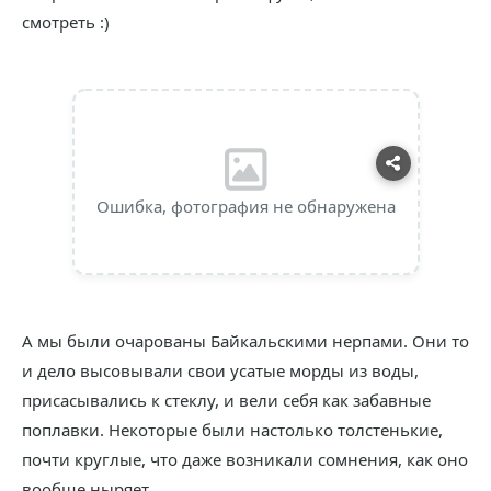
смотреть :)
Ошибка, фотография не обнаружена
А мы были очарованы Байкальскими нерпами. Они то
и дело высовывали свои усатые морды из воды,
присасывались к стеклу, и вели себя как забавные
поплавки. Некоторые были настолько толстенькие,
почти круглые, что даже возникали сомнения, как оно
вообще ныряет.