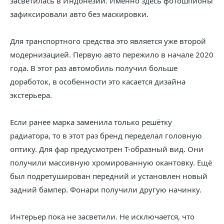
засветилась в Индонезии. Именно здесь фотошпионы
зафиксировали авто без маскировки.
Для транспортного средства это является уже второй
модернизацией. Первую авто пережило в начале 2020
года. В этот раз автомобиль получил больше
доработок, в особенности это касается дизайна
экстерьера.
Если ранее марка заменила только решётку
радиатора, то в этот раз бренд переделал головную
оптику. Для фар предусмотрен Т-образный вид. Они
получили массивную хромированную окантовку. Ещё
был подретуширован передний и установлен новый
задний бампер. Фонари получили другую начинку.
Интерьер пока не засветили. Не исключается, что