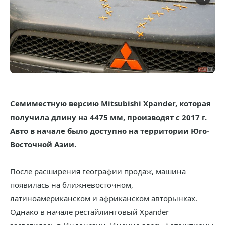
Семиместную версию Mitsubishi Xpander, которая
получила длину на 4475 мм, производят с 2017 г.
Авто в начале было доступно на территории Юго-
Восточной Азии.
После расширения географии продаж, машина
появилась на ближневосточном,
латиноамериканском и африканском авторынках.
Однако в начале рестайлинговый Xpander