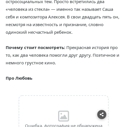
остросоциальных тем. Просто встретились два
«человека из стекла» — именно так называет Саша
себя и композитора Алексея. В свои двадцать пять он,
несмотря на известность и признание, словно
одинокий несчастный ребенок.
Почему стоит посмотреть:
Прекрасная история про
то, как два человека помогли друг другу. Поэтичное и
немного грустное кино.
Про Любовь
Ошибка, фотография не обнаружена