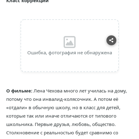
Класс коррекции
Ошибка, фотография не обнаружена
О фильме:
Лена Чехова много лет училась на дому,
потому что она инвалид-колясочник. А потом её
«отдали» в обычную школу, но в класс для детей,
которые так или иначе отличаются от типового
школьника. Первые друзья, любовь, общество.
Столкновение с реальностью будет сравнимо со