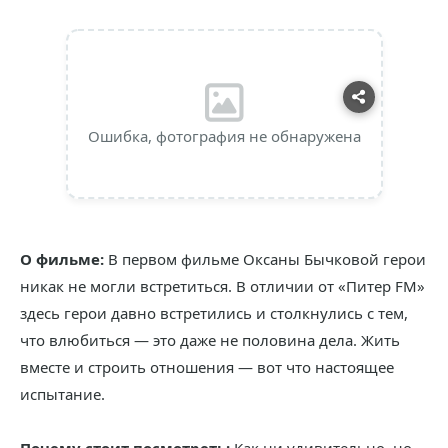
Ошибка, фотография не обнаружена
О фильме:
В первом фильме Оксаны Бычковой герои
никак не могли встретиться. В отличии от «Питер FM»
здесь герои давно встретились и столкнулись с тем,
что влюбиться — это даже не половина дела. Жить
вместе и строить отношения — вот что настоящее
испытание.