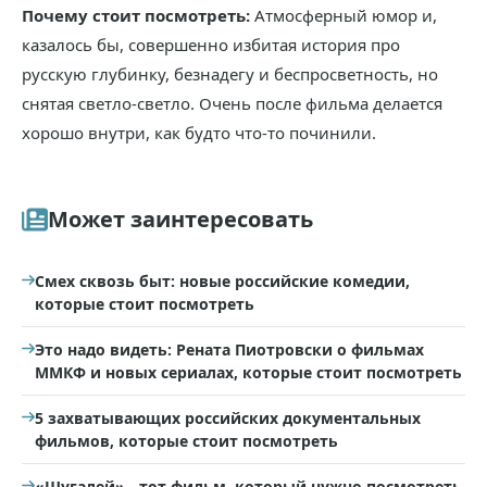
Почему стоит посмотреть:
Атмосферный юмор и,
казалось бы, совершенно избитая история про
русскую глубинку, безнадегу и беспросветность, но
снятая светло-светло. Очень после фильма делается
хорошо внутри, как будто что-то починили.
Может заинтересовать
Смех сквозь быт: новые российские комедии,
которые стоит посмотреть
Это надо видеть: Рената Пиотровски о фильмах
ММКФ и новых сериалах, которые стоит посмотреть
5 захватывающих российских документальных
фильмов, которые стоит посмотреть
«Шугалей» - тот фильм, который нужно посмотреть