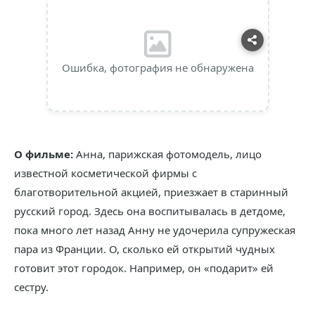
Ошибка, фотография не обнаружена
О фильме:
Анна, парижская фотомодель, лицо
известной косметической фирмы с
благотворительной акцией, приезжает в старинный
русский город. Здесь она воспитывалась в детдоме,
пока много лет назад Анну не удочерила супружеская
пара из Франции. О, сколько ей открытий чудных
готовит этот городок. Например, он «подарит» ей
сестру.