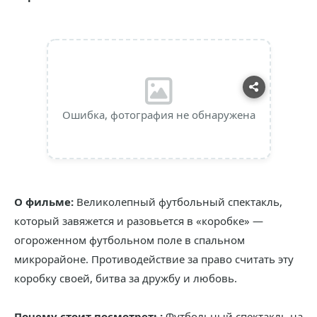
Ошибка, фотография не обнаружена
О фильме:
Великолепный футбольный спектакль,
который завяжется и разовьется в «коробке» —
огороженном футбольном поле в спальном
микрорайоне. Противодействие за право считать эту
коробку своей, битва за дружбу и любовь.
Почему стоит посмотреть:
Футбольный спектакль на