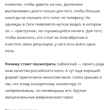
клиентах, чтобы давить на них. Должники
выплачивают долги только для того, чтобы больше
никогда не слышать его голос по телефону. Но
однажды в Сети появляется жуткое видео, в котором
он — преступник, не гнушающийся ничего. Для того,
чтобы выяснить, кто стоит за этим вбросом и
очистить свою репутацию, у него есть всего одна
ночь.
Почему стоит посмотреть:
Хабенский — своего рода
знак качества российского кино. А тут еще хороший
формат практически моноспектакля. Снято красиво и
так, что этому конкретному коллектору то
сопереживаешь, то ненавидишь его. Крутые
эмоциональные американские горки.