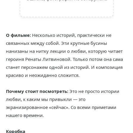
О фильме:
Несколько историй, практически не
связанных между собой. Эти крупные бусины
нанизаны на нитку лекции о любви, которую читает
героиня Ренаты Литвиновой. Только потом она сама
станет персонажем одной из историй. И композиция
красиво и неожиданно сложится.
Почему стоит посмотреть:
Это не просто истории
любви, к каким мы привыкли — это
экранизированное «сейчас». Со всеми приметами
нашего времени.
Коробка