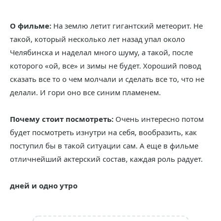
О фильме:
На землю летит гигантский метеорит. Не
такой, который несколько лет назад упал около
Челябинска и наделал много шуму, а такой, после
которого «ой, все» и зимы не будет. Хороший повод
сказать все то о чем молчали и сделать все то, что не
делали. И гори оно все синим пламенем.
Почему стоит посмотреть:
Очень интересно потом
будет посмотреть изнутри на себя, вообразить, как
поступил бы в такой ситуации сам. А еще в фильме
отличнейший актерский состав, каждая роль радует.
дней и одно утро