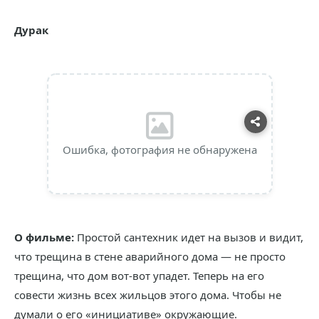
Дурак
Ошибка, фотография не обнаружена
О фильме:
Простой сантехник идет на вызов и видит,
что трещина в стене аварийного дома — не просто
трещина, что дом вот-вот упадет. Теперь на его
совести жизнь всех жильцов этого дома. Чтобы не
думали о его «инициативе» окружающие.