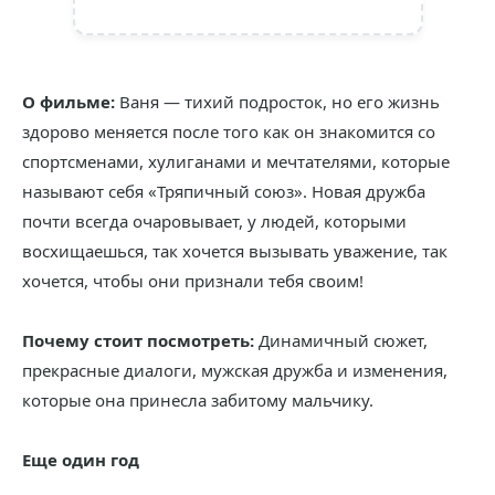
О фильме:
Ваня — тихий подросток, но его жизнь
здорово меняется после того как он знакомится со
спортсменами, хулиганами и мечтателями, которые
называют себя «Тряпичный союз». Новая дружба
почти всегда очаровывает, у людей, которыми
восхищаешься, так хочется вызывать уважение, так
хочется, чтобы они признали тебя своим!
Почему стоит посмотреть:
Динамичный сюжет,
прекрасные диалоги, мужская дружба и изменения,
которые она принесла забитому мальчику.
Еще один год