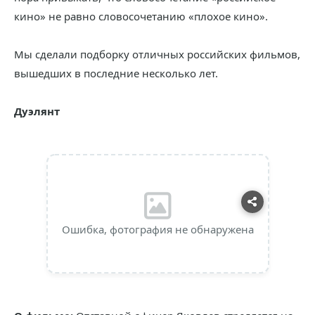
кино» не равно словосочетанию «плохое кино».
Мы сделали подборку отличных российских фильмов,
вышедших в последние несколько лет.
Дуэлянт
Ошибка, фотография не обнаружена