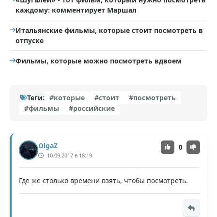
каждому: комментирует Маршал
Итальянские фильмы, которые стоит посмотреть в
отпуске
Фильмы, которые можно посмотреть вдвоем
Теги:
#которые
#стоит
#посмотреть
#фильмы
#российские
OlgaZ
0
10.09.2017 в 18:19
Где же столько времени взять, чтобы посмотреть.