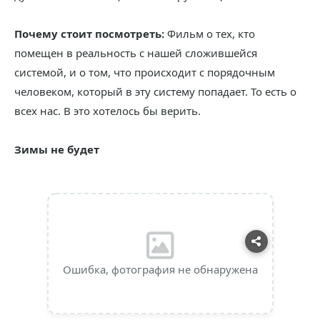
Почему стоит посмотреть:
Фильм о тех, кто
помещен в реальность с нашей сложившейся
системой, и о том, что происходит с порядочным
человеком, который в эту систему попадает. То есть о
всех нас. В это хотелось бы верить.
Зимы не будет
Ошибка, фотография не обнаружена