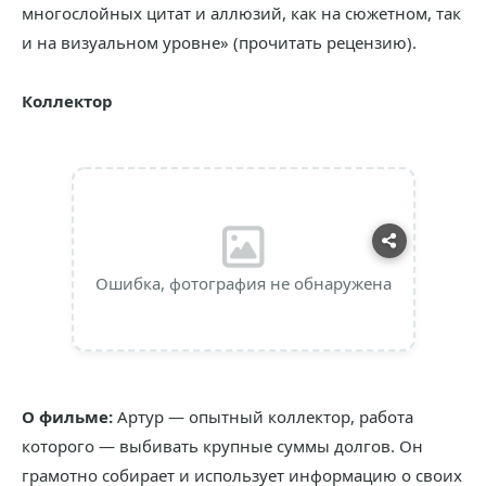
многослойных цитат и аллюзий, как на сюжетном, так
и на визуальном уровне» (прочитать рецензию).
Коллектор
Ошибка, фотография не обнаружена
О фильме:
Артур — опытный коллектор, работа
которого — выбивать крупные суммы долгов. Он
грамотно собирает и использует информацию о своих