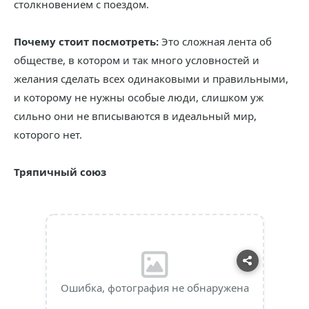
столкновением с поездом.
Почему стоит посмотреть:
Это сложная лента об
обществе, в котором и так много условностей и
желания сделать всех одинаковыми и правильными,
и которому не нужны особые люди, слишком уж
сильно они не вписываются в идеальный мир,
которого нет.
Тряпичный союз
Ошибка, фотография не обнаружена