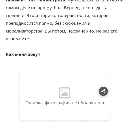
самом деле не про футбол. Вернее, не он здесь
главный. Это история о толерантности, которая
преподносится прямо, без сюсюкания и
морализаторства. Вы потом, несомненно, не раз его
вспомните.
Как меня зовут
Ошибка, фотография не обнаружена