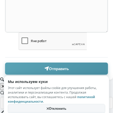
Отправить
🔍 Поиск по сайту
Мы используем куки
Этот сайт использует файлы cookie для улучшения работы,
аналитики и персонализации контента. Продолжая
использовать сайт, вы соглашаетесь с нашей
политикой
конфиденциальности
.
Отклонить