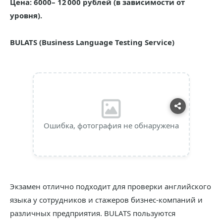
Цена: 6000– 12 000 рублей (в зависимости от
уровня).
BULATS (Business Language Testing Service)
Ошибка, фотография не обнаружена
Экзамен отлично подходит для проверки английского
языка у сотрудников и стажеров бизнес-компаний и
различных предприятия. BULATS пользуются