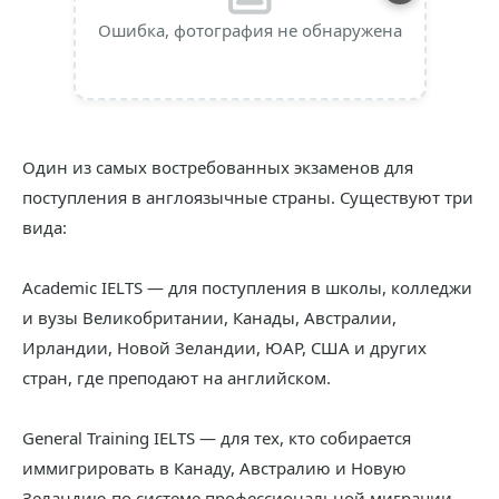
Ошибка, фотография не обнаружена
Один из самых востребованных экзаменов для
поступления в англоязычные страны. Существуют три
вида:
Academic IELTS — для поступления в школы, колледжи
и вузы Великобритании, Канады, Австралии,
Ирландии, Новой Зеландии, ЮАР, США и других
стран, где преподают на английском.
General Training IELTS — для тех, кто собирается
иммигрировать в Канаду, Австралию и Новую
Зеландию по системе профессиональной миграции.