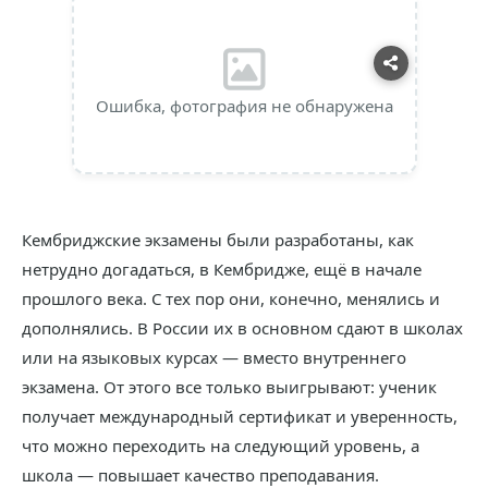
Ошибка, фотография не обнаружена
Кембриджские экзамены были разработаны, как
нетрудно догадаться, в Кембридже, ещё в начале
прошлого века. С тех пор они, конечно, менялись и
дополнялись. В России их в основном сдают в школах
или на языковых курсах — вместо внутреннего
экзамена. От этого все только выигрывают: ученик
получает международный сертификат и уверенность,
что можно переходить на следующий уровень, а
школа — повышает качество преподавания.