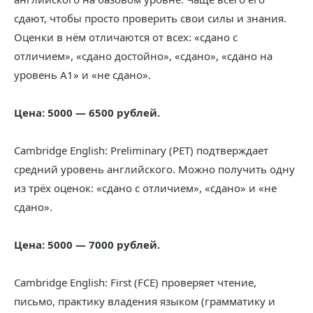
сдают, чтобы просто проверить свои силы и знания.
Оценки в нём отличаются от всех: «сдано с
отличием», «сдано достойно», «сдано», «сдано на
уровень А1» и «не сдано».
Цена: 5000 — 6500 рублей.
Cambridge English: Preliminary (PET) подтверждает
средний уровень английского. Можно получить одну
из трёх оценок: «сдано с отличием», «сдано» и «не
сдано».
Цена: 5000 — 7000 рублей.
Cambridge English: First (FCE) проверяет чтение,
письмо, практику владения языком (грамматику и