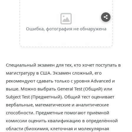
Ошибка, фотография не обнаружена
Специальный экзамен для тех, кто хочет поступать в
магистратуру в США. Экзамен сложный, его
рекомендуют сдавать только с уровня Advanced и
выше. Можно выбрать General Test (Общий) или
Subject Test (Предметный). Общий тест оценивает
вербальные, математические и аналитические
способности. Предметные помогают приёмной
комиссии оценить квалификацию в определённой
области (биохимия, клеточная и молекулярная