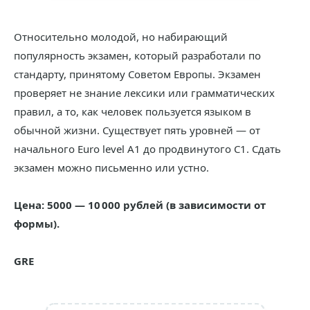
Относительно молодой, но набирающий
популярность экзамен, который разработали по
стандарту, принятому Советом Европы. Экзамен
проверяет не знание лексики или грамматических
правил, а то, как человек пользуется языком в
обычной жизни. Существует пять уровней — от
начального Euro level A1 до продвинутого C1. Сдать
экзамен можно письменно или устно.
Цена: 5000 — 10 000 рублей (в зависимости от
формы).
GRE