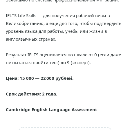
IELTS Life Skills — для получения рабочей визы в
Великобританию, а ещё для того, чтобы подтвердить
уровень языка для работы, учёбы или жизни в
англоязычных странах.
Результат IELTS оценивается по шкале от 0 (если даже
не пытаться пройти тест) до 9 (эксперт).
Цена: 15 000 — 22 000 рублей.
Срок действия: 2 года.
Cambridge English Language Assessment