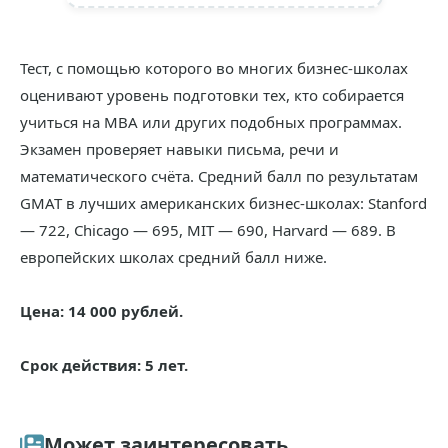
Тест, с помощью которого во многих бизнес-школах
оценивают уровень подготовки тех, кто собирается
учиться на MBA или других подобных программах.
Экзамен проверяет навыки письма, речи и
математического счёта. Средний балл по результатам
GMAT в лучших американских бизнес-школах: Stanford
— 722, Chicago — 695, MIT — 690, Harvard — 689. В
европейских школах средний балл ниже.
Цена: 14 000 рублей.
Срок действия: 5 лет.
Может заинтересовать