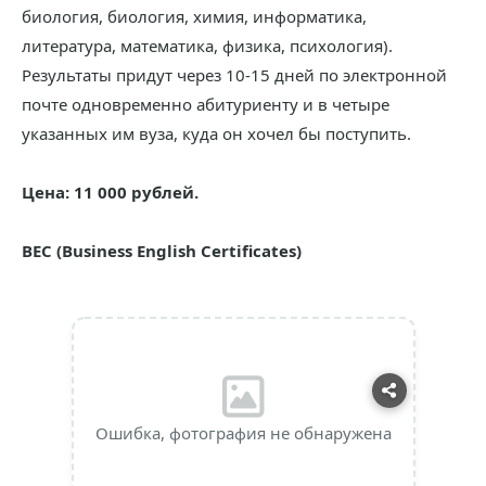
биология, биология, химия, информатика,
литература, математика, физика, психология).
Результаты придут через 10-15 дней по электронной
почте одновременно абитуриенту и в четыре
указанных им вуза, куда он хочел бы поступить.
Цена: 11 000 рублей.
BEC (Business English Certificates)
Ошибка, фотография не обнаружена