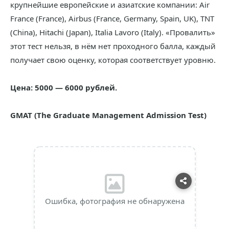
крупнейшие европейские и азиатские компании: Air
France (France), Airbus (France, Germany, Spain, UK), TNT
(China), Hitachi (Japan), Italia Lavoro (Italy). «Провалить»
этот тест нельзя, в нём нет проходного балла, каждый
получает свою оценку, которая соответствует уровню.
Цена: 5000 — 6000 рублей.
GMAT (The Graduate Management Admission Test)
Ошибка, фотография не обнаружена