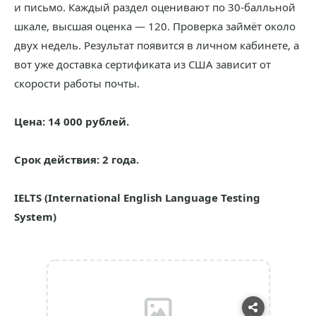
и письмо. Каждый раздел оценивают по 30-балльной
шкале, высшая оценка — 120. Проверка займёт около
двух недель. Результат появится в личном кабинете, а
вот уже доставка сертификата из США зависит от
скорости работы почты.
Цена: 14 000 рублей.
Срок действия: 2 года.
IELTS (International English Language Testing
System)