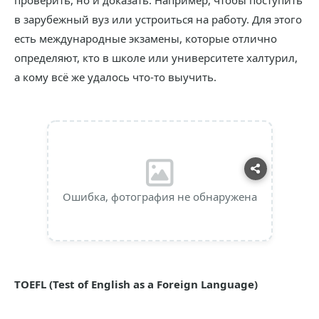
проверить, но и доказать. Например, чтобы поступить
в зарубежный вуз или устроиться на работу. Для этого
есть международные экзамены, которые отлично
определяют, кто в школе или университете халтурил,
а кому всё же удалось что-то выучить.
Ошибка, фотография не обнаружена
TOEFL (Test of English as a Foreign Language)