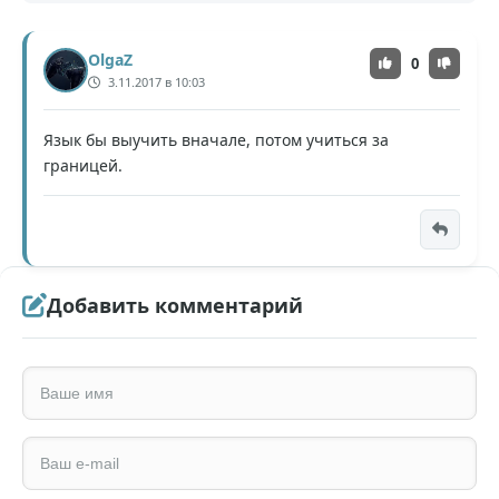
OlgaZ
0
3.11.2017 в 10:03
Язык бы выучить вначале, потом учиться за
границей.
Добавить комментарий