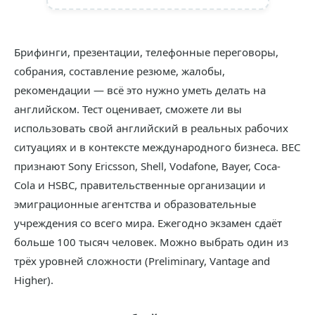
Брифинги, презентации, телефонные переговоры,
собрания, составление резюме, жалобы,
рекомендации — всё это нужно уметь делать на
английском. Тест оценивает, сможете ли вы
использовать свой английский в реальных рабочих
ситуациях и в контексте международного бизнеса. BEC
признают Sony Ericsson, Shell, Vodafone, Bayer, Coca-
Cola и HSBC, правительственные организации и
эмиграционные агентства и образовательные
учреждения со всего мира. Ежегодно экзамен сдаёт
больше 100 тысяч человек. Можно выбрать один из
трёх уровней сложности (Preliminary, Vantage and
Higher).