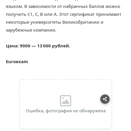
языком. В зависимости от набранных баллов можно
получить С1, C, B или А. Этот сертификат принимают
некоторые университеты Великобритании и
зарубежные компании.
Цена: 9000 — 13 000 рублей.
Euroexam
Ошибка, фотография не обнаружена