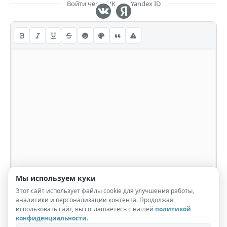
Войти через VK или Yandex ID
Мы используем куки
Этот сайт использует файлы cookie для улучшения работы,
аналитики и персонализации контента. Продолжая
использовать сайт, вы соглашаетесь с нашей
политикой
конфиденциальности
.