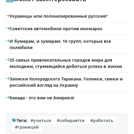
Украинцы или полонизированные русские?
Советские автомобили против иномарок
И бумерам, и зумерам: 10 групп, которые все
полюбили
25 самых привлекательных городов мира для
молодежи, стремящейся добиться успеха в жизни
Записки Колорадского Таракана. Гопники, семки и
российский взгляд на Украину
Канада - это вам не Америка!
Теги:
#учиться
#собирается
#работать
#границей