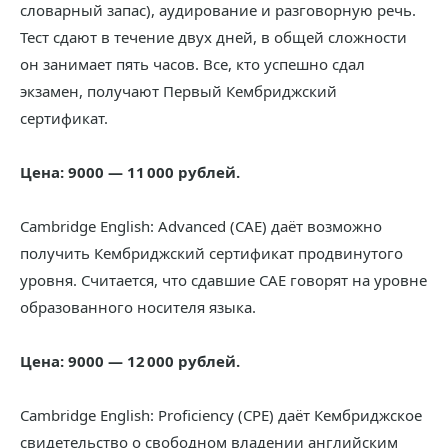
словарный запас), аудирование и разговорную речь.
Тест сдают в течение двух дней, в общей сложности
он занимает пять часов. Все, кто успешно сдал
экзамен, получают Первый Кембриджский
сертификат.
Цена: 9000 — 11 000 рублей.
Cambridge English: Advanced (CAE) даёт возможно
получить Кембриджский сертификат продвинутого
уровня. Считается, что сдавшие CAE говорят на уровне
образованного носителя языка.
Цена: 9000 — 12 000 рублей.
Cambridge English: Proficiency (CPE) даёт Кембриджское
свидетельство о свободном владении английским