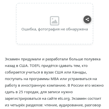
Ошибка, фотография не обнаружена
Экзамен придумали и разработали больше полувека
назад в США. TOEFL придётся сдавать тем, кто
собирается учиться в вузах США или Канады,
поступать на программы MBA или устраиваться на
работу в иностранную компанию. В России его можно
сдать в 25 городах, для записи нужно
зарегистрироваться на сайте ets.org. Экзамен состоит
из четырёх разделов: чтение, аудирование, разговор