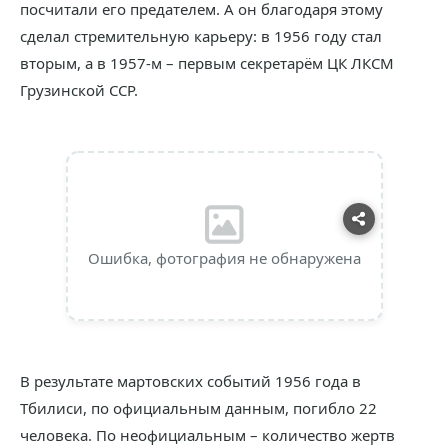
посчитали его предателем. А он благодаря этому
сделал стремительную карьеру: в 1956 году стал
вторым, а в 1957-м – первым секретарём ЦК ЛКСМ
Грузинской ССР.
Ошибка, фотография не обнаружена
В результате мартовских событий 1956 года в
Тбилиси, по официальным данным, погибло 22
человека. По неофициальным – количество жертв