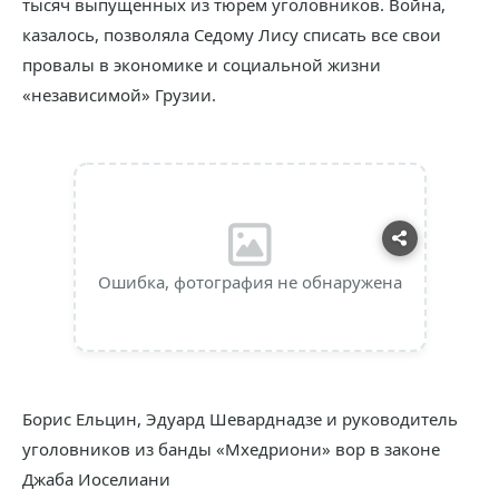
тысяч выпущенных из тюрем уголовников. Война,
казалось, позволяла Седому Лису списать все свои
провалы в экономике и социальной жизни
«независимой» Грузии.
Ошибка, фотография не обнаружена
Борис Ельцин, Эдуард Шеварднадзе и руководитель
уголовников из банды «Мхедриони» вор в законе
Джаба Иоселиани