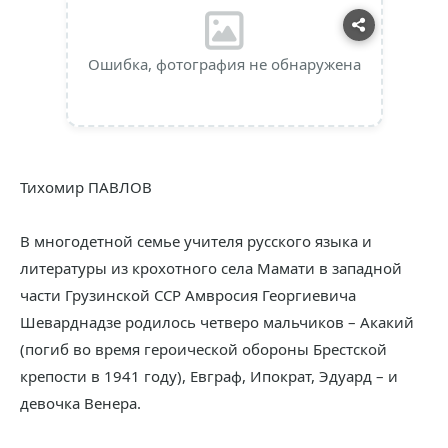
Ошибка, фотография не обнаружена
Тихомир ПАВЛОВ
В многодетной семье учителя русского языка и
литературы из крохотного села Мамати в западной
части Грузинской ССР Амвросия Георгиевича
Шеварднадзе родилось четверо мальчиков – Акакий
(погиб во время героической обороны Брестской
крепости в 1941 году), Евграф, Ипократ, Эдуард – и
девочка Венера.