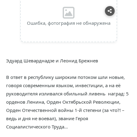
Ошибка, фотография не обнаружена
Эдуард Шеварднадзе и Леонид Брежнев
В ответ в республику широким потоком шли новые,
говоря современным языком, инвестиции, а на её
руководителя изливался обильный ливень наград: 5
орденов Ленина, Орден Октябрьской Революции,
Орден Отечественной войны 1-й степени (за что?! –
ведь и дня не воевал), звание Героя
Социалистического Труда…