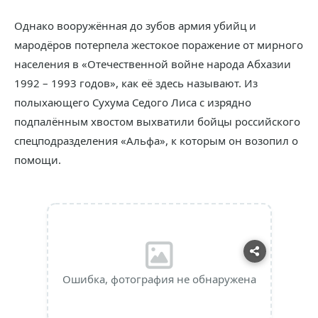
Однако вооружённая до зубов армия убийц и
мародёров потерпела жестокое поражение от мирного
населения в «Отечественной войне народа Абхазии
1992 – 1993 годов», как её здесь называют. Из
полыхающего Сухума Седого Лиса с изрядно
подпалённым хвостом выхватили бойцы российского
спецподразделения «Альфа», к которым он возопил о
помощи.
Ошибка, фотография не обнаружена