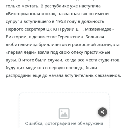
только мечтать. В республике уже наступила
«Викторианская эпоха», названная так по имени
супруги вступившего в 1953 году в должность
Первого секретаря ЦК КП Грузии В.П. Мжаванадзе –
Виктории, в девичестве Терешкевич. Большая
любительница бриллиантов и роскошной жизни, эта
«первая леди» взяла под свою опеку престижные
вузы. В итоге были случаи, когда все места студентов,
будущих медиков в первую очередь, были
распроданы ещё до начала вступительных экзаменов.
Ошибка, фотография не обнаружена