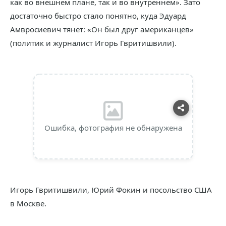
как во внешнем плане, так и во внутреннем». Зато
достаточно быстро стало понятно, куда Эдуард
Амвросиевич тянет: «Он был друг американцев»
(политик и журналист Игорь Гвритишвили).
Ошибка, фотография не обнаружена
Игорь Гвритишвили, Юрий Фокин и посольство США
в Москве.