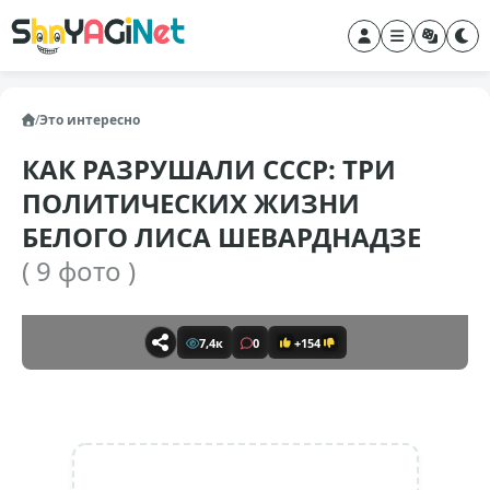
/
Это интересно
КАК РАЗРУШАЛИ СССР: ТРИ
ПОЛИТИЧЕСКИХ ЖИЗНИ
БЕЛОГО ЛИСА ШЕВАРДНАДЗЕ
( 9 фото )
7,4к
0
+154