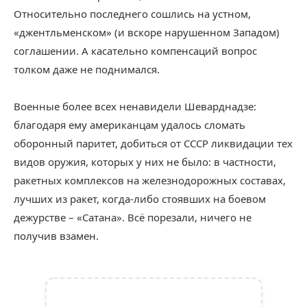
Относительно последнего сошлись на устном,
«джентльменском» (и вскоре нарушенном Западом)
соглашении. А касательно компенсаций вопрос
толком даже не поднимался.
Военные более всех ненавидели Шеварднадзе:
благодаря ему американцам удалось сломать
оборонный паритет, добиться от СССР ликвидации тех
видов оружия, которых у них не было: в частности,
ракетных комплексов на железнодорожных составах,
лучших из ракет, когда-либо стоявших на боевом
дежурстве – «Сатана». Всё порезали, ничего не
получив взамен.