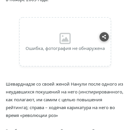
Ошибка, фотография не обнаружена
Шеварднадзе со своей женой Нанули после одного из
неудавшихся покушений на него (инспирированного,
как полагают, им самим с целью повышения
рейтинга); справа – ходячая карикатура на него во
время «революции роз»