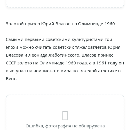
Золотой призер Юрий Власов на Олимпиаде-1960.
Самыми первыми советскими культуристами той
эпохи можно считать советских тяжелоатлетов Юрия
Власова и Леонида Жаботинского. Власов принес
СССР золото на Олимпиаде 1960 года, а в 1961 году он
выступал на чемпионате мира по тяжелой атлетике в
Вене.
Ошибка, фотография не обнаружена