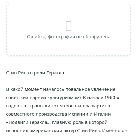
Ошибка, фотография не обнаружена
Стив Ривз в роли Геракла.
В какой момент началось повальное увлечение
советских парней культуризмом? В начале 1960-х
годов на экраны кинотеатров вышла картина
совместного производства Испании и Италии
«Подвиги Геракла», главную роль в которой
исполнил американский актер Стив Ривз. Именно он