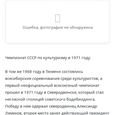
Ошибка, фотография не обнаружена
Чемпионат СССР по культуризму в 1971 году.
В том же 1968 году в Тюмени состоялись
всесибирские соревнования среди культуристов, а
первый неофициальный всесоюзный чемпионат
прошел в 1971 году в Северодвинске, который стал
негласной столицей советского бодибилдинга.
Победу в нем одержал северодвинец Александр
Лемехов, второе место занял действующий президент