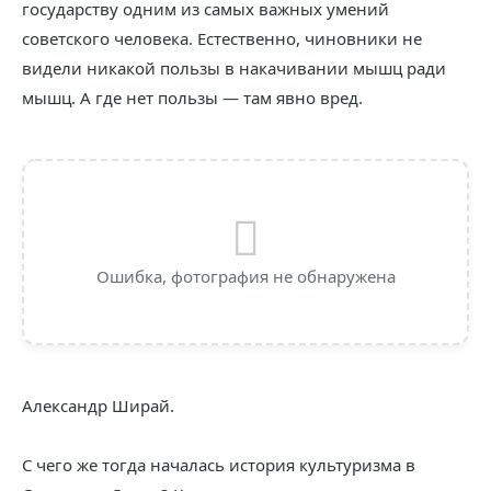
государству одним из самых важных умений
советского человека. Естественно, чиновники не
видели никакой пользы в накачивании мышц ради
мышц. А где нет пользы — там явно вред.
Ошибка, фотография не обнаружена
Александр Ширай.
С чего же тогда началась история культуризма в