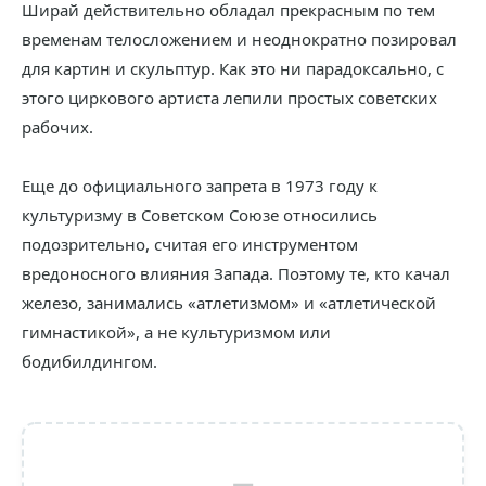
Ширай действительно обладал прекрасным по тем
временам телосложением и неоднократно позировал
для картин и скульптур. Как это ни парадоксально, с
этого циркового артиста лепили простых советских
рабочих.
Еще до официального запрета в 1973 году к
культуризму в Советском Союзе относились
подозрительно, считая его инструментом
вредоносного влияния Запада. Поэтому те, кто качал
железо, занимались «атлетизмом» и «атлетической
гимнастикой», а не культуризмом или
бодибилдингом.