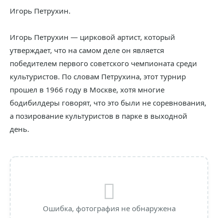
Игорь Петрухин.
Игорь Петрухин — цирковой артист, который
утверждает, что на самом деле он является
победителем первого советского чемпионата среди
культуристов. По словам Петрухина, этот турнир
прошел в 1966 году в Москве, хотя многие
бодибилдеры говорят, что это были не соревнования,
а позирование культуристов в парке в выходной
день.
Ошибка, фотография не обнаружена