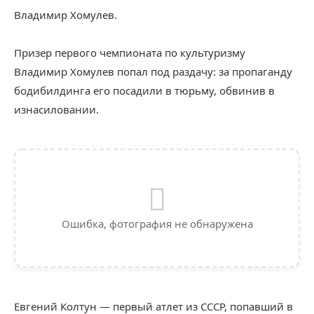
Владимир Хомулев.
Призер первого чемпионата по культуризму
Владимир Хомулев попал под раздачу: за пропаганду
бодибилдинга его посадили в тюрьму, обвинив в
изнасиловании.
Ошибка, фотография не обнаружена
Евгений Колтун — первый атлет из СССР, попавший в