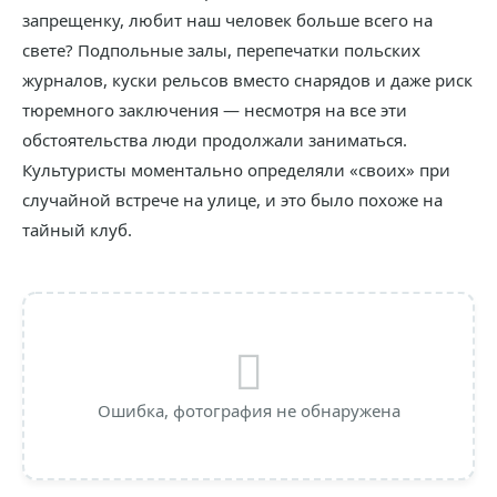
запрещенку, любит наш человек больше всего на
свете? Подпольные залы, перепечатки польских
журналов, куски рельсов вместо снарядов и даже риск
тюремного заключения — несмотря на все эти
обстоятельства люди продолжали заниматься.
Культуристы моментально определяли «своих» при
случайной встрече на улице, и это было похоже на
тайный клуб.
Ошибка, фотография не обнаружена