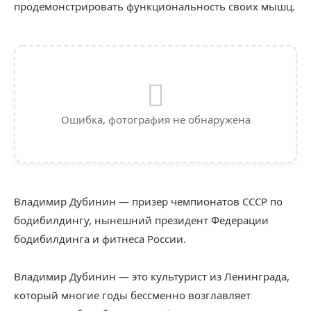
продемонстрировать функциональность своих мышц.
Ошибка, фотография не обнаружена
Владимир Дубинин — призер чемпионатов СССР по
бодибилдингу, нынешний президент Федерации
бодибилдинга и фитнеса России.
Владимир Дубинин — это культурист из Ленинграда,
который многие годы бессменно возглавляет