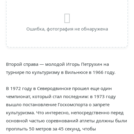
Ошибка, фотография не обнаружена
Второй справа — молодой Игорь Петрухин на
турнире по культуризму в Вильнюсе в 1966 году.
В 1972 году в Северодвинске прошел еще один
чемпионат, который стал последним: в 1973 году
вышло постановление Госкомспорта о запрете
культуризма. Что интересно, непосредственно перед
основной частью соревнований атлеты должны были
проплыть 50 метров за 45 секунд, чтобы