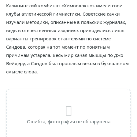
Калининский комбинат «Химволокно» имели свои
клубы атлетической гимнастики. Советские качки
изучали методики, описанные в польских журналах,
ведь в отечественных изданиях приводились лишь
варианты тренировок с гантелями по системе
Сандова, которая на тот момент по понятным
причинам устарела. Весь мир качал мышцы по Джо
Вейдеру, а Сандов был прошлым веком в буквальном
смысле слова.
Ошибка, фотография не обнаружена