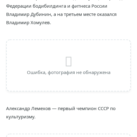
Федерации бодибилдинга и фитнеса России
Владимир Дубинин, а на третьем месте оказался
Владимир Хомулев.
Ошибка, фотография не обнаружена
Александр Лемехов — первый чемпион СССР по
культуризму.