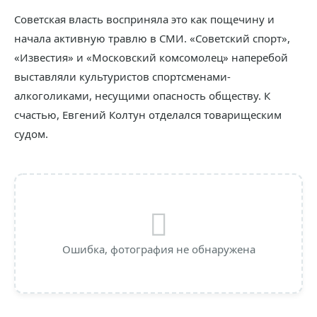
Советская власть восприняла это как пощечину и
начала активную травлю в СМИ. «Советский спорт»,
«Известия» и «Московский комсомолец» наперебой
выставляли культуристов спортсменами-
алкоголиками, несущими опасность обществу. К
счастью, Евгений Колтун отделался товарищеским
судом.
Ошибка, фотография не обнаружена