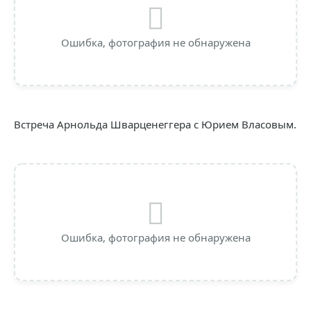
Ошибка, фотография не обнаружена
Встреча Арнольда Шварценеггера с Юрием Власовым.
Ошибка, фотография не обнаружена