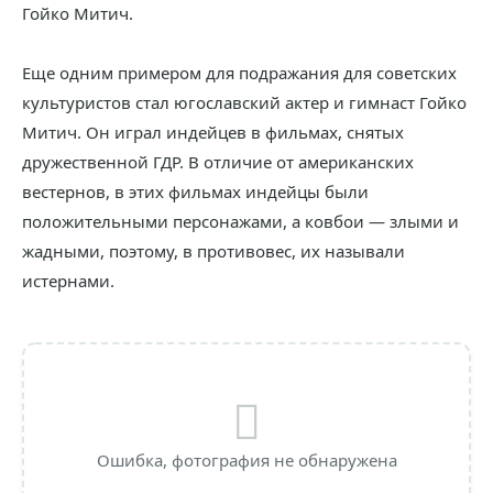
Гойко Митич.
Еще одним примером для подражания для советских
культуристов стал югославский актер и гимнаст Гойко
Митич. Он играл индейцев в фильмах, снятых
дружественной ГДР. В отличие от американских
вестернов, в этих фильмах индейцы были
положительными персонажами, а ковбои — злыми и
жадными, поэтому, в противовес, их называли
истернами.
Ошибка, фотография не обнаружена