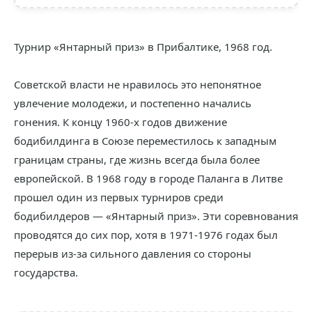
Турнир «Янтарный приз» в Прибалтике, 1968 год.
Советской власти не нравилось это непонятное
увлечение молодежи, и постепенно начались
гонения. К концу 1960-х годов движение
бодибилдинга в Союзе переместилось к западным
границам страны, где жизнь всегда была более
европейской. В 1968 году в городе Паланга в Литве
прошел один из первых турниров среди
бодибилдеров — «Янтарный приз». Эти соревнования
проводятся до сих пор, хотя в 1971-1976 годах был
перерыв из-за сильного давления со стороны
государства.