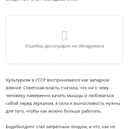
Ошибка, фотография не обнаружена
Культуризм в СССР воспринимался как западное
веяние. Советская власть считала, что ни к чему
человеку намеренно качать мышцы и любоваться
собой перед зеркалом, а сила и выносливость нужны
для того, чтобы как можно больше работать.
Бодибилдинг стал запретным плодом, а что, как не