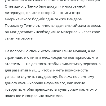
Очевидно, у Тэнно был доступ к иностранной
литературе, в числе которой — книги отца
американского бодибилдинга Джо Вейдера.
Поскольку Тэнно отлично владел английским языком,
он мог доставать необходимые материалы через свои
связи на работе.
На вопросы о своих источниках Тэнно молчал, а на
страницах его книги неоднократно повторялось, что
атлетизм — не для того, чтобы кривляться у зеркала, а
для развития мышц, чтобы иметь возможность
успешно служить государству. Тюрьма по ложному
доносу очень хорошо научила его, как нужно
говорить, чтобы преподнести культуризм как что-то
полезное и социально значимое.