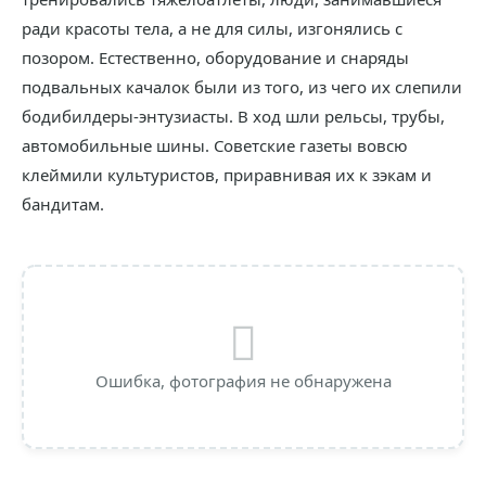
ради красоты тела, а не для силы, изгонялись с
позором. Естественно, оборудование и снаряды
подвальных качалок были из того, из чего их слепили
бодибилдеры-энтузиасты. В ход шли рельсы, трубы,
автомобильные шины. Советские газеты вовсю
клеймили культуристов, приравнивая их к зэкам и
бандитам.
Ошибка, фотография не обнаружена