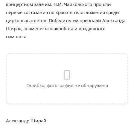
концертном зале им. П.И. Чайковского прошли
первые состязания по красоте телосложения среди
цирковых атлетов. Победителем признали Александа
Ширая, знаменитого акробата и воздушного
гимнаста.
Ошибка, фотография не обнаружена
Александр Ширай.