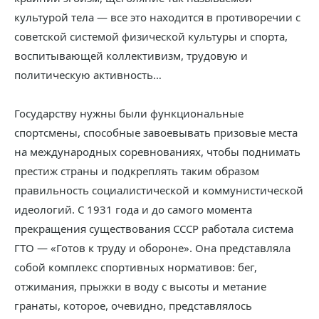
культурой тела — все это находится в противоречии с
советской системой физической культуры и спорта,
воспитывающей коллективизм, трудовую и
политическую активность…
Государству нужны были функциональные
спортсмены, способные завоевывать призовые места
на международных соревнованиях, чтобы поднимать
престиж страны и подкреплять таким образом
правильность социалистической и коммунистической
идеологий. С 1931 года и до самого момента
прекращения существования СССР работала система
ГТО — «Готов к труду и обороне». Она представляла
собой комплекс спортивных нормативов: бег,
отжимания, прыжки в воду с высоты и метание
гранаты, которое, очевидно, представлялось