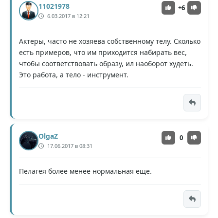
11021978
+6
6.03.2017 в 12:21
Актеры, часто не хозяева собственному телу. Сколько
есть примеров, что им приходится набирать вес,
чтобы соответствовать образу, ил наоборот худеть.
Это работа, а тело - инструмент.
OlgaZ
0
17.06.2017 в 08:31
Пелагея более менее нормальная еще.