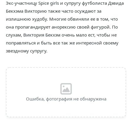
Экс-участницу Spice girls и супругу футболиста Дэвида
Бекхэма Викторию также часто осуждают за
излишнюю худобу. Многие обвиняли ее в том, что
она пропагандирует анорексию своей фигурой. По
слухам, Виктория Бекхэм очень мало ест, чтобы не
поправляться и быть все так же интересной своему
звездному супругу.
Ошибка, фотография не обнаружена