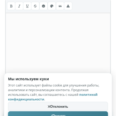
Мы используем куки
Этот сайт использует файлы cookie для улучшения работы,
аналитики и персонализации контента. Продолжая
использовать сайт, вы соглашаетесь с нашей
политикой
конфиденциальности
.
Отклонить
Принять