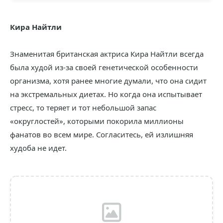
Кира Найтли
Знаменитая британская актриса Кира Найтли всегда
была худой из-за своей генетической особенности
организма, хотя ранее многие думали, что она сидит
на экстремальных диетах. Но когда она испытывает
стресс, то теряет и тот небольшой запас
«округлостей», которыми покорила миллионы
фанатов во всем мире. Согласитесь, ей излишняя
худоба не идет.