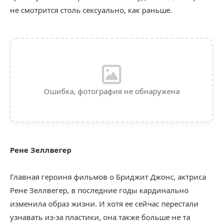
не смотрится столь сексуально, как раньше.
Ошибка, фотография не обнаружена
Рене Зеллвегер
Главная героиня фильмов о Бриджит Джонс, актриса
Рене Зеллвегер, в последние годы кардинально
изменила образ жизни. И хотя ее сейчас перестали
узнавать из-за пластики, она также больше не та