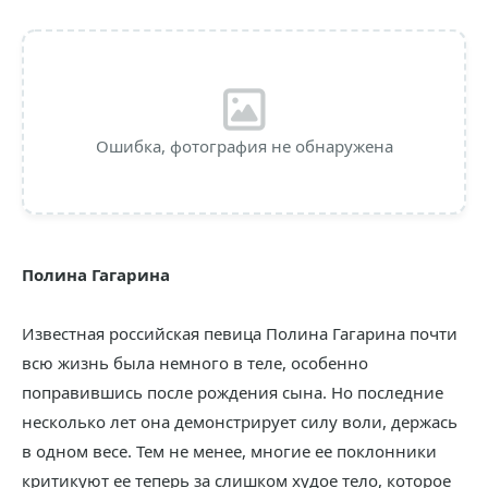
Ошибка, фотография не обнаружена
Полина Гагарина
Известная российская певица Полина Гагарина почти
всю жизнь была немного в теле, особенно
поправившись после рождения сына. Но последние
несколько лет она демонстрирует силу воли, держась
в одном весе. Тем не менее, многие ее поклонники
критикуют ее теперь за слишком худое тело, которое