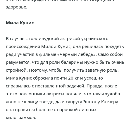
здоровье.
Мила Кунис
В случае с голливудской актрисой украинского
происхождения Милой Кунис, она решилась похудеть
ради участия в фильме «Черный лебедь». Само собой
разумеется, что для роли балерины нужно быть очень
стройной. Поэтому, чтобы получить заветную роль,
Мила Кунис сбросила почти 20 кг и успешно
справилась с поставленной задачей. Правда, после
этого поклонники актрисы поняли, что такая худоба
явно не к лицу звезде, да и супругу Эштону Катчеру
она нравится больше с парочкой лишних
килограммов.