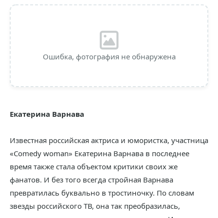
Ошибка, фотография не обнаружена
Екатерина Варнава
Известная российская актриса и юмористка, участница
«Comedy woman» Екатерина Варнава в последнее
время также стала объектом критики своих же
фанатов. И без того всегда стройная Варнава
превратилась буквально в тростиночку. По словам
звезды российского ТВ, она так преобразилась,