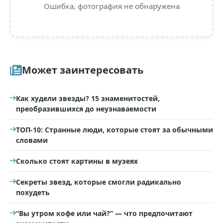
Ошибка, фотография не обнаружена
Может заинтересовать
Как худели звезды? 15 знаменитостей,
преобразившихся до неузнаваемости
ТОП-10: Странные люди, которые стоят за обычными
словами
Сколько стоят картины в музеях
Секреты звезд, которые смогли радикально
похудеть
“Вы утром кофе или чай?” — что предпочитают