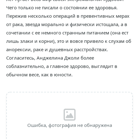
Чего только не писали о состоянии ее здоровья.
Пережив несколько операций в превентивных мерах
от рака, звезда морально и физически истощала, а в
сочетании с ее немного странным питанием (она ест
лишь злаки и корни), это и вовсе привело к слухам об
анорексии, раке и душевных расстройствах.
Согласитесь, Анджелина Джоли более
соблазнительно, а главное здорово, выглядит в
обычном весе, как в юности.
Ошибка, фотография не обнаружена