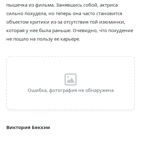
пышечка из фильма. Занявшись собой, актриса
сильно похудела, но теперь она часто становится
объектом критики из-за отсутствия той изюминки,
которая у нее была раньше. Очевидно, что похудение
не пошло на пользу ее карьере.
Ошибка, фотография не обнаружена
Виктория Бекхэм