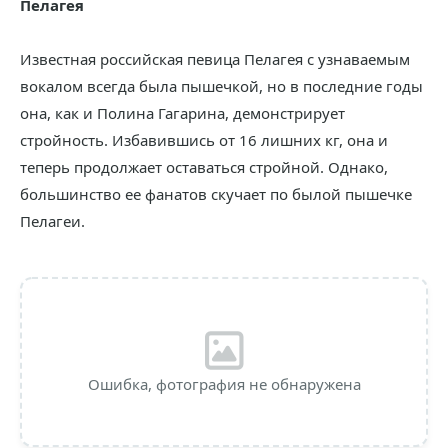
Пелагея
Известная российская певица Пелагея с узнаваемым
вокалом всегда была пышечкой, но в последние годы
она, как и Полина Гагарина, демонстрирует
стройность. Избавившись от 16 лишних кг, она и
теперь продолжает оставаться стройной. Однако,
большинство ее фанатов скучает по былой пышечке
Пелагеи.
Ошибка, фотография не обнаружена