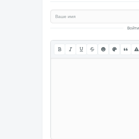
Войти