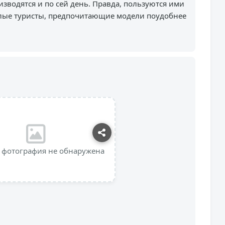
зводятся и по сей день. Правда, пользуются ими
длые туристы, предпочитающие модели поудобнее
 фотография не обнаружена