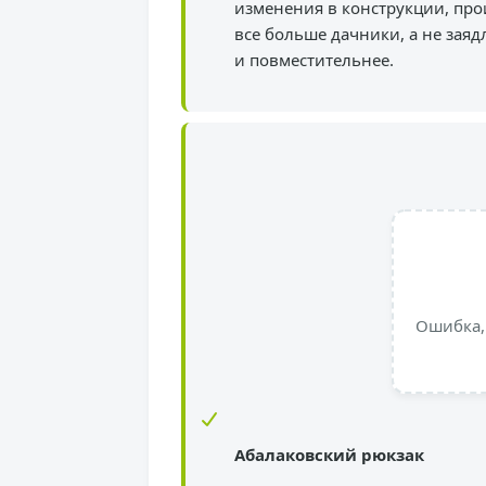
изменения в конструкции, прои
все больше дачники, а не зая
и повместительнее.
Ошибка,
Абалаковский рюкзак