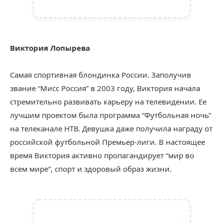
Виктория Лопырева
Самая спортивная блондинка России. Заполучив
звание “Мисс Россия” в 2003 году, Виктория начала
стремительно развивать карьеру на телевидении. Ее
лучшим проектом была программа “Футбольная ночь”
на телеканале НТВ. Девушка даже получила награду от
российской футбольной Премьер-лиги. В настоящее
время Виктория активно пропагандирует “мир во
всем мире”, спорт и здоровый образ жизни.