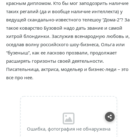
красным дипломом. Кто бы мог заподозрить наличие
таких регалий (да и вообще наличие интеллекта) у
ведущей скандально-известного телешоу “Дома-2”? За
такое коварство Бузовой надо дать звание и самой
хитрой блондинки. Заслужив всенародную любовь и,
оседлав волну российского шоу-бизнеса, Ольга или
“бузеныш”, как ее ласково прозвали, продолжает
расширять горизонты своей деятельности.
Писательница, актриса, модельер и бизнес-леди – это
все про нее.
Ошибка, фотография не обнаружена