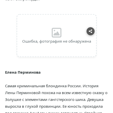
Ошибка, фотография не обнаружена
Елена Перминова
Самая криминальная блондинка России. История
Лены Перминовой похожа на всем известную сказку о
Золушке с элементами гангстерского шика. Девушка
выросла в глухой провинции. Ее юность проходила