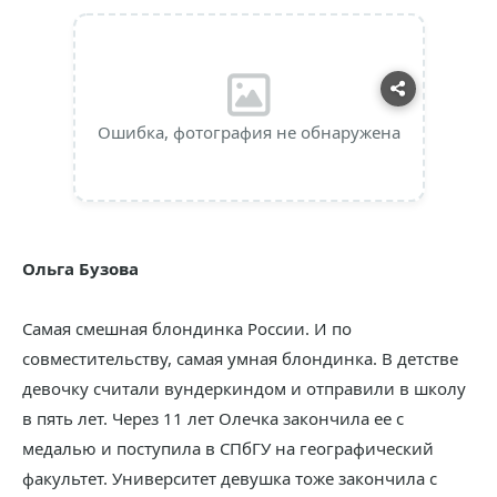
Ошибка, фотография не обнаружена
Ольга Бузова
Самая смешная блондинка России. И по
совместительству, самая умная блондинка. В детстве
девочку считали вундеркиндом и отправили в школу
в пять лет. Через 11 лет Олечка закончила ее с
медалью и поступила в СПбГУ на географический
факультет. Университет девушка тоже закончила с