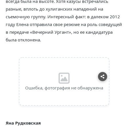
всегда была на высоте. Хотя казусы встречались
разные, вплоть до хулиганских нападений на
съемочную группу. Интересный факт: в далеком 2012
году Елена отправила свое резюме на роль соведущей
в передаче «Вечерний Ургант», но ее кандидатура
была отклонена.
Ошибка, фотография не обнаружена
Яна Рудковская