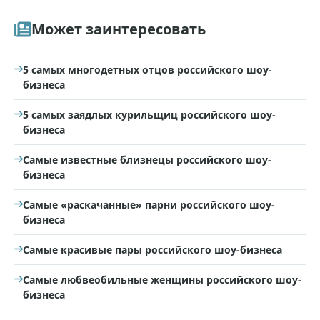
Может заинтересовать
5 самых многодетных отцов российского шоу-
бизнеса
5 самых заядлых курильщиц российского шоу-
бизнеса
Самые известные близнецы российского шоу-
бизнеса
Самые «раскачанные» парни российского шоу-
бизнеса
Самые красивые пары российского шоу-бизнеса
Самые любвеобильные женщины российского шоу-
бизнеса