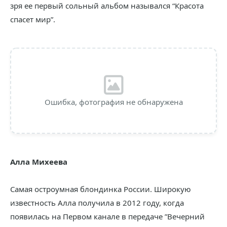
зря ее первый сольный альбом назывался “Красота
спасет мир”.
Ошибка, фотография не обнаружена
Алла Михеева
Самая остроумная блондинка России. Широкую
известность Алла получила в 2012 году, когда
появилась на Первом канале в передаче ”Вечерний