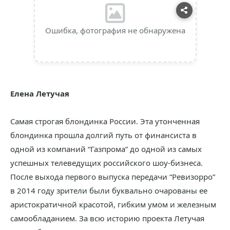
Ошибка, фотография не обнаружена
Елена Летучая
Самая строгая блондинка России. Эта утонченная
блондинка прошла долгий путь от финансиста в
одной из компаний “Газпрома” до одной из самых
успешных телеведущих российского шоу-бизнеса.
После выхода первого выпуска передачи “Ревизорро”
в 2014 году зрители были буквально очарованы ее
аристократичной красотой, гибким умом и железным
самообладанием. За всю историю проекта Летучая