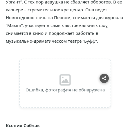
Ургант”. С тех пор девушка не сбавляет оборотов. В ее
карьере – стремительное крещендо. Она ведет
Новогоднюю ночь на Первом, снимается для журнала
“Maxim”, участвует в самых экстремальных шоу,
снимается в кино и продолжает работать в
музыкально-драматическом театре “Буфф”.
Ошибка, фотография не обнаружена
Ксения Собчак