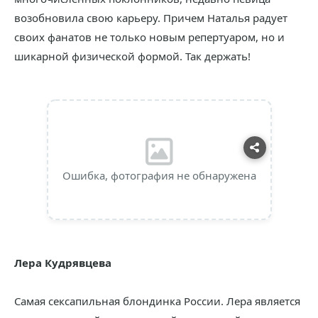
возобновила свою карьеру. Причем Наталья радует
своих фанатов не только новым репертуаром, но и
шикарной физической формой. Так держать!
Ошибка, фотография не обнаружена
Лера Кудрявцева
Самая сексапильная блондинка России. Лера является