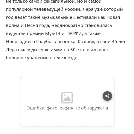
не только самой сексапильной, но и самой
популярной телеведущей России. Лера уже который
год ведет такие музыкальные фестивали как Новая
волна и Песня года, неоднократно становилась
ведущей премий Муз-ТВ и ТЭФФИ, а также
Новогоднего Голубого огонька. К слову, в свои 45 лет
Лера выглядит максимум на 30, что вызывает
большое уважение к телезвезде.
Ошибка, фотография не обнаружена