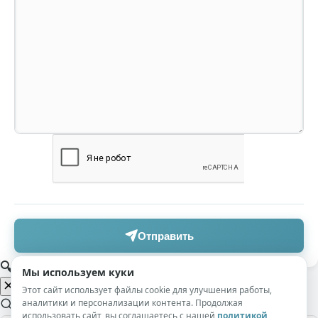
Отправить
🔍 Поиск по сайту
Мы используем куки
Этот сайт использует файлы cookie для улучшения работы,
аналитики и персонализации контента. Продолжая
использовать сайт, вы соглашаетесь с нашей
политикой