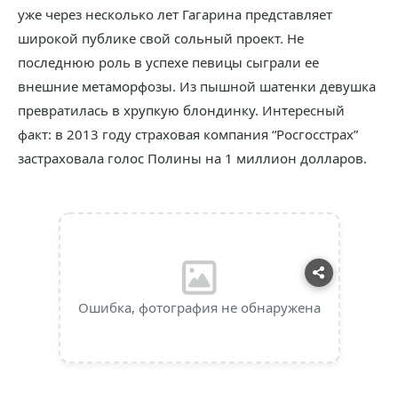
уже через несколько лет Гагарина представляет
широкой публике свой сольный проект. Не
последнюю роль в успехе певицы сыграли ее
внешние метаморфозы. Из пышной шатенки девушка
превратилась в хрупкую блондинку. Интересный
факт: в 2013 году страховая компания “Росгосстрах”
застраховала голос Полины на 1 миллион долларов.
Ошибка, фотография не обнаружена