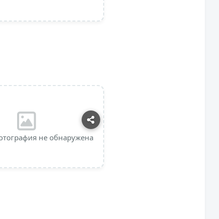
отография не обнаружена