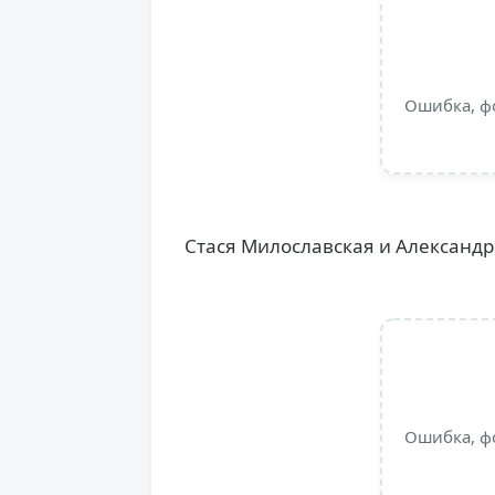
Ошибка, ф
Стася Милославская и Александр
Ошибка, ф