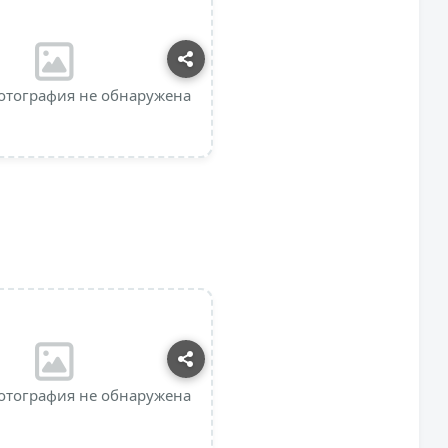
отография не обнаружена
отография не обнаружена