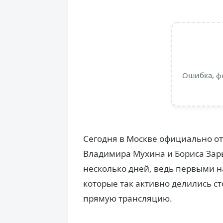
Ошибка, ф
Сегодня в Москве официально от
Владимира Мухина и Бориса Зар
несколько дней, ведь первыми н
которые так активно делились ст
прямую трансляцию.