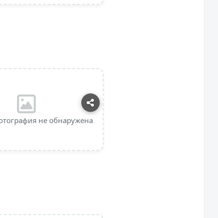
отография не обнаружена