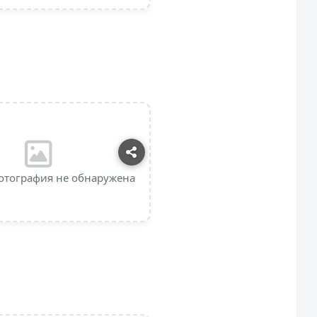
отография не обнаружена