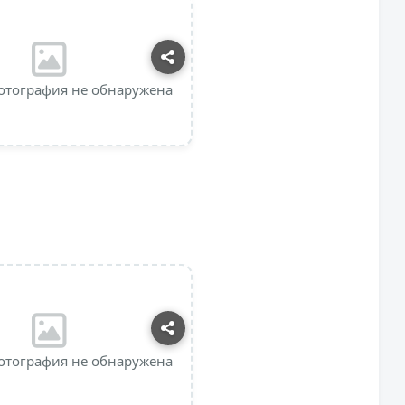
отография не обнаружена
отография не обнаружена