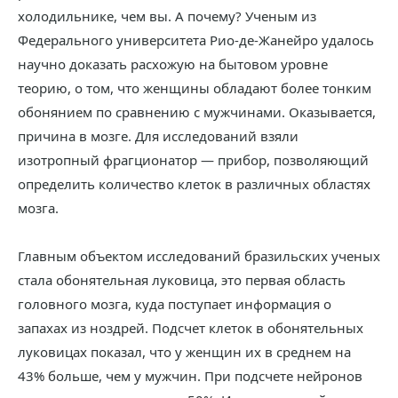
холодильнике, чем вы. А почему? Ученым из
Федерального университета Рио-де-Жанейро удалось
научно доказать расхожую на бытовом уровне
теорию, о том, что женщины обладают более тонким
обонянием по сравнению с мужчинами. Оказывается,
причина в мозге. Для исследований взяли
изотропный фрагционатор — прибор, позволяющий
определить количество клеток в различных областях
мозга.
Главным объектом исследований бразильских ученых
стала обонятельная луковица, это первая область
головного мозга, куда поступает информация о
запахах из ноздрей. Подсчет клеток в обонятельных
луковицах показал, что у женщин их в среднем на
43% больше, чем у мужчин. При подсчете нейронов