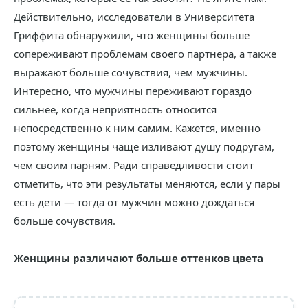
Действительно, исследователи в Университета
Гриффита обнаружили, что женщины больше
сопереживают проблемам своего партнера, а также
выражают больше сочувствия, чем мужчины.
Интересно, что мужчины переживают гораздо
сильнее, когда неприятность относится
непосредственно к ним самим. Кажется, именно
поэтому женщины чаще изливают душу подругам,
чем своим парням. Ради справедливости стоит
отметить, что эти результаты меняются, если у пары
есть дети — тогда от мужчин можно дождаться
больше сочувствия.
Женщины различают больше оттенков цвета