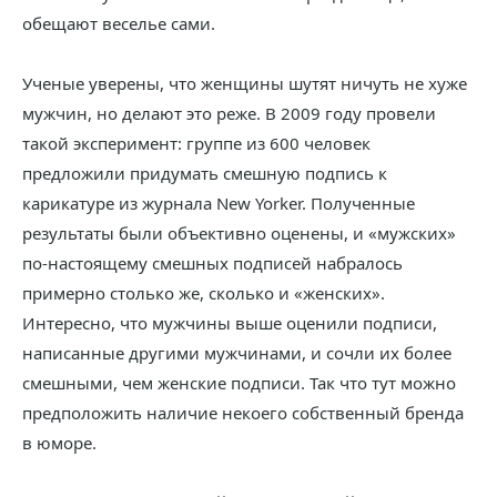
обещают веселье сами.
Ученые уверены, что женщины шутят ничуть не хуже
мужчин, но делают это реже. В 2009 году провели
такой эксперимент: группе из 600 человек
предложили придумать смешную подпись к
карикатуре из журнала New Yorker. Полученные
результаты были объективно оценены, и «мужских»
по-настоящему смешных подписей набралось
примерно столько же, сколько и «женских».
Интересно, что мужчины выше оценили подписи,
написанные другими мужчинами, и сочли их более
смешными, чем женские подписи. Так что тут можно
предположить наличие некоего собственный бренда
в юморе.