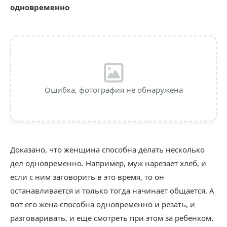
одновременно
Ошибка, фотография не обнаружена
Доказано, что женщина способна делать несколько
дел одновременно. Например, муж нарезает хлеб, и
если с ним заговорить в это время, то он
останавливается и только тогда начинает общается. А
вот его жена способна одновременно и резать, и
разговаривать, и еще смотреть при этом за ребенком,