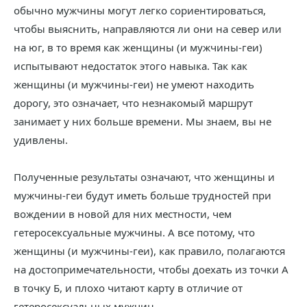
обычно мужчины могут легко сориентироваться,
чтобы выяснить, направляются ли они на север или
на юг, в то время как женщины (и мужчины-геи)
испытывают недостаток этого навыка. Так как
женщины (и мужчины-геи) не умеют находить
дорогу, это означает, что незнакомый маршрут
занимает у них больше времени. Мы знаем, вы не
удивлены.
Полученные результаты означают, что женщины и
мужчины-геи будут иметь больше трудностей при
вождении в новой для них местности, чем
гетеросексуальные мужчины. А все потому, что
женщины (и мужчины-геи), как правило, полагаются
на достопримечательности, чтобы доехать из точки А
в точку Б, и плохо читают карту в отличие от
гетеросексуальных мужчин.