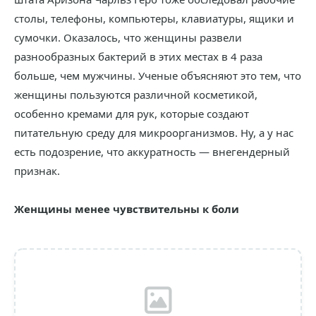
столы, телефоны, компьютеры, клавиатуры, ящики и
сумочки. Оказалось, что женщины развели
разнообразных бактерий в этих местах в 4 раза
больше, чем мужчины. Ученые объясняют это тем, что
женщины пользуются различной косметикой,
особенно кремами для рук, которые создают
питательную среду для микроорганизмов. Ну, а у нас
есть подозрение, что аккуратность — внегендерный
признак.
Женщины менее чувствительны к боли