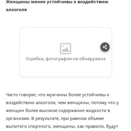
Женщины менее устойчивы к воздействию
алкоголя
Ошибка, фотография не обнаружена
Часто говорят, что мужчины более устойчивы к
воздействию алкоголя, чем женщины, потому что у
женщин более высокое содержание жидкости в
организме. В результате, при равном объеме
выпитого спиртного, женщины, как правило, будут