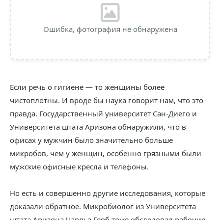
Ошибка, фотография не обнаружена
Если речь о гигиене — то женщины более
чистоплотны. И вроде бы наука говорит нам, что это
правда. Государственный университет Сан-Диего и
Университета штата Аризона обнаружили, что в
офисах у мужчин было значительно больше
микробов, чем у женщин, особенно грязными были
мужские офисные кресла и телефоны.
Но есть и совершенно другие исследования, которые
доказали обратное. Микробиолог из Университета
штата Аризона Чарльз Герб тоже обследовал рабочие