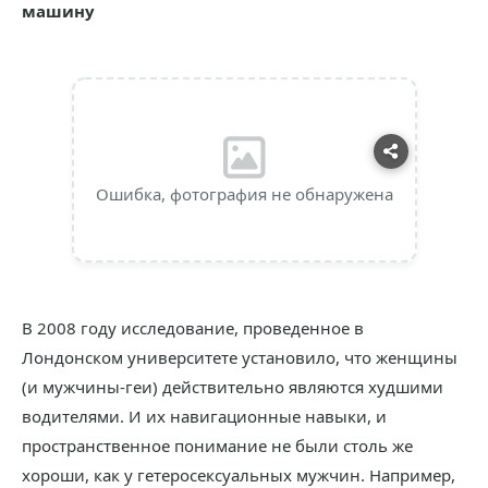
машину
Ошибка, фотография не обнаружена
В 2008 году исследование, проведенное в
Лондонском университете установило, что женщины
(и мужчины-геи) действительно являются худшими
водителями. И их навигационные навыки, и
пространственное понимание не были столь же
хороши, как у гетеросексуальных мужчин. Например,