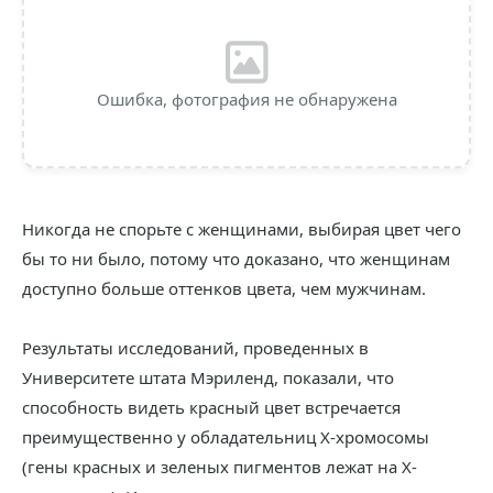
Ошибка, фотография не обнаружена
Никогда не спорьте с женщинами, выбирая цвет чего
бы то ни было, потому что доказано, что женщинам
доступно больше оттенков цвета, чем мужчинам.
Результаты исследований, проведенных в
Университете штата Мэриленд, показали, что
способность видеть красный цвет встречается
преимущественно у обладательниц Х-хромосомы
(гены красных и зеленых пигментов лежат на Х-