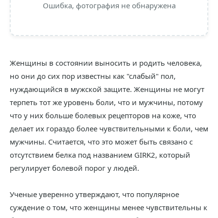
Ошибка, фотография не обнаружена
Женщины в состоянии выносить и родить человека,
но они до сих пор известны как "слабый" пол,
нуждающийся в мужской защите. Женщины не могут
терпеть тот же уровень боли, что и мужчины, потому
что у них больше болевых рецепторов на коже, что
делает их гораздо более чувствительными к боли, чем
мужчины. Считается, что это может быть связано с
отсутствием белка под названием GIRK2, который
регулирует болевой порог у людей.
Ученые уверенно утверждают, что популярное
суждение о том, что женщины менее чувствительны к