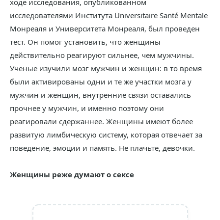
ходе исследования, опубликованном
исследователями Института Universitaire Santé Mentale
Монреаля и Университета Монреаля, был проведен
тест. Он помог установить, что женщины
действительно реагируют сильнее, чем мужчины.
Ученые изучили мозг мужчин и женщин: в то время
были активированы одни и те же участки мозга у
мужчин и женщин, внутренние связи оставались
прочнее у мужчин, и именно поэтому они
реагировали сдержаннее. Женщины имеют более
развитую лимбическую систему, которая отвечает за
поведение, эмоции и память. Не плачьте, девочки.
Женщины реже думают о сексе