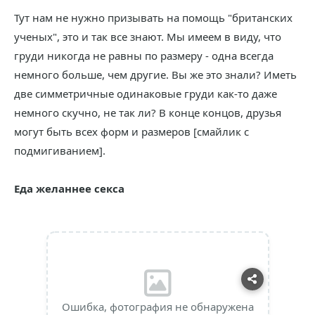
Тут нам не нужно призывать на помощь "британских
ученых", это и так все знают. Мы имеем в виду, что
груди никогда не равны по размеру - одна всегда
немного больше, чем другие. Вы же это знали? Иметь
две симметричные одинаковые груди как-то даже
немного скучно, не так ли? В конце концов, друзья
могут быть всех форм и размеров [смайлик с
подмигиванием].
Еда желаннее секса
Ошибка, фотография не обнаружена