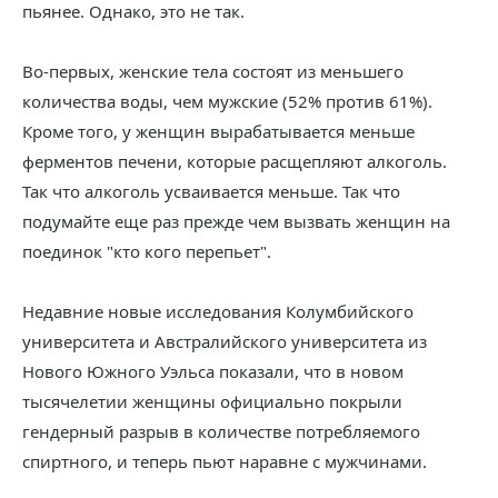
пьянее. Однако, это не так.
Во-первых, женские тела состоят из меньшего
количества воды, чем мужские (52% против 61%).
Кроме того, у женщин вырабатывается меньше
ферментов печени, которые расщепляют алкоголь.
Так что алкоголь усваивается меньше. Так что
подумайте еще раз прежде чем вызвать женщин на
поединок "кто кого перепьет".
Недавние новые исследования Колумбийского
университета и Австралийского университета из
Нового Южного Уэльса показали, что в новом
тысячелетии женщины официально покрыли
гендерный разрыв в количестве потребляемого
спиртного, и теперь пьют наравне с мужчинами.