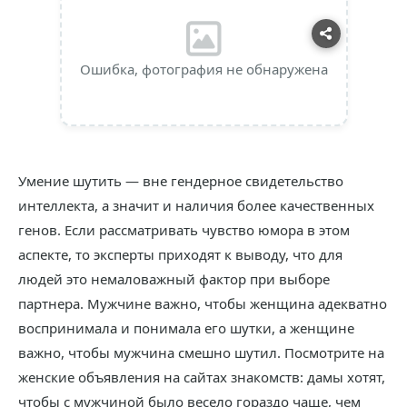
Ошибка, фотография не обнаружена
Умение шутить — вне гендерное свидетельство
интеллекта, а значит и наличия более качественных
генов. Если рассматривать чувство юмора в этом
аспекте, то эксперты приходят к выводу, что для
людей это немаловажный фактор при выборе
партнера. Мужчине важно, чтобы женщина адекватно
воспринимала и понимала его шутки, а женщине
важно, чтобы мужчина смешно шутил. Посмотрите на
женские объявления на сайтах знакомств: дамы хотят,
чтобы с мужчиной было весело гораздо чаще, чем