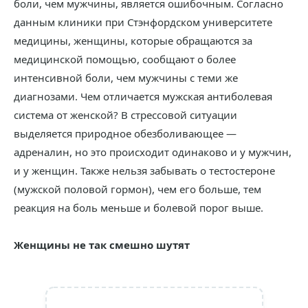
боли, чем мужчины, является ошибочным. Согласно
данным клиники при Стэнфордском университете
медицины, женщины, которые обращаются за
медицинской помощью, сообщают о более
интенсивной боли, чем мужчины с теми же
диагнозами. Чем отличается мужская антиболевая
система от женской? В стрессовой ситуации
выделяется природное обезболивающее —
адреналин, но это происходит одинаково и у мужчин,
и у женщин. Также нельзя забывать о тестостероне
(мужской половой гормон), чем его больше, тем
реакция на боль меньше и болевой порог выше.
Женщины не так смешно шутят