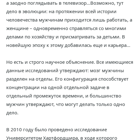
а заодно поглядывать в телевизор...Возможно, тут
дело в эволюции: на протяжении всей истории
человечества мужчинам приходится лишь работать, а
женщине – одновременно справляться со многими
делами по хозяйству и присматривать за детьми. В
новейшую эпоху к этому добавилась еще и карьера...
Но есть и строго научное объяснение. Все имеющиеся
данные исследований утверждают: мозг мужчины
разделен на отделы. Его конфигурация способствует
концентрации на одной отдельной задаче в
отдельный промежуток времени, и большинство
мужчин утверждают, что могут делать только одно
дело.
В 2010 году было проведено исследование
Университетом Хартфордшира, в ходе которого