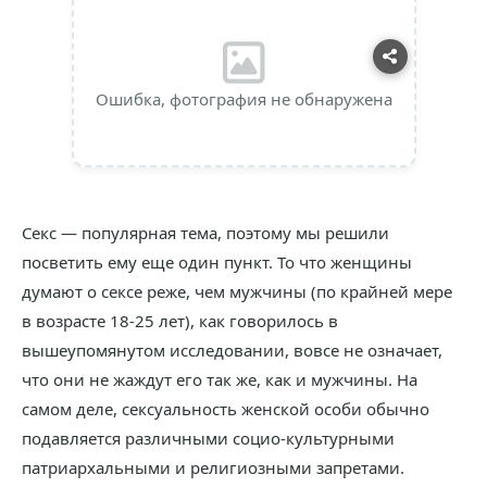
Ошибка, фотография не обнаружена
Секс — популярная тема, поэтому мы решили
посветить ему еще один пункт. То что женщины
думают о сексе реже, чем мужчины (по крайней мере
в возрасте 18-25 лет), как говорилось в
вышеупомянутом исследовании, вовсе не означает,
что они не жаждут его так же, как и мужчины. На
самом деле, сексуальность женской особи обычно
подавляется различными социо-культурными
патриархальными и религиозными запретами.