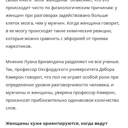
происходит чисто по физиологическим причинам: у
женщин при разговорах задействовано больше
клеток мозга, чем у мужчин. Когда женщина говорит,
в ее мозгу происходят такие химические реакции,
которые можно сравнить с эйфорией от приема
наркотиков.
Мнение Луана Бризендина разделяют не все ученые.
Так, профессор Оксфордского университета Дебора
Кэмерон говорит, что пол не играет особой роли при
определении уровня разговорчивости человека, и
мужчины и женщины, уверена профессор Кэмерон,
произносят приблизительно одинаковое количество
слов.
Женщины хуже ориентируются, когда ведут