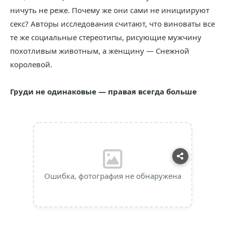
ничуть не реже. Почему же они сами не инициируют
секс? Авторы исследования считают, что виноваты все
те же социальные стереотипы, рисующие мужчину
похотливым животным, а женщину — Снежной
королевой.
Груди не одинаковые — правая всегда больше
Ошибка, фотография не обнаружена