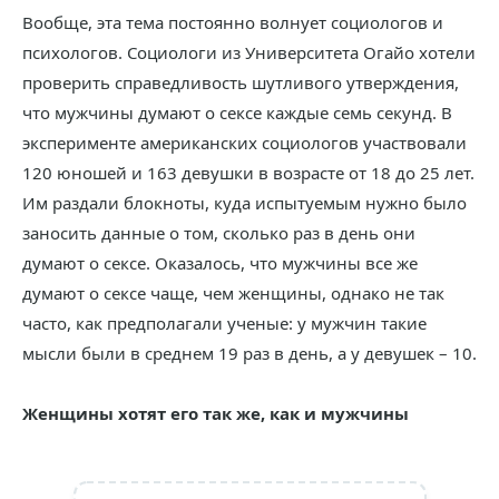
Вообще, эта тема постоянно волнует социологов и
психологов. Социологи из Университета Огайо хотели
проверить справедливость шутливого утверждения,
что мужчины думают о сексе каждые семь секунд. В
эксперименте американских социологов участвовали
120 юношей и 163 девушки в возрасте от 18 до 25 лет.
Им раздали блокноты, куда испытуемым нужно было
заносить данные о том, сколько раз в день они
думают о сексе. Оказалось, что мужчины все же
думают о сексе чаще, чем женщины, однако не так
часто, как предполагали ученые: у мужчин такие
мысли были в среднем 19 раз в день, а у девушек – 10.
Женщины хотят его так же, как и мужчины