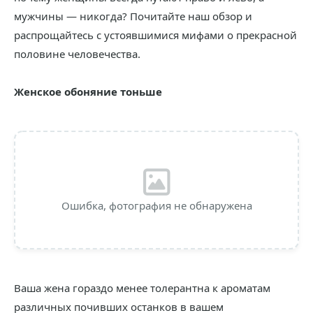
мужчины — никогда? Почитайте наш обзор и
распрощайтесь с устоявшимися мифами о прекрасной
половине человечества.
Женское обоняние тоньше
Ошибка, фотография не обнаружена
Ваша жена гораздо менее толерантна к ароматам
различных почивших останков в вашем