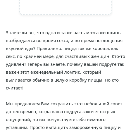
Знаете ли вы, что одна и та же часть мозга женщины
возбуждается во время секса, и во время поглощения
вкусной еды? Правильно: пицца так же хороша, как
секс, по крайней мере, для счастливых женщин. Кто-то
удивлен? Теперь вы знаете, почему вашей подруге так
важен этот еженедельный ломтик, который
выливается обычно в целую коробку пиццы. Но кто
считает!
Мы предлагаем Вам сохранить этот небольшой совет
до тех времен, когда ваша подруга захочет острых
ощущений, но вы почувствуете себя немного
уставшим. Просто вытащить замороженную пиццу и