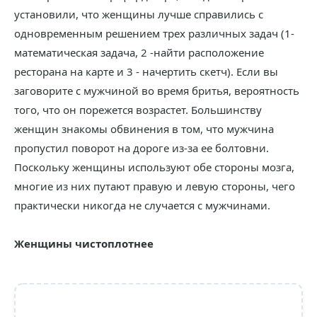
установили, что женщины лучше справились с
одновременным решением трех различных задач (1-
математическая задача, 2 -найти расположение
ресторана на карте и 3 - начертить скетч). Если вы
заговорите с мужчиной во время бритья, вероятность
того, что он порежется возрастет. Большинству
женщин знакомы обвинения в том, что мужчина
пропустил поворот на дороге из-за ее болтовни.
Поскольку женщины используют обе стороны мозга,
многие из них путают правую и левую стороны, чего
практически никогда не случается с мужчинами.
Женщины чистоплотнее