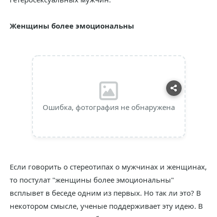
Женщины более эмоциональны
Ошибка, фотография не обнаружена
Если говорить о стереотипах о мужчинах и женщинах,
то постулат "женщины более эмоциональны"
всплывет в беседе одним из первых. Но так ли это? В
некотором смысле, ученые поддерживает эту идею. В