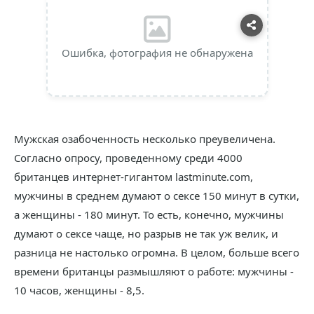
Ошибка, фотография не обнаружена
Мужская озабоченность несколько преувеличена.
Согласно опросу, проведенному среди 4000
британцев интернет-гигантом lastminute.com,
мужчины в среднем думают о сексе 150 минут в сутки,
а женщины - 180 минут. То есть, конечно, мужчины
думают о сексе чаще, но разрыв не так уж велик, и
разница не настолько огромна. В целом, больше всего
времени британцы размышляют о работе: мужчины -
10 часов, женщины - 8,5.