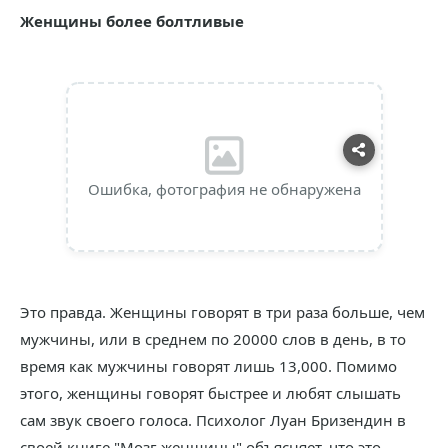
Женщины более болтливые
Ошибка, фотография не обнаружена
Это правда. Женщины говорят в три раза больше, чем
мужчины, или в среднем по 20000 слов в день, в то
время как мужчины говорят лишь 13,000. Помимо
этого, женщины говорят быстрее и любят слышать
сам звук своего голоса. Психолог Луан Бризендин в
своей книге "Мозг женщины" объясняет, что это