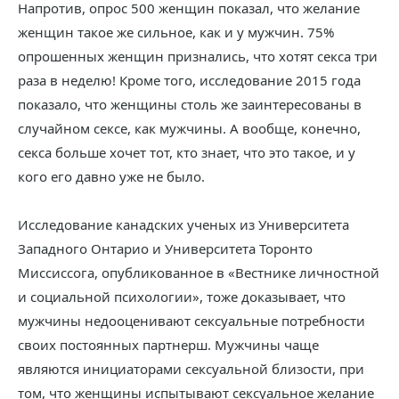
Напротив, опрос 500 женщин показал, что желание
женщин такое же сильное, как и у мужчин. 75%
опрошенных женщин признались, что хотят секса три
раза в неделю! Кроме того, исследование 2015 года
показало, что женщины столь же заинтересованы в
случайном сексе, как мужчины. А вообще, конечно,
секса больше хочет тот, кто знает, что это такое, и у
кого его давно уже не было.
Исследование канадских ученых из Университета
Западного Онтарио и Университета Торонто
Миссиссога, опубликованное в «Вестнике личностной
и социальной психологии», тоже доказывает, что
мужчины недооценивают сексуальные потребности
своих постоянных партнерш. Мужчины чаще
являются инициаторами сексуальной близости, при
том, что женщины испытывают сексуальное желание