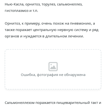
Нью-Касла, орнитоз, торулез, сальмонеллез,
гистоплазмоз и т.п.
Орнитоз, к примеру, очень похож на пневмонию, а
также поражает центральную нервную систему и ряд
органов и нуждается в длительном лечении.
Ошибка, фотография не обнаружена
Сальмонеллезом поражается пищеварительный такт и