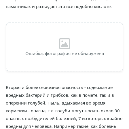
памятниках и разъедает это все подобно кислоте.
Ошибка, фотография не обнаружена
Вторая и более серьезная опасность - содержание
вредных бактерий и грибков, как в помете, так и в
оперении голубей. Пыль, вдыхаемая во время
кормежки - опасна, т.к. голуби могут носить около 90
опасных возбудителей болезней, 7 из которых крайне
вредны для человека. Например такие, как болезнь