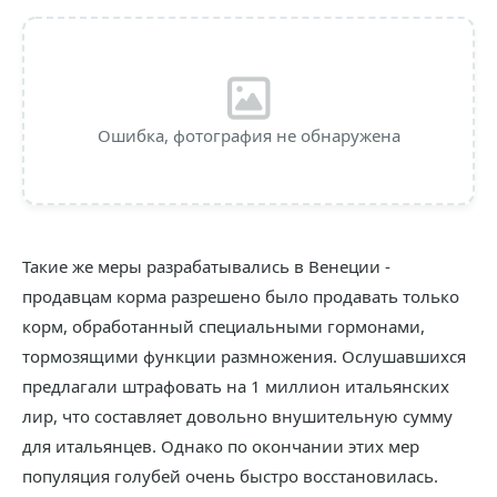
Ошибка, фотография не обнаружена
Такие же меры разрабатывались в Венеции -
продавцам корма разрешено было продавать только
корм, обработанный специальными гормонами,
тормозящими функции размножения. Ослушавшихся
предлагали штрафовать на 1 миллион итальянских
лир, что составляет довольно внушительную сумму
для итальянцев. Однако по окончании этих мер
популяция голубей очень быстро восстановилась.