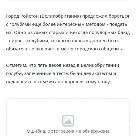
Город Ройстон (Великобритания) предложил бороться
с голубями еще более интересным методом - поедать
их. Одно из самых старых и некогда популярных блюд
- пирог с голубями, согласно планам должен быть
обязательно включен в меню городского общепита.
Отметим, что пять веков назад в Великобритании
голуби, запеченные в тесте, были деликатесом и
подавались в том числе к королевскому столу.
Ошибка, фотография не обнаружена