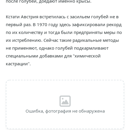
после голубей, доедают именно крысы.
Кстати Австрия встретилась с засильем голубей не в
первый раз. В 1970 году здесь зафиксировали рекорд
по их количеству и тогда были предприняты меры по
их истреблению. Сейчас такие радикальные методы
не применяют, однако голубей подкармливают
специальными добавками для "химической
кастрации".
Ошибка, фотография не обнаружена