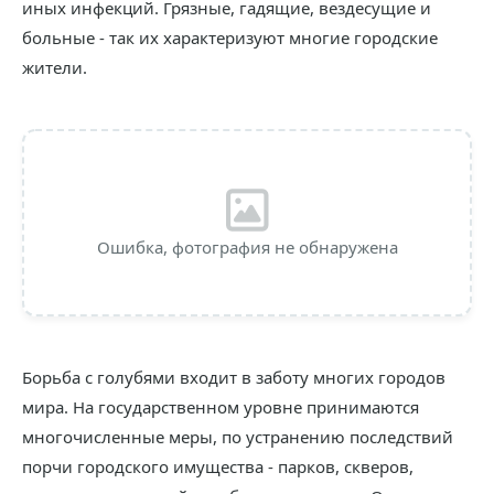
иных инфекций. Грязные, гадящие, вездесущие и
больные - так их характеризуют многие городские
жители.
Ошибка, фотография не обнаружена
Борьба с голубями входит в заботу многих городов
мира. На государственном уровне принимаются
многочисленные меры, по устранению последствий
порчи городского имущества - парков, скверов,