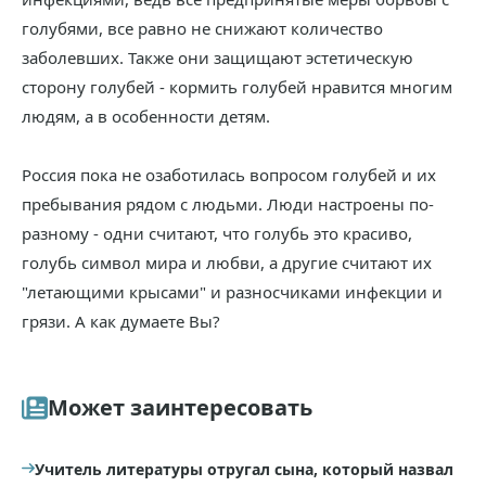
голубями, все равно не снижают количество
заболевших. Также они защищают эстетическую
сторону голубей - кормить голубей нравится многим
людям, а в особенности детям.
Россия пока не озаботилась вопросом голубей и их
пребывания рядом с людьми. Люди настроены по-
разному - одни считают, что голубь это красиво,
голубь символ мира и любви, а другие считают их
"летающими крысами" и разносчиками инфекции и
грязи. А как думаете Вы?
Может заинтересовать
Учитель литературы отругал сына, который назвал