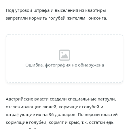
Под угрозой штрафа и выселения из квартиры
запретили кормить голубей жителям Гонконга.
Ошибка, фотография не обнаружена
Австрийские власти создали специальные патрули,
отслеживающие людей, кормящих голубей и
штрафующие их на 36 долларов. По версии властей
кормящие голубей, кормят и крыс, т.к. остатки еды