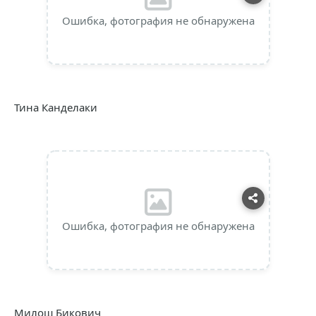
Ошибка, фотография не обнаружена
Тина Канделаки
Ошибка, фотография не обнаружена
Милош Бикович