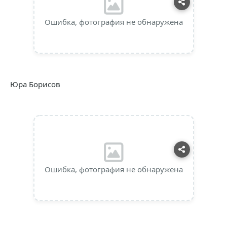
Ошибка, фотография не обнаружена
Юра Борисов
Ошибка, фотография не обнаружена