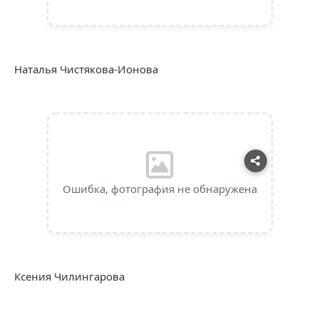
Наталья Чистякова-Ионова
Ошибка, фотография не обнаружена
Ксения Чилингарова