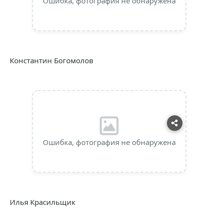
Ошибка, фотография не обнаружена
Константин Богомолов
Ошибка, фотография не обнаружена
Илья Красильщик