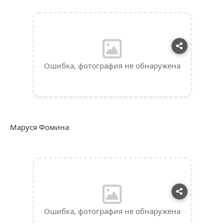
Ошибка, фотография не обнаружена
Маруся Фомина
Ошибка, фотография не обнаружена