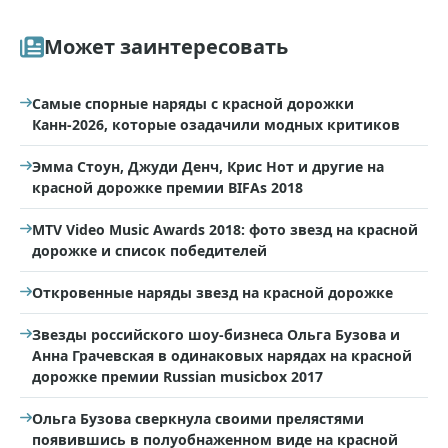
Может заинтересовать
Самые спорные наряды с красной дорожки
Канн-2026, которые озадачили модных критиков
Эмма Стоун, Джуди Денч, Крис Нот и другие на
красной дорожке премии BIFAs 2018
MTV Video Music Awards 2018: фото звезд на красной
дорожке и список победителей
Откровенные наряды звезд на красной дорожке
Звезды российского шоу-бизнеса Ольга Бузова и
Анна Грачевская в одинаковых нарядах на красной
дорожке премии Russian musicbox 2017
Ольга Бузова сверкнула своими прелястями
появившись в полуобнаженном виде на красной