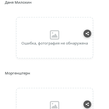
Даня Милохин
Ошибка, фотография не обнаружена
Моргенштерн