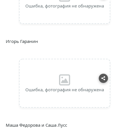
Ошибка, фотография не обнаружена
Игорь Гаранин
Ошибка, фотография не обнаружена
Маша Федорова и Саша Лусс