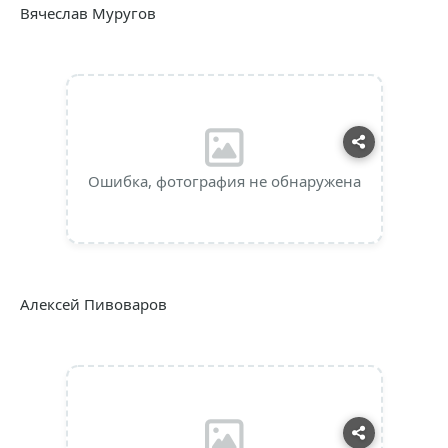
Вячеслав Муругов
Ошибка, фотография не обнаружена
Алексей Пивоваров