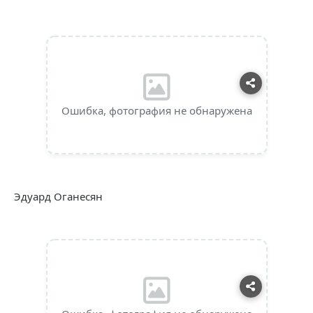
Ошибка, фотография не обнаружена
Эдуард Оганесян