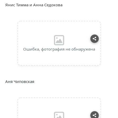
Янис Тимма и Анна Седокова
Ошибка, фотография не обнаружена
Аня Чиповская