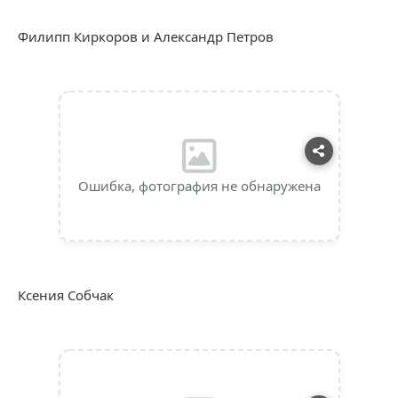
Филипп Киркоров и Александр Петров
Ошибка, фотография не обнаружена
Ксения Собчак