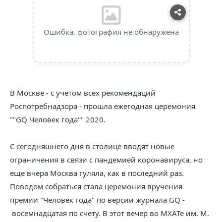
Ошибка, фотография не обнаружена
В Москве - с учетом всех рекомендаций
Роспотребнадзора - прошла ежегодная церемония
""GQ Человек года"" 2020.
С сегодняшнего дня в столице вводят новые
ограничения в связи с пандемией коронавируса, но
еще вчера Москва гуляла, как в последний раз.
Поводом собраться стала церемония вручения
премии "Человек года" по версии журнала GQ -
восемнадцатая по счету. В этот вечер во МХАТе им. М.