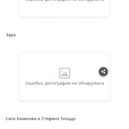
Зара
Ошибка, фотография не обнаружена
Сати Казанова и Стефано Тиоццо