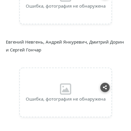
Ошибка, фотография не обнаружена
Евгений Невгень, Андрей Янкуревич, Дмитрий Дорин
и Сергей Гончар
Ошибка, фотография не обнаружена