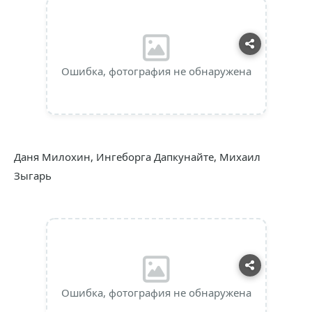
Ошибка, фотография не обнаружена
Даня Милохин, Ингеборга Дапкунайте, Михаил
Зыгарь
Ошибка, фотография не обнаружена