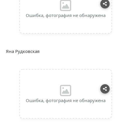
Ошибка, фотография не обнаружена
Яна Рудковская
Ошибка, фотография не обнаружена