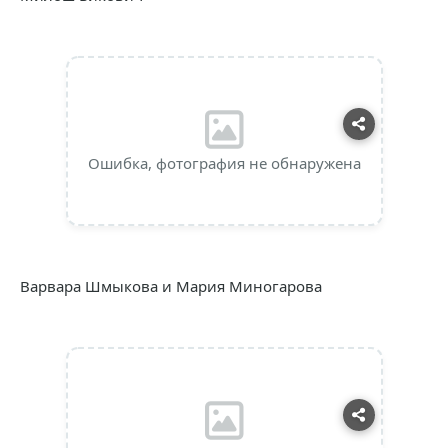
Ошибка, фотография не обнаружена
Варвара Шмыкова и Мария Миногарова