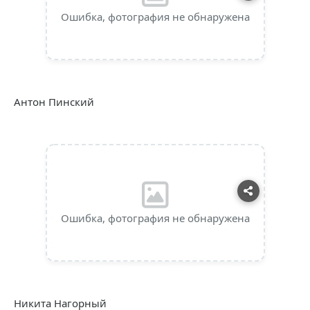
Ошибка, фотография не обнаружена
Антон Пинский
Ошибка, фотография не обнаружена
Никита Нагорный