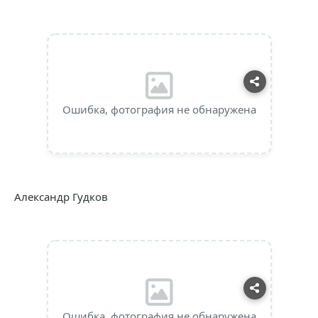
Ошибка, фотография не обнаружена
Александр Гудков
Ошибка, фотография не обнаружена