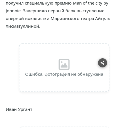
получил специальную премию Man of the city by
Johnnie. Завершило первый блок выступление
оперной вокалистки Мариинского театра Айгуль
Хисматуллиной.
Ошибка, фотография не обнаружена
Иван Ургант