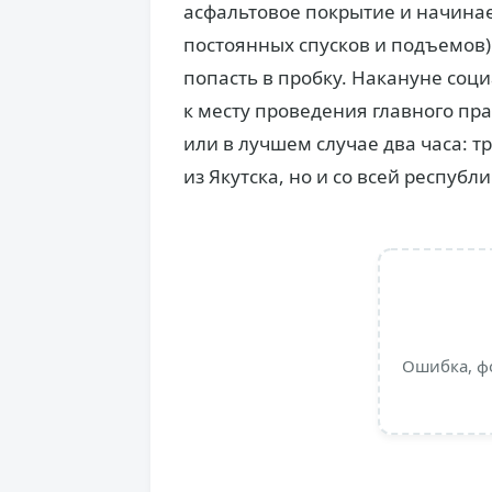
асфальтовое покрытие и начинае
постоянных спусков и подъемов
попасть в пробку. Накануне соц
к месту проведения главного пр
или в лучшем случае два часа: т
из Якутска, но и со всей республи
Ошибка, ф