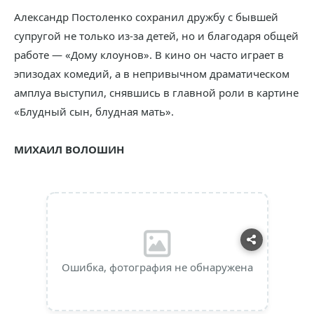
Александр Постоленко сохранил дружбу с бывшей
супругой не только из-за детей, но и благодаря общей
работе — «Дому клоунов». В кино он часто играет в
эпизодах комедий, а в непривычном драматическом
амплуа выступил, снявшись в главной роли в картине
«Блудный сын, блудная мать».
МИХАИЛ ВОЛОШИН
Ошибка, фотография не обнаружена