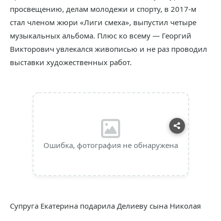
просвещению, делам молодежи и спорту, в 2017-м
стал членом жюри «Лиги смеха», выпустил четыре
музыкальных альбома. Плюс ко всему — Георгий
Викторович увлекался живописью и не раз проводил
выставки художественных работ.
Ошибка, фотография не обнаружена
Супруга Екатерина подарила Делиеву сына Николая