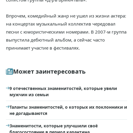
Впрочем, комедийный жанр не ушел из жизни актера:
на концертах музыкальный коллектив чередовал
песни с юмористическими номерами. В 2007-м группа
выпустила дебютный альбом, а сейчас часто
принимает участие в фестивалях.
Может заинтересовать
9 отечественных знаменитостей, которые увели
мужчин из семьи
Таланты знаменитостей, о которых их поклонники и
не догадываются
Знаменитости, которые улучшили своё
благосостояние в период карантина