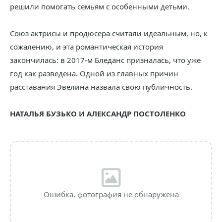
решили помогать семьям с особенными детьми.
Союз актрисы и продюсера считали идеальным, но, к
сожалению, и эта романтическая история
закончилась: в 2017-м Бледанс призналась, что уже
год как разведена. Одной из главных причин
расставания Эвелина назвала свою публичность.
НАТАЛЬЯ БУЗЬКО И АЛЕКСАНДР ПОСТОЛЕНКО
Ошибка, фотография не обнаружена