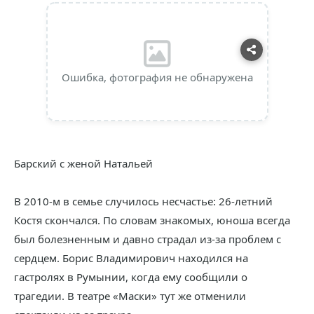
Ошибка, фотография не обнаружена
Барский с женой Натальей
В 2010-м в семье случилось несчастье: 26-летний
Костя скончался. По словам знакомых, юноша всегда
был болезненным и давно страдал из-за проблем с
сердцем. Борис Владимирович находился на
гастролях в Румынии, когда ему сообщили о
трагедии. В театре «Маски» тут же отменили