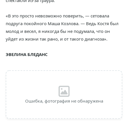
спектакли из-за траура.
«В это просто невозможно поверить, — сетовала
подруга покойного Маша Козлова. — Ведь Костя был
молод и весел, я никогда бы не подумала, что он
уйдет из жизни так рано, и от такого диагноза».
ЭВЕЛИНА БЛЕДАНС
Ошибка, фотография не обнаружена