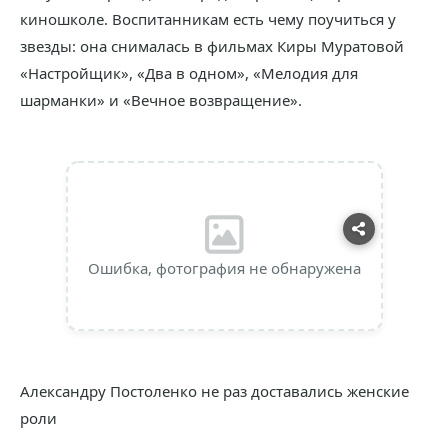
киношколе. Воспитанникам есть чему поучиться у
звезды: она снималась в фильмах Киры Муратовой
«Настройщик», «Два в одном», «Мелодия для
шарманки» и «Вечное возвращение».
Ошибка, фотография не обнаружена
Александру Постоленко не раз доставались женские
роли