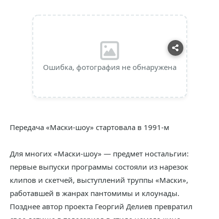
Ошибка, фотография не обнаружена
Передача «Маски-шоу» стартовала в 1991-м
Для многих «Маски-шоу» — предмет ностальгии:
первые выпуски программы состояли из нарезок
клипов и скетчей, выступлений труппы «Маски»,
работавшей в жанрах пантомимы и клоунады.
Позднее автор проекта Георгий Делиев превратил