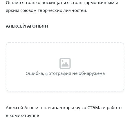
Остается только восхищаться столь гармоничным и
ярким союзом творческих личностей.
АЛЕКСЕЙ АГОПЬЯН
Ошибка, фотография не обнаружена
Алексей Агопьян начинал карьеру со СТЭМа и работы
в комик-труппе