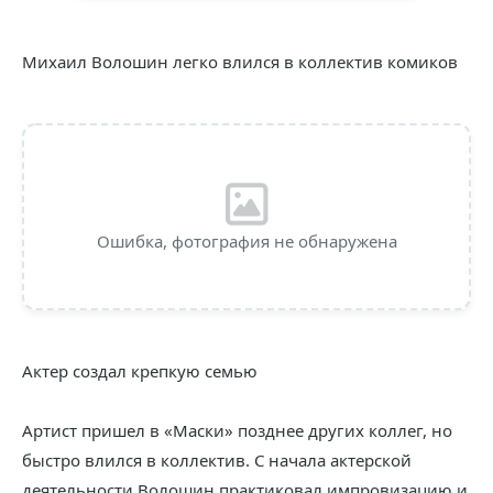
Михаил Волошин легко влился в коллектив комиков
Ошибка, фотография не обнаружена
Актер создал крепкую семью
Артист пришел в «Маски» позднее других коллег, но
быстро влился в коллектив. С начала актерской
деятельности Волошин практиковал импровизацию и