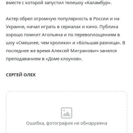
вместе с которой запустил телешоу «Каламбур».
Актер обрел огромную популярность в России и на
Украине, начал играть в сериалах и кино. Публика
хорошо помнит Агопьяна и по перевоплощениям в
шоу «Смешнее, чем кролики» и «Большая разница». В
последнее же время Алексей Мигранович занялся
преподаванием в «Доме клоунов».
СЕРГЕЙ ОЛЕХ
Ошибка, фотография не обнаружена