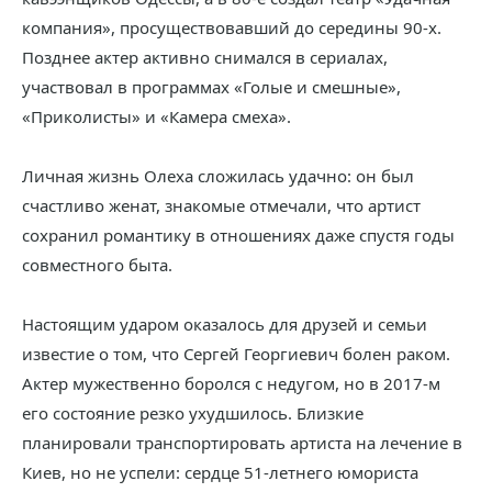
компания», просуществовавший до середины 90-х.
Позднее актер активно снимался в сериалах,
участвовал в программах «Голые и смешные»,
«Приколисты» и «Камера смеха».
Личная жизнь Олеха сложилась удачно: он был
счастливо женат, знакомые отмечали, что артист
сохранил романтику в отношениях даже спустя годы
совместного быта.
Настоящим ударом оказалось для друзей и семьи
известие о том, что Сергей Георгиевич болен раком.
Актер мужественно боролся с недугом, но в 2017-м
его состояние резко ухудшилось. Близкие
планировали транспортировать артиста на лечение в
Киев, но не успели: сердце 51-летнего юмориста