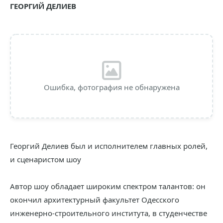
ГЕОРГИЙ ДЕЛИЕВ
Ошибка, фотография не обнаружена
Георгий Делиев был и исполнителем главных ролей,
и сценаристом шоу
Автор шоу обладает широким спектром талантов: он
окончил архитектурный факультет Одесского
инженерно-строительного института, в студенчестве