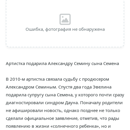
Ошибка, фотография не обнаружена
Артистка подарила Александру Семину сына Семена
В 2010-м артистка связала судьбу с продюсером
Александром Семиным. Спустя два года Эвелина
подарила супругу сына Семена, у которого почти сразу
диагностировали синдром Дауна. Поначалу родители
не афишировали новость, однако позднее не только
сделали официальное заявление, отметив, что рады
появлению в жизни «солнечного ребенка», но и