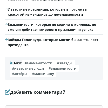
Известные красавицы, которые в погоне за
красотой изменились до неузнаваемости
Знаменитости, которые не ходили в колледж, но
смогли добиться мирового признания и успеха
Звёзды Голливуда, которые могли бы занять пост
президента
Теги:
#знаменитости
#звезды
#известные люди
#знаменитости
#актёры
#маски-шоу
Добавить комментарий