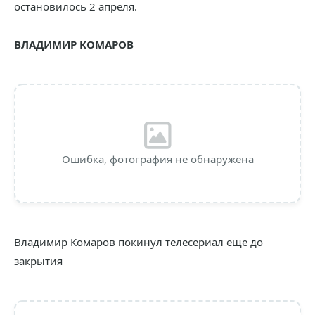
остановилось 2 апреля.
ВЛАДИМИР КОМАРОВ
Ошибка, фотография не обнаружена
Владимир Комаров покинул телесериал еще до
закрытия