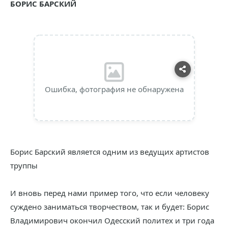
БОРИС БАРСКИЙ
Ошибка, фотография не обнаружена
Борис Барский является одним из ведущих артистов
труппы
И вновь перед нами пример того, что если человеку
суждено заниматься творчеством, так и будет: Борис
Владимирович окончил Одесский политех и три года