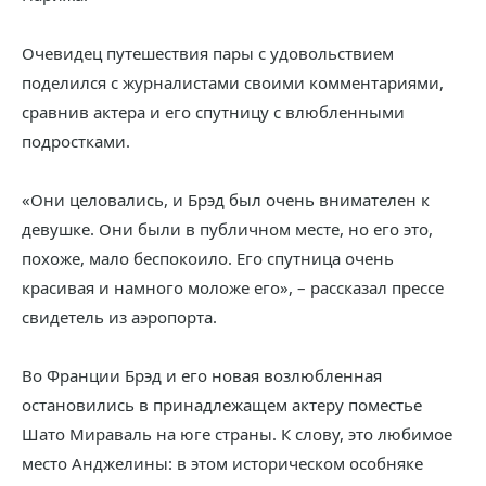
Очевидец путешествия пары с удовольствием
поделился с журналистами своими комментариями,
сравнив актера и его спутницу с влюбленными
подростками.
«Они целовались, и Брэд был очень внимателен к
девушке. Они были в публичном месте, но его это,
похоже, мало беспокоило. Его спутница очень
красивая и намного моложе его», – рассказал прессе
свидетель из аэропорта.
Во Франции Брэд и его новая возлюбленная
остановились в принадлежащем актеру поместье
Шато Мираваль на юге страны. К слову, это любимое
место Анджелины: в этом историческом особняке