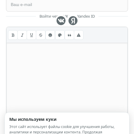
Войти через VK или Yandex ID
Мы используем куки
Этот сайт использует файлы cookie для улучшения работы,
аналитики и персонализации контента. Продолжая