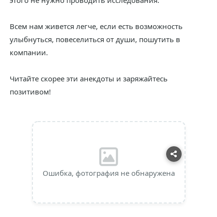
этого не нужно проводить исследования.
Всем нам живется легче, если есть возможность
улыбнуться, повеселиться от души, пошутить в
компании.
Читайте скорее эти анекдоты и заряжайтесь
позитивом!
Ошибка, фотография не обнаружена