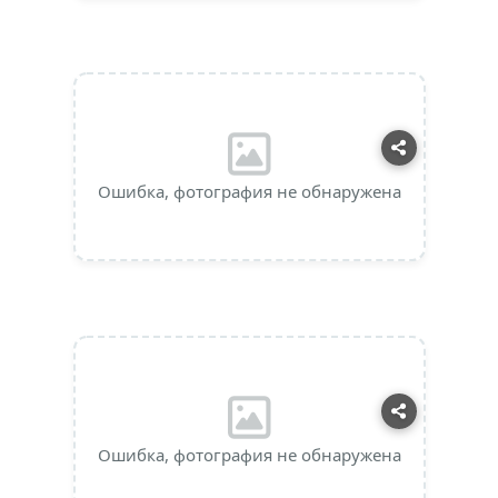
Ошибка, фотография не обнаружена
Ошибка, фотография не обнаружена