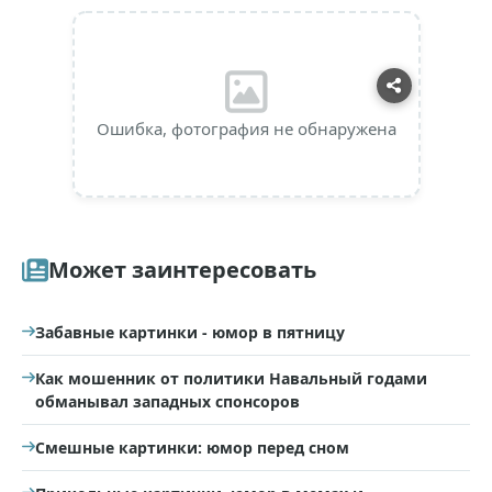
Ошибка, фотография не обнаружена
Может заинтересовать
Забавные картинки - юмор в пятницу
Как мошенник от политики Навальный годами
обманывал западных спонсоров
Смешные картинки: юмор перед сном