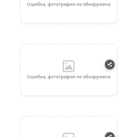
Ошибка, фотография не обнаружена
Ошибка, фотография не обнаружена