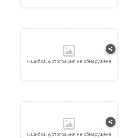
Ошибка, фотография не обнаружена
Ошибка, фотография не обнаружена