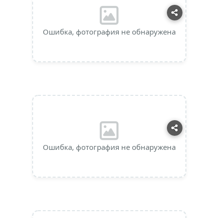
Ошибка, фотография не обнаружена
Ошибка, фотография не обнаружена