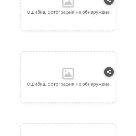
Ошибка, фотография не обнаружена
Ошибка, фотография не обнаружена