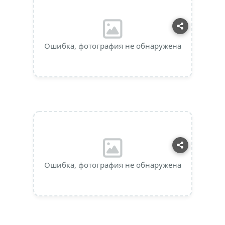
Ошибка, фотография не обнаружена
Ошибка, фотография не обнаружена