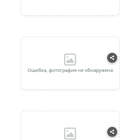
Ошибка, фотография не обнаружена