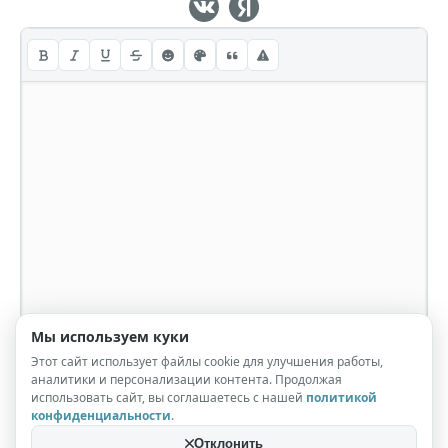
Мы используем куки
Этот сайт использует файлы cookie для улучшения работы,
аналитики и персонализации контента. Продолжая
использовать сайт, вы соглашаетесь с нашей
политикой
конфиденциальности
.
Отклонить