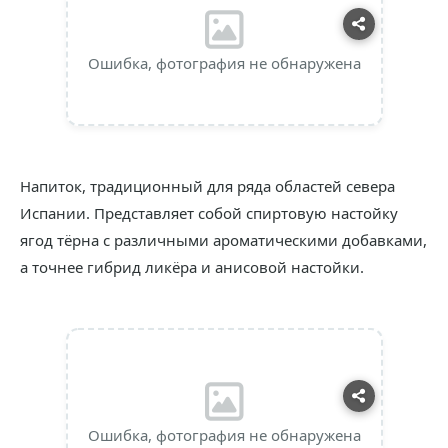
Ошибка, фотография не обнаружена
Напиток, традиционный для ряда областей севера
Испании. Представляет собой спиртовую настойку
ягод тёрна с различными ароматическими добавками,
а точнее гибрид ликёра и анисовой настойки.
Ошибка, фотография не обнаружена