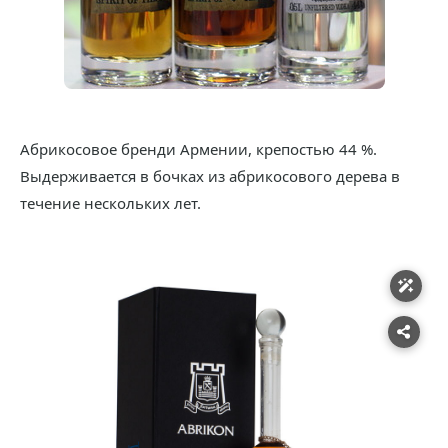
Абрикосовое бренди Армении, крепостью 44 %.
Выдерживается в бочках из абрикосового дерева в
течение нескольких лет.