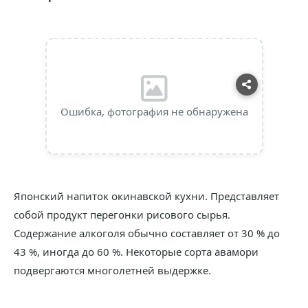
Ошибка, фотография не обнаружена
Японский напиток окинавской кухни. Представляет
собой продукт перегонки рисового сырья.
Содержание алкоголя обычно составляет от 30 % до
43 %, иногда до 60 %. Некоторые сорта авамори
подвергаются многолетней выдержке.