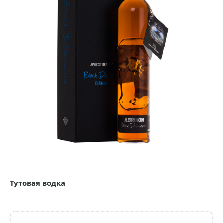
Тутовая водка