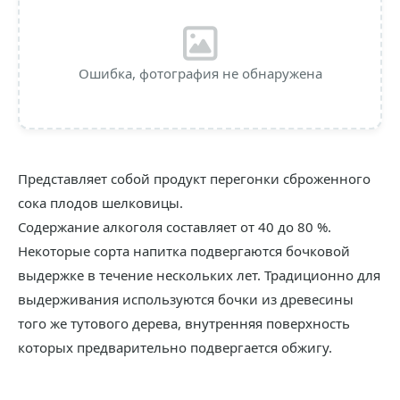
Ошибка, фотография не обнаружена
Представляет собой продукт перегонки сброженного
сока плодов шелковицы.
Содержание алкоголя составляет от 40 до 80 %.
Некоторые сорта напитка подвергаются бочковой
выдержке в течение нескольких лет. Традиционно для
выдерживания используются бочки из древесины
того же тутового дерева, внутренняя поверхность
которых предварительно подвергается обжигу.