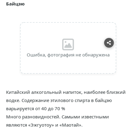
Байцзю
Ошибка, фотография не обнаружена
Китайский алкогольный напиток, наиболее близкий
водке. Содержание этилового спирта в байцзю
варьируется от 40 до 70 %
Много разновидностей. Самыми известными
являются «Эжгуотоу» и «Маотай».