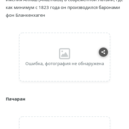
как минимум с 1823 года он производился баронами
фон Бланкенхаген
Ошибка, фотография не обнаружена
Пачаран