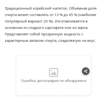
Традиционный корейский напиток. Объёмная доля
спирта может составлять от 13 % до 45 % (наиболее
популярный вариант 20 %). Изготавливается в
основном из сладкого картофеля или из зерна.
Представляет собой прозрачную жидкость с
характерным запахом спирта, сладковатую на вкус.
Ошибка, фотография не обнаружена