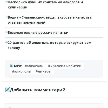
Несколько лучших сочитаний алкоголя и
кулинарии
Водка «Славянская»: виды, вкусовые качества,
отзывы покупателей
Безалкогольные русские напитки
20 фактов об алкоголе, которые вскружат вам
голову
Теги:
#алкоголь
#крепкие напитки
#алкоголь
#ликеры
Добавить комментарий