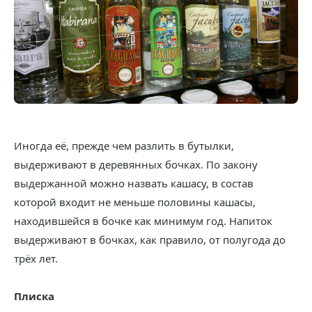
Иногда её, прежде чем разлить в бутылки,
выдерживают в деревянных бочках. По закону
выдержанной можно назвать кашасу, в состав
которой входит не меньше половины кашасы,
находившейся в бочке как минимум год. Напиток
выдерживают в бочках, как правило, от полугода до
трёх лет.
Плиска