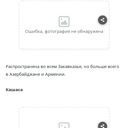
Ошибка, фотография не обнаружена
Распространена во всем Закавказье, но больше всего
в Азербайджане и Армении.
Кашаса