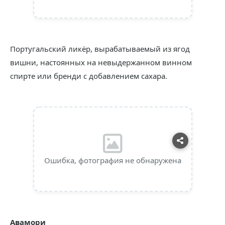
Португальский ликёр, вырабатываемый из ягод
вишни, настоянных на невыдержанном винном
спирте или бренди с добавлением сахара.
Ошибка, фотография не обнаружена
Авамори