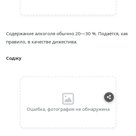
Содержание алкоголя обычно 20—30 %. Подаётся, как
правило, в качестве дижестива.
Соджу
Ошибка, фотография не обнаружена