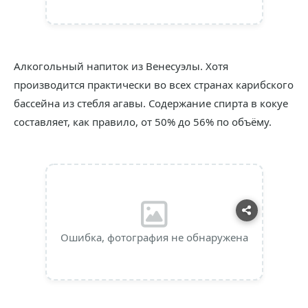
Алкогольный напиток из Венесуэлы. Хотя
производится практически во всех странах карибского
бассейна из стебля агавы. Содержание спирта в кокуе
составляет, как правило, от 50% до 56% по объёму.
Ошибка, фотография не обнаружена