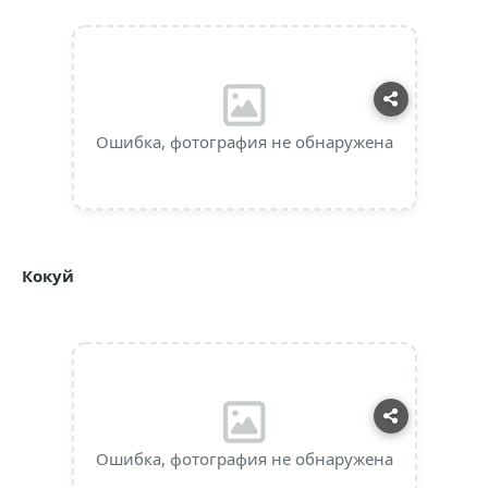
Ошибка, фотография не обнаружена
Кокуй
Ошибка, фотография не обнаружена