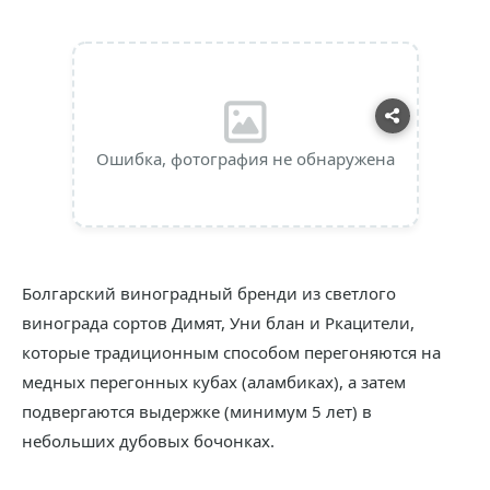
Ошибка, фотография не обнаружена
Болгарский виноградный бренди из светлого
винограда сортов Димят, Уни блан и Ркацители,
которые традиционным способом перегоняются на
медных перегонных кубах (аламбиках), а затем
подвергаются выдержке (минимум 5 лет) в
небольших дубовых бочонках.