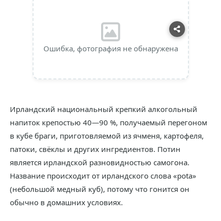
Ошибка, фотография не обнаружена
Ирландский национальный крепкий алкогольный
напиток крепостью 40—90 %, получаемый перегоном
в кубе браги, приготовляемой из ячменя, картофеля,
патоки, свёклы и других ингредиентов. Потин
является ирландской разновидностью самогона.
Название происходит от ирландского слова «pota»
(небольшой медный куб), потому что гонится он
обычно в домашних условиях.