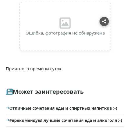
Ошибка, фотография не обнаружена
Приятного времени суток.
Может заинтересовать
Отличные сочетания еды и спиртных напитков :-)
#ярекомендую! лучшие сочетания еда и алкоголя :-)