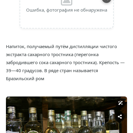
Ошибка, фотография не обнаружена
Напиток, получаемый путём дистилляции чистого
экстракта сахарного тростника (перегонка
забродившего сока сахарного тростника). Крепость —
39—40 градусов. В ряде стран называется
Бразильский ром