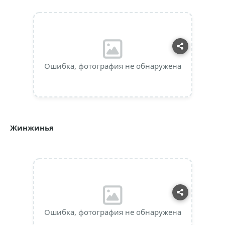
Ошибка, фотография не обнаружена
Жинжинья
Ошибка, фотография не обнаружена