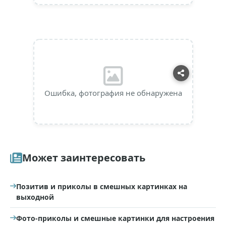
Ошибка, фотография не обнаружена
Может заинтересовать
Позитив и приколы в смешных картинках на
выходной
Фото-приколы и смешные картинки для настроения