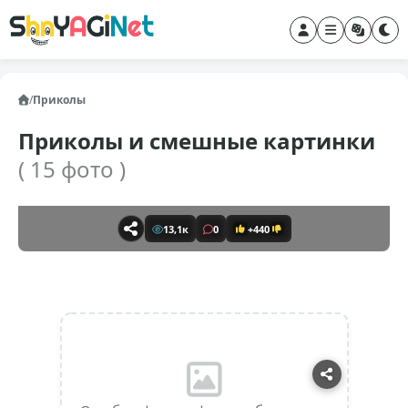
/
Приколы
Приколы и смешные картинки
( 15 фото )
13,1к
0
+440