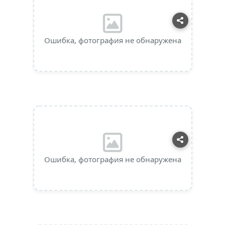
Ошибка, фотография не обнаружена
Ошибка, фотография не обнаружена