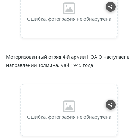
Ошибка, фотография не обнаружена
Моторизованный отряд 4-й армии НОАЮ наступает в
направлении Толмина, май 1945 года
Ошибка, фотография не обнаружена