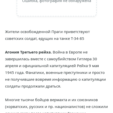
Ошибка, фотография не обнаружена
Жители освобожденной Праги приветствуют
советских солдат, едущих на танке Т-34-85
Агония Третьего рейха.
Война в Европе не
завершилась вместе с самоубийством Гитлера 30
апреля и официальной капитуляцией Рейха 9 мая
1945 года. Фанатики, военные преступники и просто
не получившие вовремя информацию о капитуляции
солдаты продолжали драться.
Многие тысячи бойцов вермахта и их союзников
(хорватских, русских и пр. националистов) не сложили