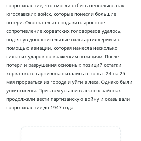
сопротивление, что смогли отбить несколько атак
югославских войск, которые понесли большие
потери. Окончательно подавить яростное
сопротивление хорватских головорезов удалось,
подтянув дополнительные силы артиллерии и с
помощью авиации, которая нанесла несколько
сильных ударов по вражеским позициям. После
потери и разрушения основных позиций остатки
хорватского гарнизона пытались в ночь с 24 на 25
мая прорваться из города и уйти в леса. Однако были
уничтожены. При этом усташи в лесных районах
продолжали вести партизанскую войну и оказывали
сопротивление до 1947 года.