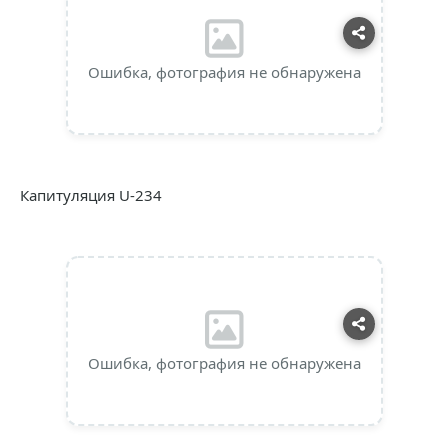
Ошибка, фотография не обнаружена
Капитуляция U-234
Ошибка, фотография не обнаружена