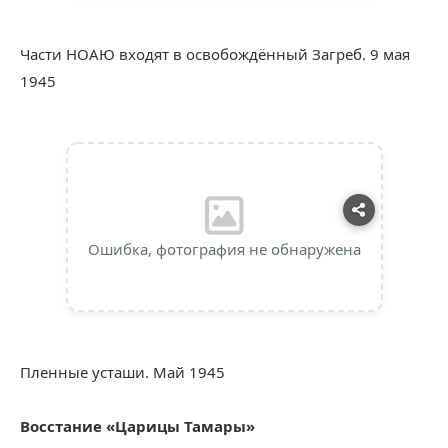
Части НОАЮ входят в освобождённый Загреб. 9 мая
1945
Ошибка, фотография не обнаружена
Пленные усташи. Май 1945
Восстание «Царицы Тамары»