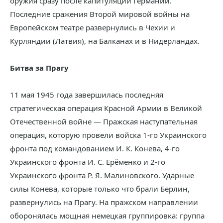
оружия сразу после капитуляции Германии.
Последние сражения Второй мировой войны на
Европейском театре развернулись в Чехии и
Курляндии (Латвия), на Балканах и в Нидерландах.
Битва за Прагу
11 мая 1945 года завершилась последняя
стратегическая операция Красной Армии в Великой
Отечественной войне — Пражская наступательная
операция, которую провели войска 1-го Украинского
фронта под командованием И. К. Конева, 4-го
Украинского фронта И. С. Ерёменко и 2-го
Украинского фронта Р. Я. Малиновского. Ударные
силы Конева, которые только что брали Берлин,
развернулись на Прагу. На пражском направлении
оборонялась мощная немецкая группировка: группа