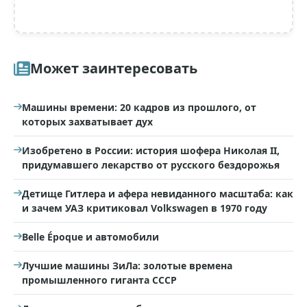
Может заинтересовать
Машины времени: 20 кадров из прошлого, от
которых захватывает дух
Изобретено в России: история шофера Николая II,
придумавшего лекарство от русского бездорожья
Детище Гитлера и афера невиданного масштаба: как
и зачем УАЗ критиковал Volkswagen в 1970 году
Belle Époque и автомобили
Лучшие машины ЗиЛа: золотые времена
промышленного гиганта СССР