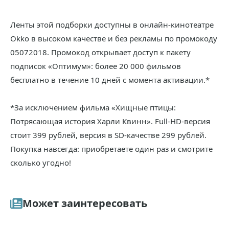
Ленты этой подборки доступны в онлайн-кинотеатре
Okko в высоком качестве и без рекламы по промокоду
05072018. Промокод открывает доступ к пакету
подписок «Оптимум»: более 20 000 фильмов
бесплатно в течение 10 дней с момента активации.*
*За исключением фильма «Хищные птицы:
Потрясающая история Харли Квинн». Full-HD-версия
стоит 399 рублей, версия в SD-качестве 299 рублей.
Покупка навсегда: приобретаете один раз и смотрите
сколько угодно!
Может заинтересовать