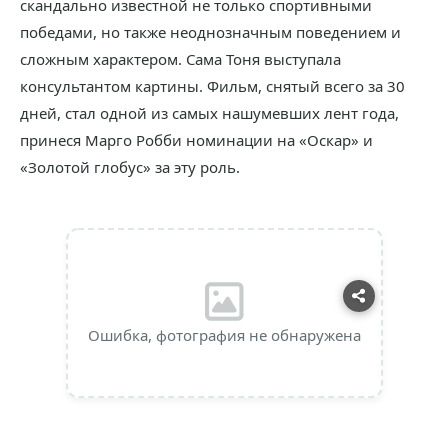
скандально известной не только спортивными
победами, но также неоднозначным поведением и
сложным характером. Сама Тоня выступала
консультантом картины. Фильм, снятый всего за 30
дней, стал одной из самых нашумевших лент года,
принеся Марго Робби номинации на «Оскар» и
«Золотой глобус» за эту роль.
Ошибка, фотография не обнаружена