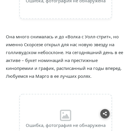
Ошибка, фотография не обнаружена
Она много снималась и до «Волка с Уолл-стрит», но
именно Скорсезе открыл для нас новую звезду на
голливудском небосклоне. На сегодняшний день в ее
активе – букет номинаций на престижные
кинопремии и график, расписанный на годы вперед.
Любуемся на Марго в ее лучших ролях.
Ошибка, фотография не обнаружена