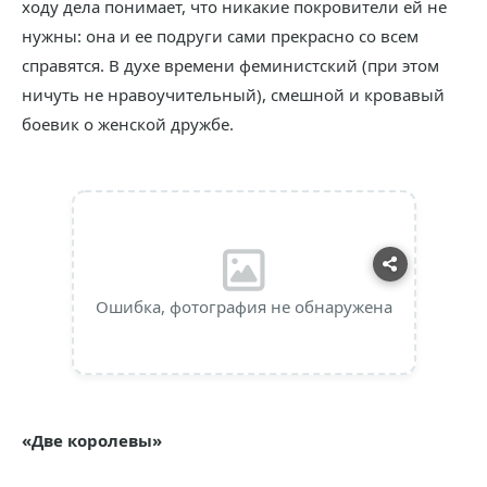
ходу дела понимает, что никакие покровители ей не
нужны: она и ее подруги сами прекрасно со всем
справятся. В духе времени феминистский (при этом
ничуть не нравоучительный), смешной и кровавый
боевик о женской дружбе.
Ошибка, фотография не обнаружена
«Две королевы»