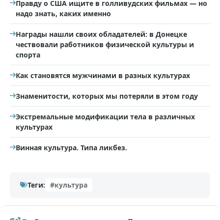
Правду о США ищите в голливудских фильмах — но
надо знать, каких именно
Награды нашли своих обладателей: в Донецке
чествовали работников физической культуры и
спорта
Как становятся мужчинами в разных культурах
Знаменитости, которых мы потеряли в этом году
Экстремальные модификации тела в различных
культурах
Винная культура. Типа ликбез.
Теги:
#культура