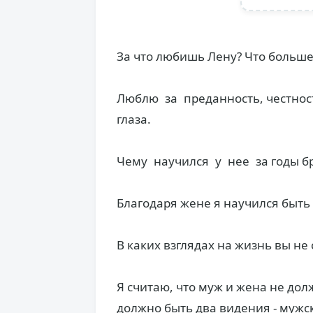
За что любишь Лену? Что больше 
Люблю за преданность, честнос
глаза.
Чему научился у нее за годы б
Благодаря жене я научился быть
В каких взглядах на жизнь вы не
Я считаю, что муж и жена не дол
должно быть два видения - мужс