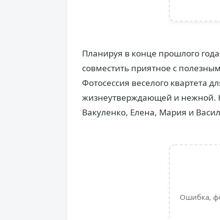
Планируя в конце прошлого года
совместить приятное с полезным
Фотосессия веселого квартета д
жизнеутверждающей и нежной. К
Вакуленко, Елена, Мария и Васил
Ошибка, ф