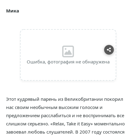
Мика
Ошибка, фотография не обнаружена
Этот кудрявый парень из Великобритании покорил
нас своим необычным высоким голосом и
предложением расслабиться и не воспринимать все
слишком серьезно. «Relax, Take it Easy» моментально
завоевал любовь слушателей. В 2007 году состоялся