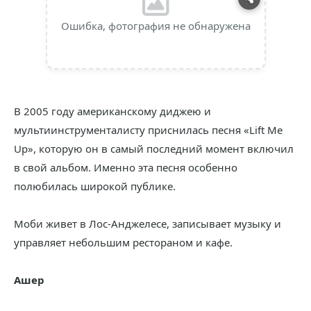
Ошибка, фотография не обнаружена
В 2005 году американскому диджею и
мультиинструменталисту приснилась песня «Lift Me
Up», которую он в самый последний момент включил
в свой альбом. Именно эта песня особенно
полюбилась широкой публике.
Моби живет в Лос-Анджелесе, записывает музыку и
управляет небольшим рестораном и кафе.
Ашер