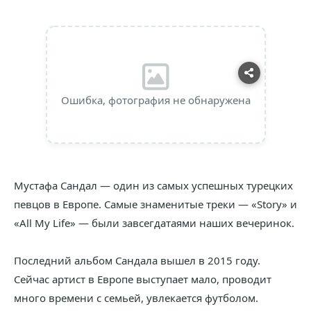
Ошибка, фотография не обнаружена
Мустафа Сандал — один из самых успешных турецких
певцов в Европе. Самые знаменитые треки — «Story» и
«All My Life» — были завсегдатаями наших вечеринок.
Последний альбом Сандала вышел в 2015 году.
Сейчас артист в Европе выступает мало, проводит
много времени с семьей, увлекается футболом.