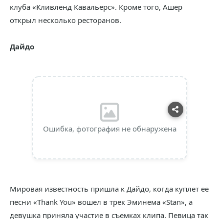
клуба «Кливленд Кавальерс». Кроме того, Ашер
открыл несколько ресторанов.
Дайдо
Ошибка, фотография не обнаружена
Мировая известность пришла к Дайдо, когда куплет ее
песни «Thank You» вошел в трек Эминема «Stan», а
девушка приняла участие в съемках клипа. Певица так