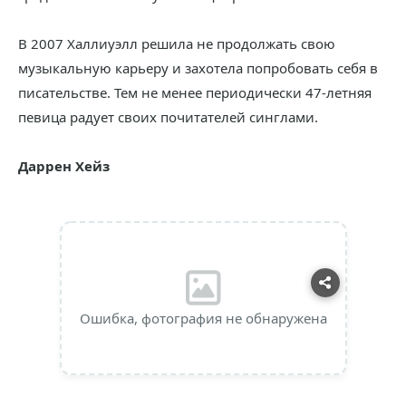
В 2007 Халлиуэлл решила не продолжать свою
музыкальную карьеру и захотела попробовать себя в
писательстве. Тем не менее периодически 47-летняя
певица радует своих почитателей синглами.
Даррен Хейз
Ошибка, фотография не обнаружена