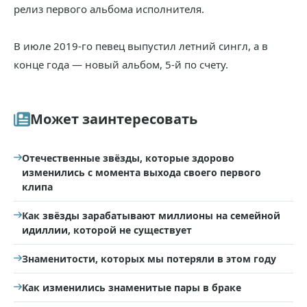
релиз первого альбома исполнителя.
В июле 2019-го певец выпустил летний сингл, а в
конце года — новый альбом, 5-й по счету.
Может заинтересовать
Отечественные звёзды, которые здорово
изменились с момента выхода своего первого
клипа
Как звёзды зарабатывают миллионы на семейной
идиллии, которой не существует
Знаменитости, которых мы потеряли в этом году
Как изменились знаменитые пары в браке