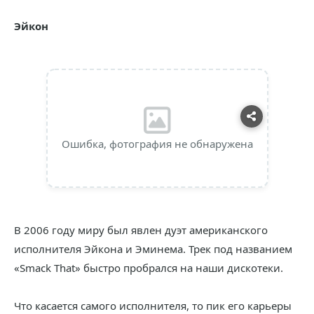
Эйкон
Ошибка, фотография не обнаружена
В 2006 году миру был явлен дуэт американского
исполнителя Эйкона и Эминема. Трек под названием
«Smack That» быстро пробрался на наши дискотеки.
Что касается самого исполнителя, то пик его карьеры