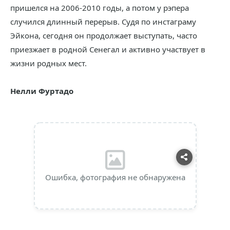
пришелся на 2006-2010 годы, а потом у рэпера
случился длинный перерыв. Судя по инстаграму
Эйкона, сегодня он продолжает выступать, часто
приезжает в родной Сенегал и активно участвует в
жизни родных мест.
Нелли Фуртадо
Ошибка, фотография не обнаружена