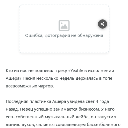
Ошибка, фотография не обнаружена
Кто из нас не подпевал треку «Yeah!» в исполнении
Ашера? Песня несколько недель держалась в топе
всевозможных чартов.
Последняя пластинка Ашера увидела свет 4 года
назад. Певец успешно занимается бизнесом. У него
есть собственный музыкальный лейбл, он запустил
линию духов, является совладельцем баскетбольного