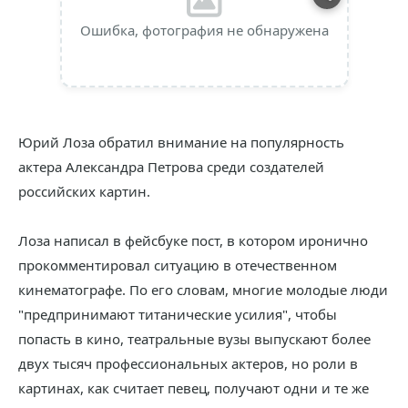
Ошибка, фотография не обнаружена
Юрий Лоза обратил внимание на популярность
актера Александра Петрова среди создателей
российских картин.
Лоза написал в фейсбуке пост, в котором иронично
прокомментировал ситуацию в отечественном
кинематографе. По его словам, многие молодые люди
"предпринимают титанические усилия", чтобы
попасть в кино, театральные вузы выпускают более
двух тысяч профессиональных актеров, но роли в
картинах, как считает певец, получают одни и те же