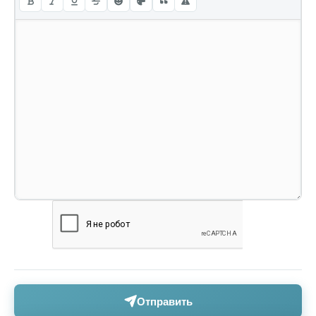
Отправить