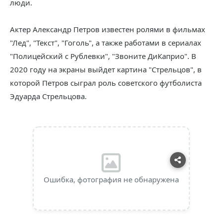
люди.
Актер Александр Петров известен ролями в фильмах
"Лед", "Текст", "Гоголь", а также работами в сериалах
"Полицейский с Рублевки", "Звоните ДиКаприо". В
2020 году на экраны выйдет картина "Стрельцов", в
которой Петров сыграл роль советского футболиста
Эдуарда Стрельцова.
Ошибка, фотография не обнаружена